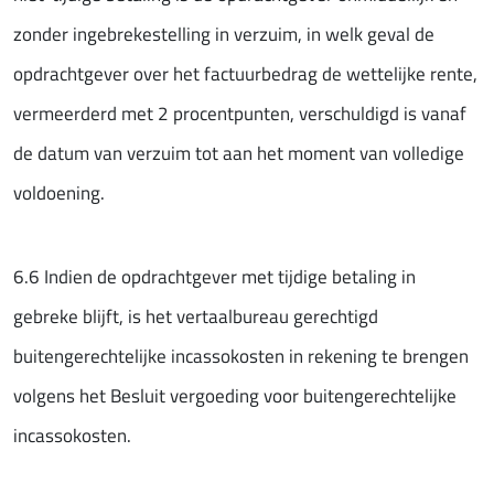
zonder ingebrekestelling in verzuim, in welk geval de
opdrachtgever over het factuurbedrag de wettelijke rente,
vermeerderd met 2 procentpunten, verschuldigd is vanaf
de datum van verzuim tot aan het moment van volledige
voldoening.
6.6 Indien de opdrachtgever met tijdige betaling in
gebreke blijft, is het vertaalbureau gerechtigd
buitengerechtelijke incassokosten in rekening te brengen
volgens het Besluit vergoeding voor buitengerechtelijke
incassokosten.