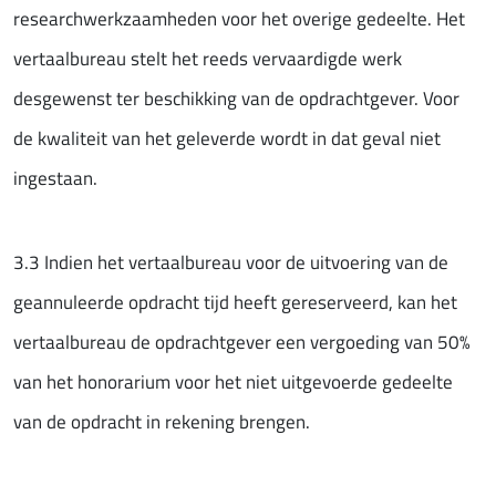
researchwerkzaamheden voor het overige gedeelte. Het
vertaalbureau stelt het reeds vervaardigde werk
desgewenst ter beschikking van de opdrachtgever. Voor
de kwaliteit van het geleverde wordt in dat geval niet
ingestaan.
3.3 Indien het vertaalbureau voor de uitvoering van de
geannuleerde opdracht tijd heeft gereserveerd, kan het
vertaalbureau de opdrachtgever een vergoeding van 50%
van het honorarium voor het niet uitgevoerde gedeelte
van de opdracht in rekening brengen.