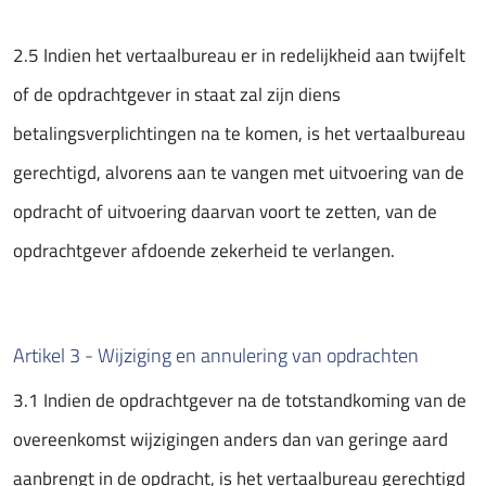
2.5 Indien het vertaalbureau er in redelijkheid aan twijfelt
of de opdrachtgever in staat zal zijn diens
betalingsverplichtingen na te komen, is het vertaalbureau
gerechtigd, alvorens aan te vangen met uitvoering van de
opdracht of uitvoering daarvan voort te zetten, van de
opdrachtgever afdoende zekerheid te verlangen.
Artikel 3 - Wijziging en annulering van opdrachten
3.1 Indien de opdrachtgever na de totstandkoming van de
overeenkomst wijzigingen anders dan van geringe aard
aanbrengt in de opdracht, is het vertaalbureau gerechtigd