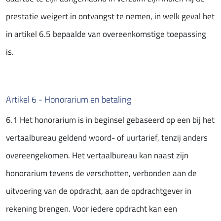
prestatie weigert in ontvangst te nemen, in welk geval het
in artikel 6.5 bepaalde van overeenkomstige toepassing
is.
Artikel 6 - Honorarium en betaling
6.1 Het honorarium is in beginsel gebaseerd op een bij het
vertaalbureau geldend woord- of uurtarief, tenzij anders
overeengekomen. Het vertaalbureau kan naast zijn
honorarium tevens de verschotten, verbonden aan de
uitvoering van de opdracht, aan de opdrachtgever in
rekening brengen. Voor iedere opdracht kan een