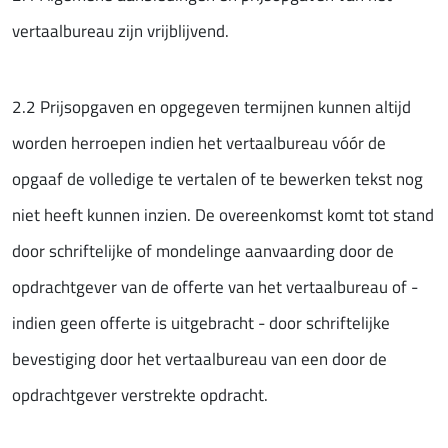
vertaalbureau zijn vrijblijvend.
2.2 Prijsopgaven en opgegeven termijnen kunnen altijd
worden herroepen indien het vertaalbureau vóór de
opgaaf de volledige te vertalen of te bewerken tekst nog
niet heeft kunnen inzien. De overeenkomst komt tot stand
door schriftelijke of mondelinge aanvaarding door de
opdrachtgever van de offerte van het vertaalbureau of -
indien geen offerte is uitgebracht - door schriftelijke
bevestiging door het vertaalbureau van een door de
opdrachtgever verstrekte opdracht.