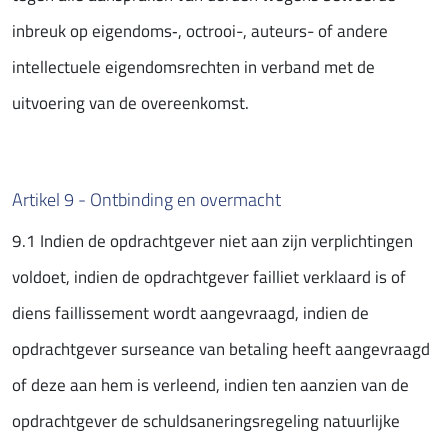
inbreuk op eigendoms‑, octrooi-, auteurs- of andere
intellectuele eigendomsrechten in verband met de
uitvoering van de overeenkomst.
Artikel 9 - Ontbinding en overmacht
9.1 Indien de opdrachtgever niet aan zijn verplichtingen
voldoet, indien de opdrachtgever failliet verklaard is of
diens faillissement wordt aangevraagd, indien de
opdrachtgever surseance van betaling heeft aangevraagd
of deze aan hem is verleend, indien ten aanzien van de
opdrachtgever de schuldsaneringsregeling natuurlijke