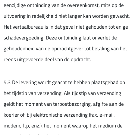
eenzijdige ontbinding van de overeenkomst, mits op de
uitvoering in redelijkheid niet langer kan worden gewacht.
Het vertaalbureau is in dat geval niet gehouden tot enige
schadevergoeding. Deze ontbinding laat onverlet de
gehoudenheid van de opdrachtgever tot betaling van het
reeds uitgevoerde deel van de opdracht.
5.3 De levering wordt geacht te hebben plaatsgehad op
het tijdstip van verzending. Als tijdstip van verzending
geldt het moment van terpostbezorging, afgifte aan de
koerier of, bij elektronische verzending (fax, e-mail,
modem, ftp, enz.), het moment waarop het medium de