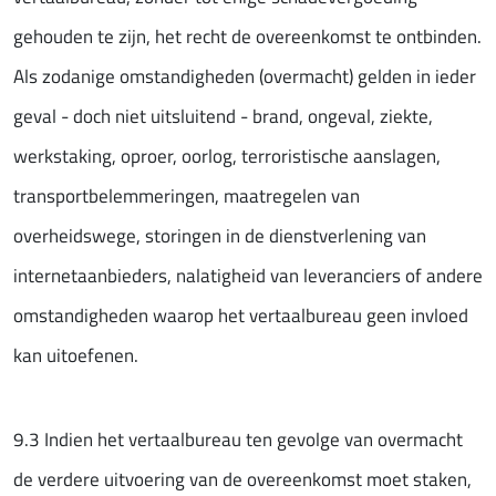
gehouden te zijn, het recht de overeenkomst te ontbinden.
Als zodanige omstandigheden (overmacht) gelden in ieder
geval - doch niet uitsluitend - brand, ongeval, ziekte,
werkstaking, oproer, oorlog, terroristische aanslagen,
transportbelemmeringen, maatregelen van
overheidswege, storingen in de dienstverlening van
internetaanbieders, nalatigheid van leveranciers of andere
omstandigheden waarop het vertaalbureau geen invloed
kan uitoefenen.
9.3 Indien het vertaalbureau ten gevolge van overmacht
de verdere uitvoering van de overeenkomst moet staken,