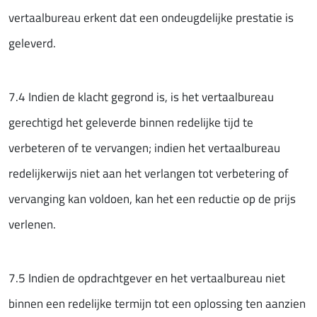
vertaalbureau erkent dat een ondeugdelijke prestatie is
geleverd.
7.4 Indien de klacht gegrond is, is het vertaalbureau
gerechtigd het geleverde binnen redelijke tijd te
verbeteren of te vervangen; indien het vertaalbureau
redelijkerwijs niet aan het verlangen tot verbetering of
vervanging kan voldoen, kan het een reductie op de prijs
verlenen.
7.5 Indien de opdrachtgever en het vertaalbureau niet
binnen een redelijke termijn tot een oplossing ten aanzien