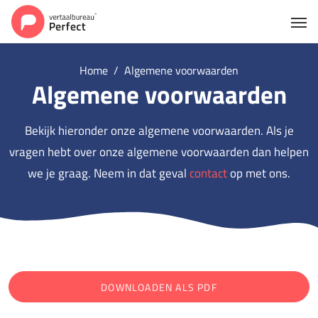
Home
Algemene voorwaarden
Algemene voorwaarden
Bekijk hieronder onze algemene voorwaarden. Als je
vragen hebt over onze algemene voorwaarden dan helpen
we je graag. Neem in dat geval
contact
op met ons.
DOWNLOADEN ALS PDF