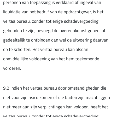
personen van toepassing is verklaard of ingeval van
liquidatie van het bedrijf van de opdrachtgever, is het
vertaalbureau, zonder tot enige schadevergoeding
gehouden te zijn, bevoegd de overeenkomst geheel of
gedeeltelijk te ontbinden dan wel de uitvoering daarvan
op te schorten. Het vertaalbureau kan alsdan
onmiddellijke voldoening van het hem toekomende
vorderen.
9.2 Indien het vertaalbureau door omstandigheden die
niet voor zijn risico komen of die buiten zijn macht liggen
niet meer aan zijn verplichtingen kan voldoen, heeft het
vertaalbureau, zonder tot enige schadevergoeding