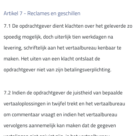
Artikel 7 - Reclames en geschillen
7.1 De opdrachtgever dient klachten over het geleverde zo
spoedig mogelijk, doch uiterlijk tien werkdagen na
levering, schriftelijk aan het vertaalbureau kenbaar te
maken. Het uiten van een klacht ontslaat de
opdrachtgever niet van zijn betalingsverplichting.
7.2 Indien de opdrachtgever de juistheid van bepaalde
vertaaloplossingen in twijfel trekt en het vertaalbureau
om commentaar vraagt en indien het vertaalbureau
vervolgens aannemelijk kan maken dat de gegeven