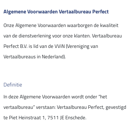
Algemene Voorwaarden Vertaalbureau Perfect
Onze Algemene Voorwaarden waarborgen de kwaliteit
van de dienstverlening voor onze klanten. Vertaalbureau
Perfect B.V. is lid van de VViN (Vereniging van
Vertaalbureaus in Nederland).
Definitie
In deze Algemene Voorwaarden wordt onder “het
vertaalbureau” verstaan: Vertaalbureau Perfect, gevestigd
te Piet Heinstraat 1, 7511 JE Enschede.