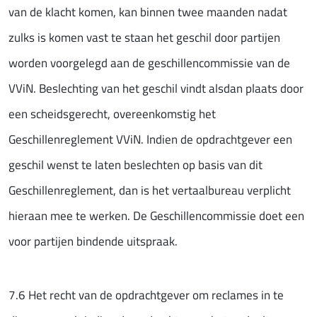
van de klacht komen, kan binnen twee maanden nadat
zulks is komen vast te staan het geschil door partijen
worden voorgelegd aan de geschillencommissie van de
VViN. Beslechting van het geschil vindt alsdan plaats door
een scheidsgerecht, overeenkomstig het
Geschillenreglement VViN. Indien de opdrachtgever een
geschil wenst te laten beslechten op basis van dit
Geschillenreglement, dan is het vertaalbureau verplicht
hieraan mee te werken. De Geschillencommissie doet een
voor partijen bindende uitspraak.
7.6 Het recht van de opdrachtgever om reclames in te