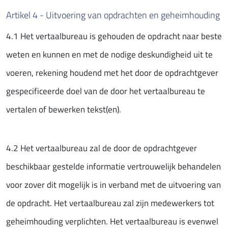
Artikel 4 - Uitvoering van opdrachten en geheimhouding
4.1 Het vertaalbureau is gehouden de opdracht naar beste
weten en kunnen en met de nodige deskundigheid uit te
voeren, rekening houdend met het door de opdrachtgever
gespecificeerde doel van de door het vertaalbureau te
vertalen of bewerken tekst(en).
4.2 Het vertaalbureau zal de door de opdrachtgever
beschikbaar gestelde informatie vertrouwelijk behandelen
voor zover dit mogelijk is in verband met de uitvoering van
de opdracht. Het vertaalbureau zal zijn medewerkers tot
geheimhouding verplichten. Het vertaalbureau is evenwel