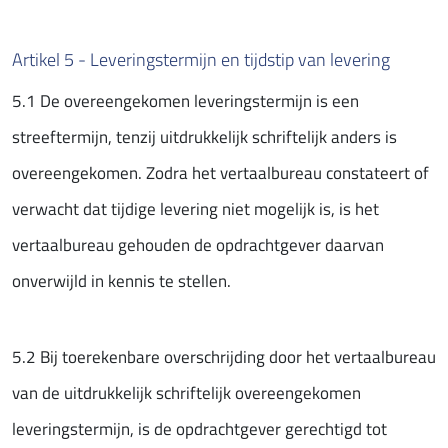
Artikel 5 - Leveringstermijn en tijdstip van levering
5.1 De overeengekomen leveringstermijn is een
streeftermijn, tenzij uitdrukkelijk schriftelijk anders is
overeengekomen. Zodra het vertaalbureau constateert of
verwacht dat tijdige levering niet mogelijk is, is het
vertaalbureau gehouden de opdrachtgever daarvan
onverwijld in kennis te stellen.
5.2 Bij toerekenbare overschrijding door het vertaalbureau
van de uitdrukkelijk schriftelijk overeengekomen
leveringstermijn, is de opdrachtgever gerechtigd tot