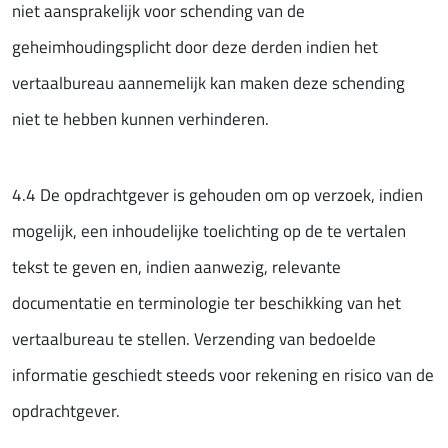
niet aansprakelijk voor schending van de
geheimhoudingsplicht door deze derden indien het
vertaalbureau aannemelijk kan maken deze schending
niet te hebben kunnen verhinderen.
4.4 De opdrachtgever is gehouden om op verzoek, indien
mogelijk, een inhoudelijke toelichting op de te vertalen
tekst te geven en, indien aanwezig, relevante
documentatie en terminologie ter beschikking van het
vertaalbureau te stellen. Verzending van bedoelde
informatie geschiedt steeds voor rekening en risico van de
opdrachtgever.