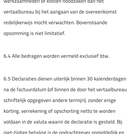
werkzaamheden of kosten noodzaken dan het
vertaalbureau bij het aangaan van de overeenkomst
redelijkerwijs mocht verwachten. Bovenstaande
opsomming is niet limitatief.
6.4 Alle bedragen worden vermeld exclusief btw.
6.5 Declaraties dienen uiterlijk binnen 30 kalenderdagen
na de factuurdatum (of binnen de door het vertaalbureau
schriftelijk opgegeven andere termijn), zonder enige
korting, verrekening of opschorting netto te worden
voldaan in de valuta waarin de declaratie is gesteld. Bij
niet-tijdige betaling is de opdrachtgever onmiddellijk en