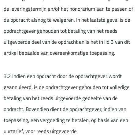
de leveringstermijn en/of het honorarium aan te passen of
de opdracht alsnog te weigeren. In het laatste geval is de
opdrachtgever gehouden tot betaling van het reeds
uitgevoerde deel van de opdracht en is het in lid 3 van dit
artikel bepaalde van overeenkomstige toepassing.
3.2 Indien een opdracht door de opdrachtgever wordt
geannuleerd, is de opdrachtgever gehouden tot volledige
betaling van het reeds uitgevoerde gedeelte van de
opdracht. Bovendien dient de opdrachtgever, indien van
toepassing, een vergoeding te betalen, op basis van een
uurtarief, voor reeds uitgevoerde