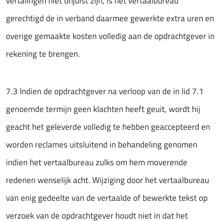
vertalingen niet onjuist zijn, is het vertaalbureau
gerechtigd de in verband daarmee gewerkte extra uren en
overige gemaakte kosten volledig aan de opdrachtgever in
rekening te brengen.
7.3 Indien de opdrachtgever na verloop van de in lid 7.1
genoemde termijn geen klachten heeft geuit, wordt hij
geacht het geleverde volledig te hebben geaccepteerd en
worden reclames uitsluitend in behandeling genomen
indien het vertaalbureau zulks om hem moverende
redenen wenselijk acht. Wijziging door het vertaalbureau
van enig gedeelte van de vertaalde of bewerkte tekst op
verzoek van de opdrachtgever houdt niet in dat het