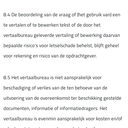
8.4 De beoordeling van de vraag of (het gebruik van) een
te vertalen of te bewerken tekst of de door het
vertaalbureau geleverde vertaling of bewerking daarvan
bepaalde risico's voor letselschade behelst, blijft geheel
voor rekening en risico van de opdrachtgever.
8.5 Het vertaalbureau is niet aansprakelijk voor
beschadiging of verlies van de ten behoeve van de
uitvoering van de overeenkomst ter beschikking gestelde
documenten, informatie of informatiedragers. Het
vertaalbureau is evenmin aansprakelijk voor kosten en/of