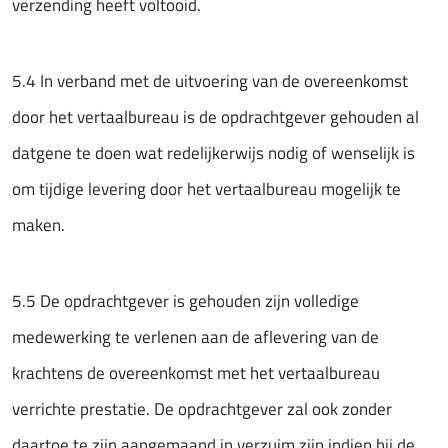
verzending heeft voltooid.
5.4 In verband met de uitvoering van de overeenkomst
door het vertaalbureau is de opdrachtgever gehouden al
datgene te doen wat redelijkerwijs nodig of wenselijk is
om tijdige levering door het vertaalbureau mogelijk te
maken.
5.5 De opdrachtgever is gehouden zijn volledige
medewerking te verlenen aan de aflevering van de
krachtens de overeenkomst met het vertaalbureau
verrichte prestatie. De opdrachtgever zal ook zonder
daartoe te zijn aangemaand in verzuim zijn indien hij de