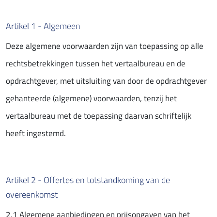
Artikel 1 - Algemeen
Deze algemene voorwaarden zijn van toepassing op alle
rechtsbetrekkingen tussen het vertaalbureau en de
opdrachtgever, met uitsluiting van door de opdrachtgever
gehanteerde (algemene) voorwaarden, tenzij het
vertaalbureau met de toepassing daarvan schriftelijk
heeft ingestemd.
Artikel 2 - Offertes en totstandkoming van de
overeenkomst
2.1 Algemene aanbiedingen en prijsopgaven van het