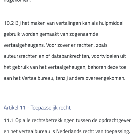
10.2 Bij het maken van vertalingen kan als hulpmiddel
gebruik worden gemaakt van zogenaamde
vertaalgeheugens. Voor zover er rechten, zoals
auteursrechten en of databankrechten, voortvloeien uit
het gebruik van het vertaalgeheugen, behoren deze toe
aan het Vertaalbureau, tenzij anders overeengekomen.
Artikel 11 - Toepasselijk recht
11.1 Op alle rechtsbetrekkingen tussen de opdrachtgever
en het vertaalbureau is Nederlands recht van toepassing.