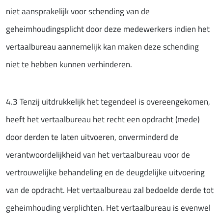
niet aansprakelijk voor schending van de
geheimhoudingsplicht door deze medewerkers indien het
vertaalbureau aannemelijk kan maken deze schending
niet te hebben kunnen verhinderen.
4.3 Tenzij uitdrukkelijk het tegendeel is overeengekomen,
heeft het vertaalbureau het recht een opdracht (mede)
door derden te laten uitvoeren, onverminderd de
verantwoordelijkheid van het vertaalbureau voor de
vertrouwelijke behandeling en de deugdelijke uitvoering
van de opdracht. Het vertaalbureau zal bedoelde derde tot
geheimhouding verplichten. Het vertaalbureau is evenwel