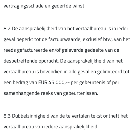
vertragingsschade en gederfde winst.
8.2 De aansprakelijkheid van het vertaalbureau is in ieder
geval beperkt tot de factuurwaarde, exclusief btw, van het
reeds gefactureerde en/of geleverde gedeelte van de
desbetreffende opdracht. De aansprakelijkheid van het
vertaalbureau is bovendien in alle gevallen gelimiteerd tot
een bedrag van EUR 45.000,-- per gebeurtenis of per
samenhangende reeks van gebeurtenissen.
8.3 Dubbelzinnigheid van de te vertalen tekst ontheft het
vertaalbureau van iedere aansprakelijkheid.