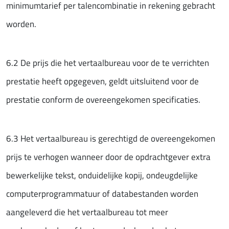
minimumtarief per talencombinatie in rekening gebracht
worden.
6.2 De prijs die het vertaalbureau voor de te verrichten
prestatie heeft opgegeven, geldt uitsluitend voor de
prestatie conform de overeengekomen specificaties.
6.3 Het vertaalbureau is gerechtigd de overeengekomen
prijs te verhogen wanneer door de opdrachtgever extra
bewerkelijke tekst, onduidelijke kopij, ondeugdelijke
computerprogrammatuur of databestanden worden
aangeleverd die het vertaalbureau tot meer