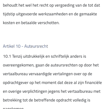
behoudt het wel het recht op vergoeding van de tot dat
tijdstip uitgevoerde werkzaamheden en de gemaakte
kosten en betaalde verschotten.
Artikel 10 - Auteursrecht
10.1 Tenzij uitdrukkelijk en schriftelijk anders is
overeengekomen, gaan de auteursrechten op door het
vertaalbureau vervaardigde vertalingen over op de
opdrachtgever op het moment dat deze al zijn financiële
en overige verplichtingen jegens het vertaalbureau met
betrekking tot de betreffende opdracht volledig is
nagekomen.