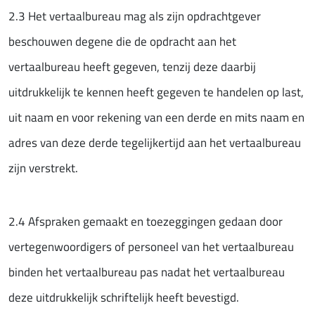
2.3 Het vertaalbureau mag als zijn opdrachtgever
beschouwen degene die de opdracht aan het
vertaalbureau heeft gegeven, tenzij deze daarbij
uitdrukkelijk te kennen heeft gegeven te handelen op last,
uit naam en voor rekening van een derde en mits naam en
adres van deze derde tegelijkertijd aan het vertaalbureau
zijn verstrekt.
2.4 Afspraken gemaakt en toezeggingen gedaan door
vertegenwoordigers of personeel van het vertaalbureau
binden het vertaalbureau pas nadat het vertaalbureau
deze uitdrukkelijk schriftelijk heeft bevestigd.