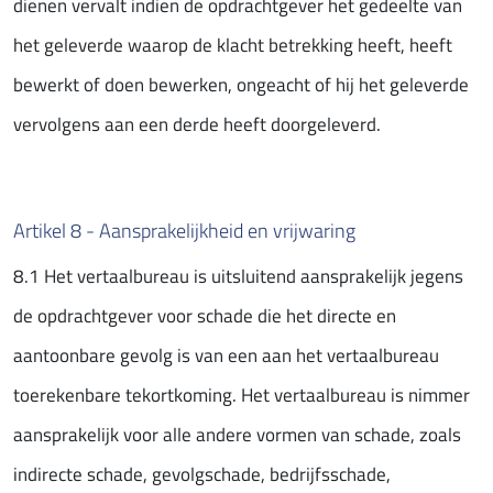
dienen vervalt indien de opdrachtgever het gedeelte van
het geleverde waarop de klacht betrekking heeft, heeft
bewerkt of doen bewerken, ongeacht of hij het geleverde
vervolgens aan een derde heeft doorgeleverd.
Artikel 8 - Aansprakelijkheid en vrijwaring
8.1 Het vertaalbureau is uitsluitend aansprakelijk jegens
de opdrachtgever voor schade die het directe en
aantoonbare gevolg is van een aan het vertaalbureau
toerekenbare tekortkoming. Het vertaalbureau is nimmer
aansprakelijk voor alle andere vormen van schade, zoals
indirecte schade, gevolgschade, bedrijfsschade,