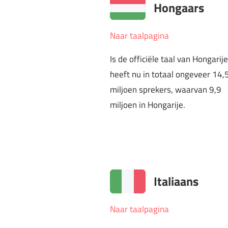
Hongaars
Naar taalpagina
Is de officiële taal van Hongarij
heeft nu in totaal ongeveer 14,
miljoen sprekers, waarvan 9,9
miljoen in Hongarije.
Italiaans
Naar taalpagina