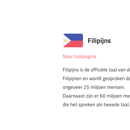
Filipijns
Naar taalpagina
Filipijns is de officiële taal van 
Filipijnen en wordt gesproken d
ongeveer 25 miljoen mensen.
Daarnaast zijn er 60 miljoen m
die het spreken als tweede taal.