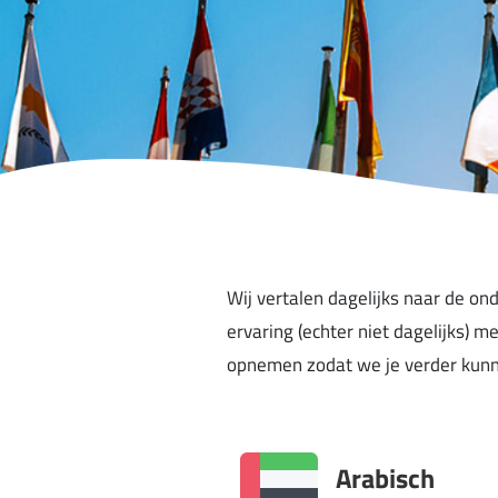
Wij vertalen dagelijks naar de on
ervaring (echter niet dagelijks) 
opnemen zodat we je verder kunn
Arabisch