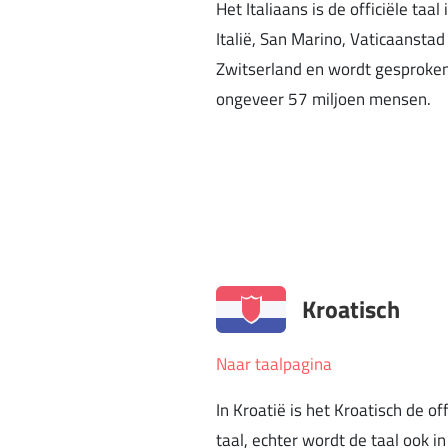
Het Italiaans is de officiële taal 
Italië, San Marino, Vaticaanstad
Zwitserland en wordt gesproke
ongeveer 57 miljoen mensen.
Kroatisch
Naar taalpagina
In Kroatië is het Kroatisch de off
taal, echter wordt de taal ook in