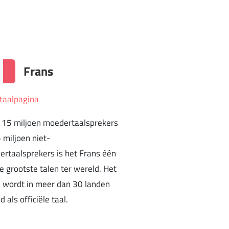
Frans
taalpagina
15 miljoen moedertaalsprekers
 miljoen niet-
rtaalsprekers is het Frans één
e grootste talen ter wereld. Het
 wordt in meer dan 30 landen
 als officiële taal.