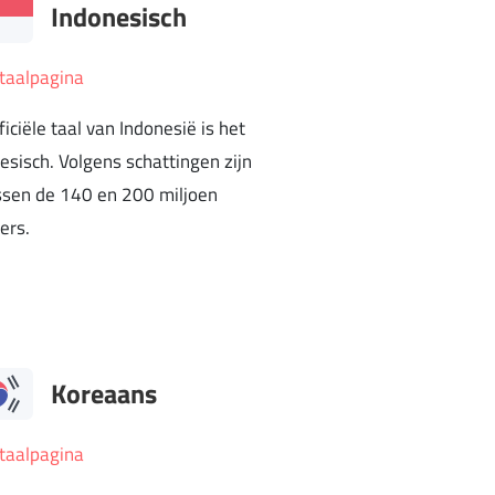
Indonesisch
taalpagina
ficiële taal van Indonesië is het
esisch. Volgens schattingen zijn
ssen de 140 en 200 miljoen
ers.
Koreaans
taalpagina