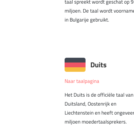
taal spreekt wordt geschat op 9
miljoen. De taal wordt voorname
in Bulgarije gebruikt.
Duits
Naar taalpagina
Het Duits is de officiële taal van
Duitsland, Oostenrijk en
Liechtenstein en heeft ongevee
miljoen moedertaalsprekers.