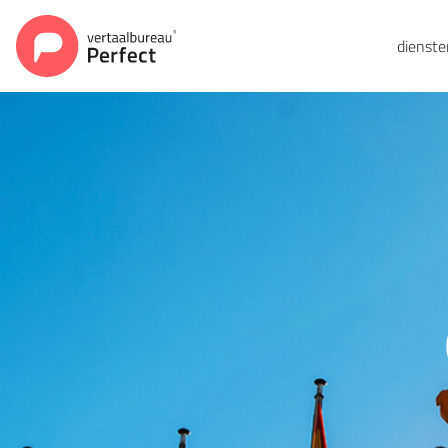
dienst