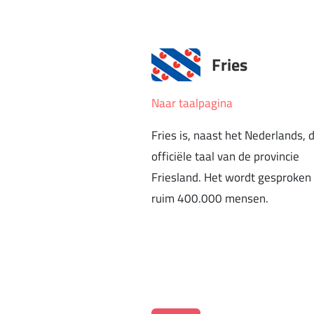
Fries
Naar taalpagina
Fries is, naast het Nederlands, 
officiële taal van de provincie
Friesland. Het wordt gesproken
ruim 400.000 mensen.