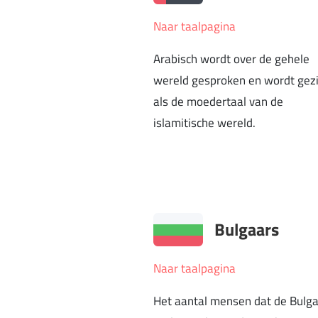
Naar taalpagina
Arabisch wordt over de gehele
wereld gesproken en wordt gez
als de moedertaal van de
islamitische wereld.
Bulgaars
Naar taalpagina
Het aantal mensen dat de Bulg