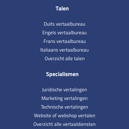
Talen
Duits vertaalbureau
Engels vertaalbureau
Frans vertaalbureau
Italiaans vertaalbureau
Overzicht alle talen
Specialismen
Juridische vertalingen
Marketing vertalingen
Technische vertalingen
Website of webshop vertalen
Overzicht alle vertaaldiensten