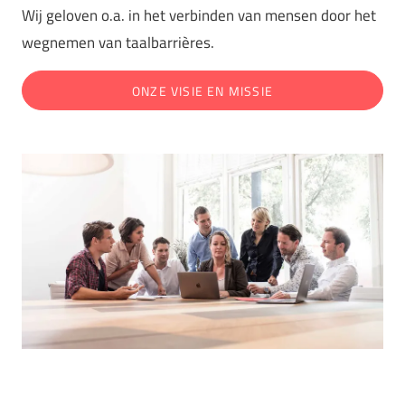
Wij geloven o.a. in het verbinden van mensen door het
wegnemen van taalbarrières.
ONZE VISIE EN MISSIE