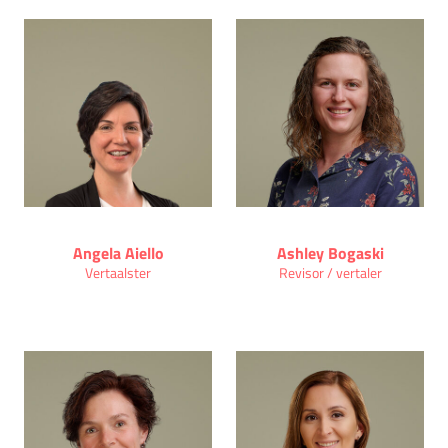
Angela Aiello
Ashley Bogaski
Vertaalster
Revisor / vertaler