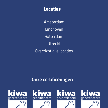
Locaties
Amsterdam
Eindhoven
Rotterdam
Utrecht
Overzicht alle locaties
Onze certificeringen