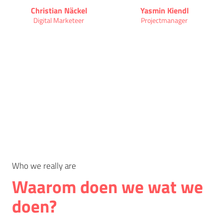
Christian Näckel
Yasmin Kiendl
Digital Marketeer
Projectmanager
Who we really are
Waarom doen we wat we
doen?