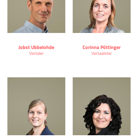
Jobst Ubbelohde
Corinna Pöttinger
Vertaler
Vertaalster