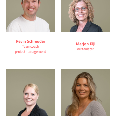
Kevin Schreuder
Marjon Pijl
Teamcoach
Vertaalster
projectmanagement