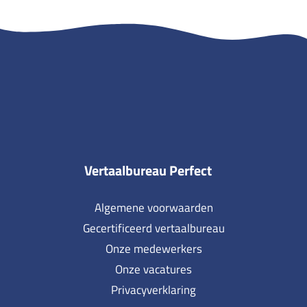
Vertaalbureau Perfect
Algemene voorwaarden
Gecertificeerd vertaalbureau
Onze medewerkers
Onze vacatures
Privacyverklaring