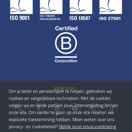
Volg ons
Om je beter en persoonlijker te helpen, gebruiken wij
cookies en vergelijkbare technieken. Met de cookies
volgen wij en derde partijen jouw internetgedrag binnen
onze site. Om verder te gaan op onze site moeten we
expliciete toestemming hebben. Meer weten over ons
privacy- en cookiebeleid?
Bekijk onze privacyverklaring