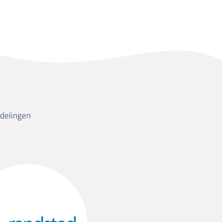
delingen