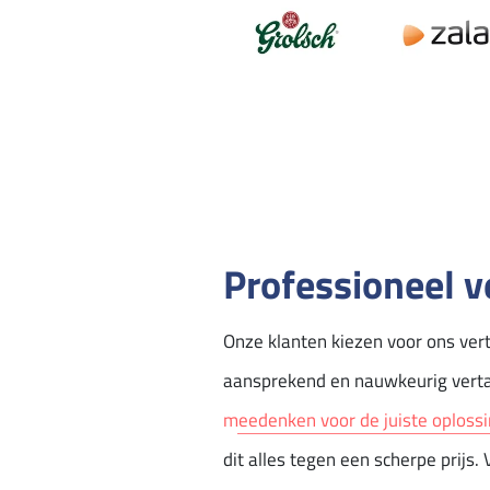
Professioneel v
Onze klanten kiezen voor ons ver
aansprekend en nauwkeurig vertaa
meedenken voor de juiste oploss
dit alles tegen een scherpe prijs