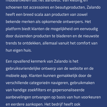
schoenen tot accessoires en beautyproducten, Zalando
heeft een breed scala aan producten van zowel
bekende merken als opkomende ontwerpers. Het
platform biedt klanten de mogelijkheid om eenvoudig
door duizenden producten te bladeren en de nieuwste
trends te ontdekken, allemaal vanuit het comfort van
hun eigen huis.
Een opvallend kenmerk van Zalando is het
gebruiksvriendelijke ontwerp van de website en de
mobiele app. Klanten kunnen gemakkelijk door de
verschillende categorieën navigeren, gebruikmaken
van handige zoekfilters en gepersonaliseerde
aanbevelingen ontvangen op basis van hun voorkeuren
en eerdere aankopen. Het bedrijf heeft ook