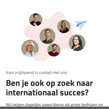
Kom vrijblijvend in contact met ons
Ben je ook op zoek naar
internationaal succes?
Wij helpen dagelijks zowel kleine als grote bedrijven en