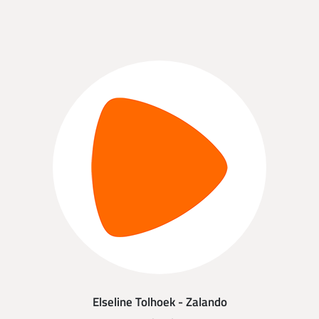
Elseline Tolhoek - Zalando