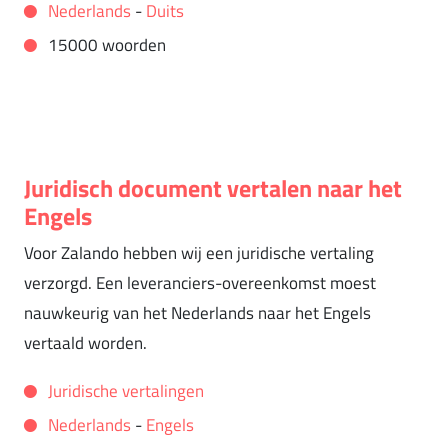
Nederlands
-
Duits
15000 woorden
Juridisch document vertalen naar het
Engels
Voor Zalando hebben wij een juridische vertaling
verzorgd. Een leveranciers-overeenkomst moest
nauwkeurig van het Nederlands naar het Engels
vertaald worden.
Juridische vertalingen
Nederlands
-
Engels