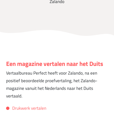
Zalando
Een magazine vertalen naar het Duits
Vertaalbureau Perfect heeft voor Zalando, na een
positief beoordeelde proefvertaling, het Zalando-
magazine vanuit het Nederlands naar het Duits
vertaald.
Drukwerk vertalen