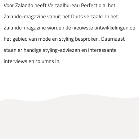
Voor Zalando heeft Vertaalbureau Perfect o.a. het
Zalando-magazine vanuit het Duits vertaald. In het
Zalando-magazine worden de nieuwste ontwikkelingen op
het gebied van mode en styling besproken. Daarnaast
staan er handige styling-adviezen en interessante
interviews en columns in.