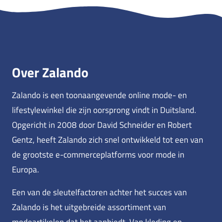
Over Zalando
Zalando is een toonaangevende online mode- en
lifestylewinkel die zijn oorsprong vindt in Duitsland.
Opgericht in 2008 door David Schneider en Robert
Gentz, heeft Zalando zich snel ontwikkeld tot een van
de grootste e-commerceplatforms voor mode in
Europa.
Een van de sleutelfactoren achter het succes van
Zalando is het uitgebreide assortiment van
modeartikelen dat het aanbiedt. Van kleding en