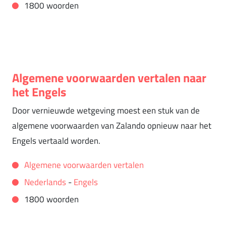
1800 woorden
Algemene voorwaarden vertalen naar
het Engels
Door vernieuwde wetgeving moest een stuk van de
algemene voorwaarden van Zalando opnieuw naar het
Engels vertaald worden.
Algemene voorwaarden vertalen
Nederlands
-
Engels
1800 woorden