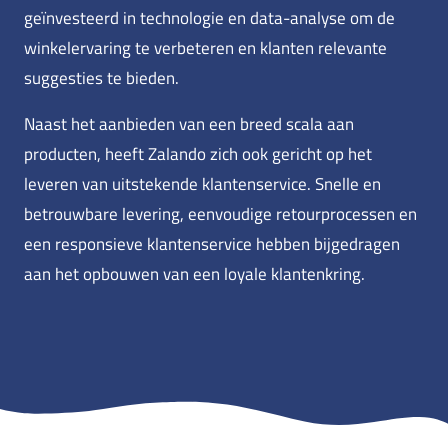
geïnvesteerd in technologie en data-analyse om de
winkelervaring te verbeteren en klanten relevante
suggesties te bieden.
Naast het aanbieden van een breed scala aan
producten, heeft Zalando zich ook gericht op het
leveren van uitstekende klantenservice. Snelle en
betrouwbare levering, eenvoudige retourprocessen en
een responsieve klantenservice hebben bijgedragen
aan het opbouwen van een loyale klantenkring.