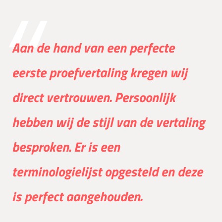
Aan de hand van een perfecte
eerste proefvertaling kregen wij
direct vertrouwen. Persoonlijk
hebben wij de stijl van de vertaling
besproken. Er is een
terminologielijst opgesteld en deze
is perfect aangehouden.