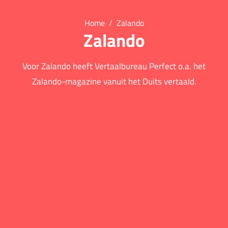
Home
Zalando
Zalando
Voor Zalando heeft Vertaalbureau Perfect o.a. het
Zalando-magazine vanuit het Duits vertaald.