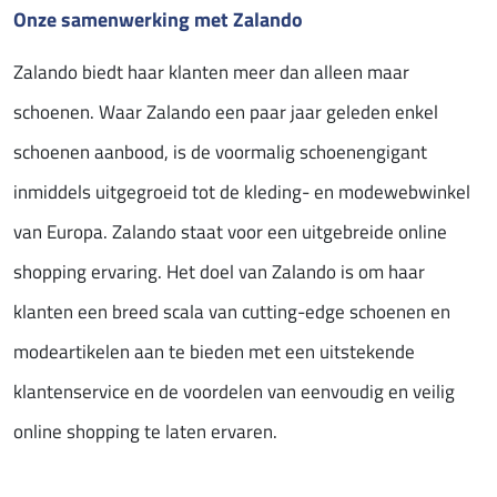
Onze samenwerking met Zalando
Zalando biedt haar klanten meer dan alleen maar
schoenen. Waar Zalando een paar jaar geleden enkel
schoenen aanbood, is de voormalig schoenengigant
inmiddels uitgegroeid tot de kleding- en modewebwinkel
van Europa. Zalando staat voor een uitgebreide online
shopping ervaring. Het doel van Zalando is om haar
klanten een breed scala van cutting-edge schoenen en
modeartikelen aan te bieden met een uitstekende
klantenservice en de voordelen van eenvoudig en veilig
online shopping te laten ervaren.