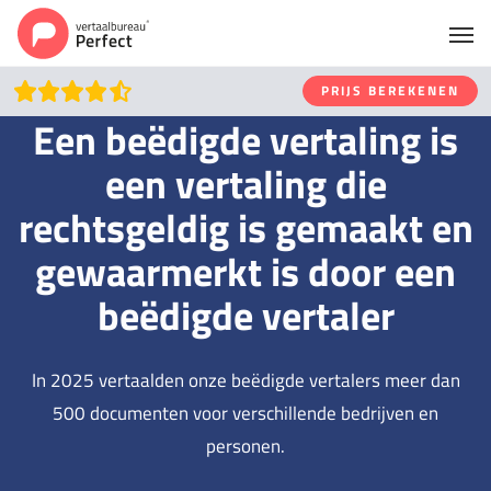
PRIJS BEREKENEN
Een beëdigde vertaling is
een vertaling die
rechtsgeldig is gemaakt en
gewaarmerkt is door een
beëdigde vertaler
In 2025 vertaalden onze beëdigde vertalers meer dan
500 documenten voor verschillende bedrijven en
personen.