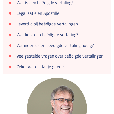
Wat is een beëdigde vertaling?
Legalisatie en Apostille
Levertijd bij beëdigde vertalingen
Wat kost een beëdigde vertaling?
Wanneer is een beëdigde vertaling nodig?
Veelgestelde vragen over beëdigde vertalingen
Zeker weten dat je goed zit