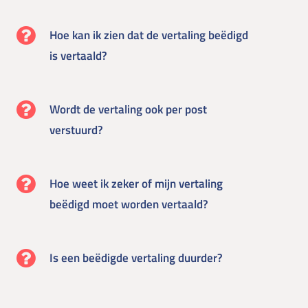
Hoe kan ik zien dat de vertaling beëdigd
is vertaald?
Wordt de vertaling ook per post
verstuurd?
Hoe weet ik zeker of mijn vertaling
beëdigd moet worden vertaald?
Is een beëdigde vertaling duurder?