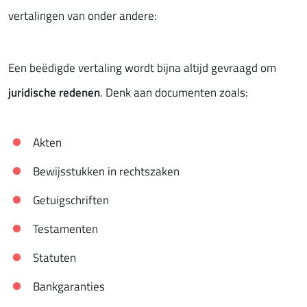
vertalingen van onder andere:
Een beëdigde vertaling wordt bijna altijd gevraagd om
juridische redenen
. Denk aan documenten zoals:
Akten
Bewijsstukken in rechtszaken
Getuigschriften
Testamenten
Statuten
Bankgaranties