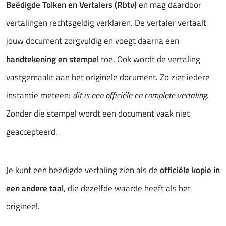
Beëdigde Tolken en Vertalers (Rbtv)
en mag daardoor
vertalingen rechtsgeldig verklaren. De vertaler vertaalt
jouw document zorgvuldig en voegt daarna een
handtekening en stempel
toe. Ook wordt de vertaling
vastgemaakt aan het originele document. Zo ziet iedere
instantie meteen:
dit is een officiële en complete vertaling
.
Zonder die stempel wordt een document vaak niet
geaccepteerd.
Je kunt een beëdigde vertaling zien als de
officiële kopie in
een andere taal
, die dezelfde waarde heeft als het
origineel.