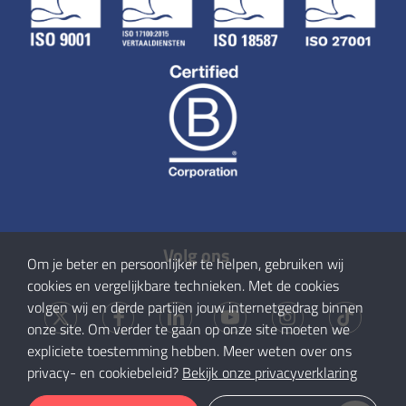
Volg ons
Om je beter en persoonlijker te helpen, gebruiken wij
cookies en vergelijkbare technieken. Met de cookies
volgen wij en derde partijen jouw internetgedrag binnen
onze site. Om verder te gaan op onze site moeten we
expliciete toestemming hebben. Meer weten over ons
privacy- en cookiebeleid?
Bekijk onze privacyverklaring