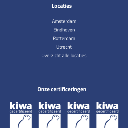
Locaties
Amsterdam
Eindhoven
Rotterdam
Utrecht
Overzicht alle locaties
Onze certificeringen