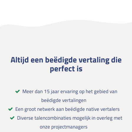
Altijd een beëdigde vertaling die
perfect is
Meer dan 15 jaar ervaring op het gebied van
beëdigde vertalingen
Een groot netwerk aan beëdigde native vertalers
Diverse talencombinaties mogelijk in overleg met
onze projectmanagers