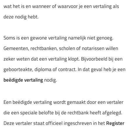
wat het is en wanneer of waarvoor je een vertaling als
deze nodig hebt.
Soms is een gewone vertaling namelijk niet genoeg.
Gemeenten, rechtbanken, scholen of notarissen willen
zeker weten dat een vertaling klopt. Bijvoorbeeld bij een
geboorteakte, diploma of contract. In dat geval heb je een
beëdigde vertaling
nodig.
Een beëdigde vertaling wordt gemaakt door een vertaler
die een speciale belofte bij de rechtbank heeft afgelegd.
Deze vertaler staat officieel ingeschreven in het
Register