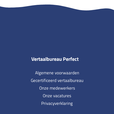
Vertaalbureau Perfect
Algemene voorwaarden
Gecertificeerd vertaalbureau
Onze medewerkers
Onze vacatures
Privacyverklaring