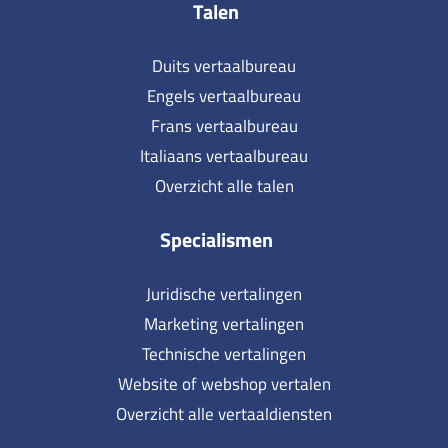
Talen
Duits vertaalbureau
Engels vertaalbureau
Frans vertaalbureau
Italiaans vertaalbureau
Overzicht alle talen
Specialismen
Juridische vertalingen
Marketing vertalingen
Technische vertalingen
Website of webshop vertalen
Overzicht alle vertaaldiensten