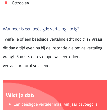
Octrooien
Wanneer is een beëdigde vertaling nodig?
Twijfel je of een beëdigde vertaling echt nodig is? Vraag
dit dan altijd even na bij de instantie die om de vertaling
vraagt. Soms is een stempel van een erkend
vertaalbureau al voldoende.
Wist je dat:
Een beëdigde vertaler maar vijf jaar bevoegd is?