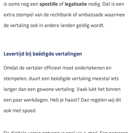
is soms nog een
apostille
of
legalisatie
nodig. Dat is een
extra stempel van de rechtbank of ambassade waarmee
de vertaling ook in andere landen geldig wordt.
Levertijd bij beëdigde vertalingen
Omdat de vertaler officieel moet ondertekenen en
stempelen, duurt een beëdigde vertaling meestal iets
langer dan een gewone vertaling. Vaak lukt het binnen
een paar werkdagen. Heb je haast? Dan regelen wij dit
ook met spoed.