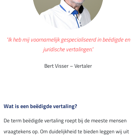
"Ik heb mij voornamelijk gespecialiseerd in beëdigde en
juridische vertalingen."
Bert Visser – Vertaler
Wat is een beëdigde vertaling?
De term beëdigde vertaling roept bij de meeste mensen
vraagtekens op. Om duidelijkheid te bieden leggen wij uit