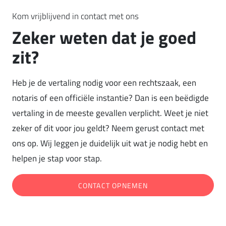
Kom vrijblijvend in contact met ons
Zeker weten dat je goed
zit?
Heb je de vertaling nodig voor een rechtszaak, een
notaris of een officiële instantie? Dan is een beëdigde
vertaling in de meeste gevallen verplicht. Weet je niet
zeker of dit voor jou geldt? Neem gerust contact met
ons op. Wij leggen je duidelijk uit wat je nodig hebt en
helpen je stap voor stap.
CONTACT OPNEMEN