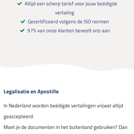
Altijd een scherp tarief voor jouw beëdigde
vertaling
Gecertificeerd volgens de ISO normen
97% van onze klanten beveelt ons aan
Legalisatie en Apostille
In Nederland worden beëdigde vertalingen vrijwel altijd
geaccepteerd.
Moet je de documenten in het buitenland gebruiken? Dan