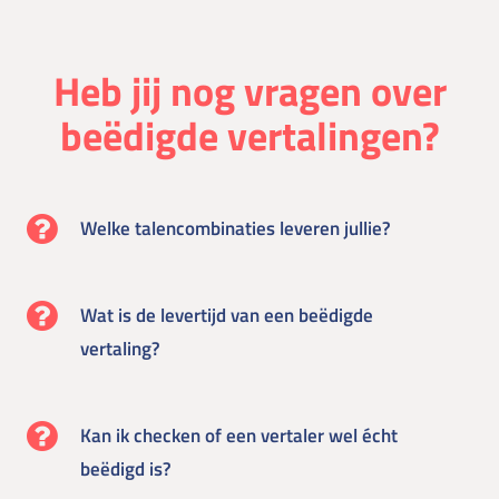
Heb jij nog vragen over
beëdigde vertalingen?
Welke talencombinaties leveren jullie?
Wat is de levertijd van een beëdigde
vertaling?
Kan ik checken of een vertaler wel écht
beëdigd is?