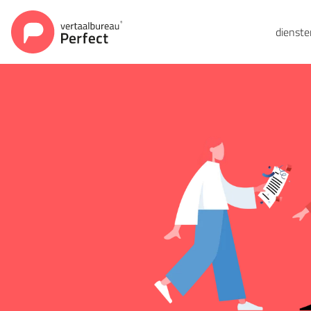
dienst