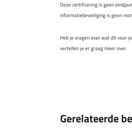
Deze certificering is geen eindpu
informatiebeveiliging is geen m
Heb je vragen over wat dit voor
vertellen je er graag meer over.
Gerelateerde be