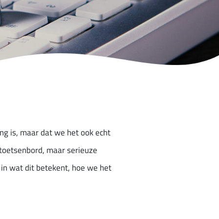
ng is, maar dat we het ook echt
toetsenbord, maar serieuze
 in wat dit betekent, hoe we het