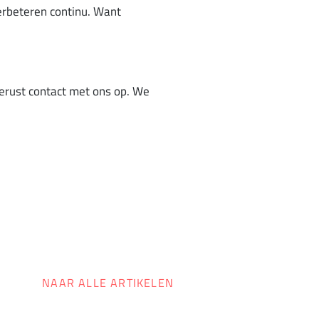
verbeteren continu. Want
erust contact met ons op. We
NAAR ALLE ARTIKELEN