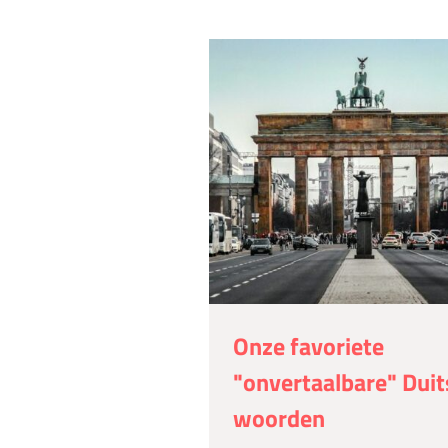
Onze favoriete
"onvertaalbare" Duit
woorden