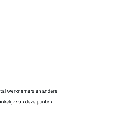
aantal werknemers en andere
ankelijk van deze punten.