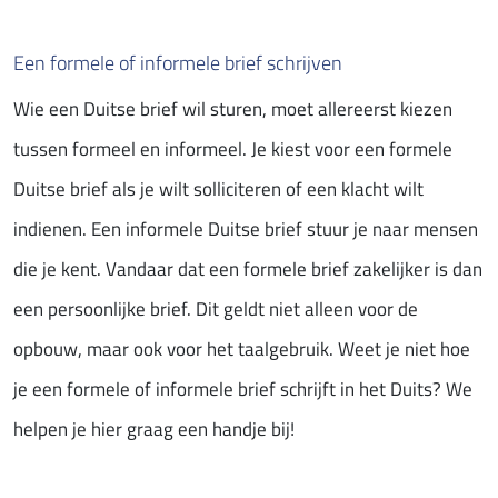
Een formele of informele brief schrijven
Wie een Duitse brief wil sturen, moet allereerst kiezen
tussen formeel en informeel. Je kiest voor een formele
Duitse brief als je wilt solliciteren of een klacht wilt
indienen. Een informele Duitse brief stuur je naar mensen
die je kent. Vandaar dat een formele brief zakelijker is dan
een persoonlijke brief. Dit geldt niet alleen voor de
opbouw, maar ook voor het taalgebruik. Weet je niet hoe
je een formele of informele brief schrijft in het Duits? We
helpen je hier graag een handje bij!