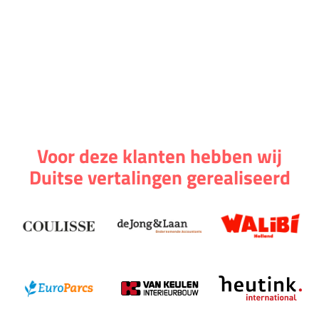
Voor deze klanten hebben wij
Duitse vertalingen gerealiseerd