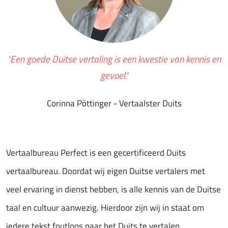
"Een goede Duitse vertaling is een kwestie van kennis en
gevoel."
Corinna Pöttinger - Vertaalster Duits
Vertaalbureau Perfect is een gecertificeerd Duits
vertaalbureau. Doordat wij eigen Duitse vertalers met
veel ervaring in dienst hebben, is alle kennis van de Duitse
taal en cultuur aanwezig. Hierdoor zijn wij in staat om
iedere tekst foutloos naar het Duits te vertalen.