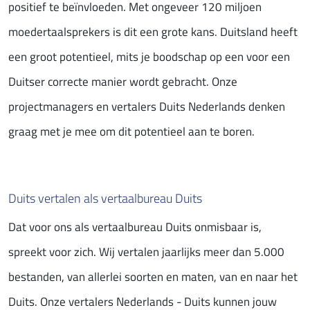
positief te beïnvloeden. Met ongeveer 120 miljoen
moedertaalsprekers is dit een grote kans. Duitsland heeft
een groot potentieel, mits je boodschap op een voor een
Duitser correcte manier wordt gebracht. Onze
projectmanagers en vertalers Duits Nederlands denken
graag met je mee om dit potentieel aan te boren.
Duits vertalen als vertaalbureau Duits
Dat voor ons als vertaalbureau Duits onmisbaar is,
spreekt voor zich. Wij vertalen jaarlijks meer dan 5.000
bestanden, van allerlei soorten en maten, van en naar het
Duits. Onze vertalers Nederlands - Duits kunnen jouw