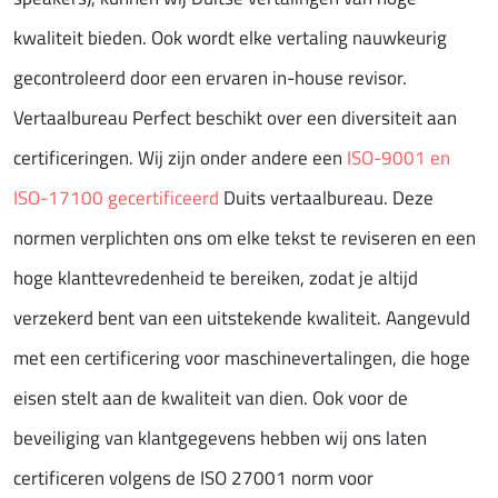
kwaliteit bieden. Ook wordt elke vertaling nauwkeurig
gecontroleerd door een ervaren in-house revisor.
Vertaalbureau Perfect beschikt over een diversiteit aan
certificeringen. Wij zijn onder andere een
ISO-9001 en
ISO-17100 gecertificeerd
Duits vertaalbureau. Deze
normen verplichten ons om elke tekst te reviseren en een
hoge klanttevredenheid te bereiken, zodat je altijd
verzekerd bent van een uitstekende kwaliteit. Aangevuld
met een certificering voor maschinevertalingen, die hoge
eisen stelt aan de kwaliteit van dien. Ook voor de
beveiliging van klantgegevens hebben wij ons laten
certificeren volgens de ISO 27001 norm voor