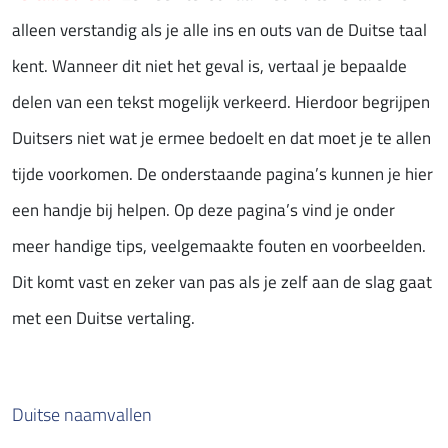
alleen verstandig als je alle ins en outs van de Duitse taal
kent. Wanneer dit niet het geval is, vertaal je bepaalde
delen van een tekst mogelijk verkeerd. Hierdoor begrijpen
Duitsers niet wat je ermee bedoelt en dat moet je te allen
tijde voorkomen. De onderstaande pagina’s kunnen je hier
een handje bij helpen. Op deze pagina’s vind je onder
meer handige tips, veelgemaakte fouten en voorbeelden.
Dit komt vast en zeker van pas als je zelf aan de slag gaat
met een Duitse vertaling.
Duitse naamvallen