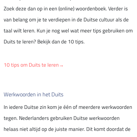
Zoek deze dan op in een (online) woordenboek. Verder is
van belang om je te verdiepen in de Duitse cultuur als de
taal wilt leren. Kun je nog wel wat meer tips gebruiken om
Duits te leren? Bekijk dan de 10 tips.
10 tips om Duits te leren→
Werkwoorden in het Duits
In iedere Duitse zin kom je één of meerdere werkwoorden
tegen. Nederlanders gebruiken Duitse werkwoorden
helaas niet altijd op de juiste manier. Dit komt doordat de