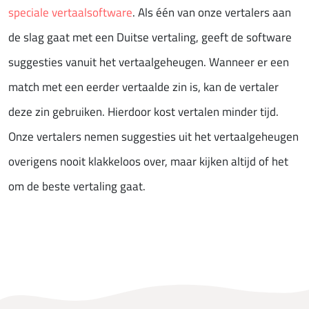
speciale vertaalsoftware
. Als één van onze vertalers aan
de slag gaat met een Duitse vertaling, geeft de software
suggesties vanuit het vertaalgeheugen. Wanneer er een
match met een eerder vertaalde zin is, kan de vertaler
deze zin gebruiken. Hierdoor kost vertalen minder tijd.
Onze vertalers nemen suggesties uit het vertaalgeheugen
overigens nooit klakkeloos over, maar kijken altijd of het
om de beste vertaling gaat.