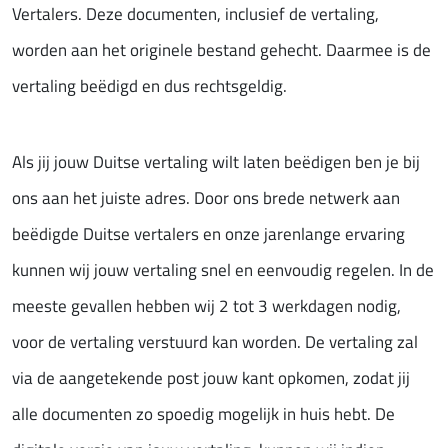
Vertalers. Deze documenten, inclusief de vertaling,
worden aan het originele bestand gehecht. Daarmee is de
vertaling beëdigd en dus rechtsgeldig.
Als jij jouw Duitse vertaling wilt laten beëdigen ben je bij
ons aan het juiste adres. Door ons brede netwerk aan
beëdigde Duitse vertalers en onze jarenlange ervaring
kunnen wij jouw vertaling snel en eenvoudig regelen. In de
meeste gevallen hebben wij 2 tot 3 werkdagen nodig,
voor de vertaling verstuurd kan worden. De vertaling zal
via de aangetekende post jouw kant opkomen, zodat jij
alle documenten zo spoedig mogelijk in huis hebt. De