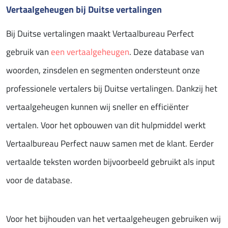
Vertaalgeheugen bij Duitse vertalingen
Bij Duitse vertalingen maakt Vertaalbureau Perfect
gebruik van
een vertaalgeheugen
. Deze database van
woorden, zinsdelen en segmenten ondersteunt onze
professionele vertalers bij Duitse vertalingen. Dankzij het
vertaalgeheugen kunnen wij sneller en efficiënter
vertalen. Voor het opbouwen van dit hulpmiddel werkt
Vertaalbureau Perfect nauw samen met de klant. Eerder
vertaalde teksten worden bijvoorbeeld gebruikt als input
voor de database.
Voor het bijhouden van het vertaalgeheugen gebruiken wij