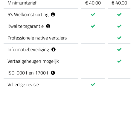
Minimumtarief
€ 40,00
€ 40,00
5
%
Welkomstkorting
Kwaliteitsgarantie
Professionele native vertalers
Informatiebeveiliging
Vertaalgeheugen mogelijk
ISO-9001 en 17001
Volledige revisie