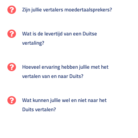
Zijn jullie vertalers moedertaalsprekers?
Wat is de levertijd van een Duitse
vertaling?
Hoeveel ervaring hebben jullie met het
vertalen van en naar Duits?
Wat kunnen jullie wel en niet naar het
Duits vertalen?