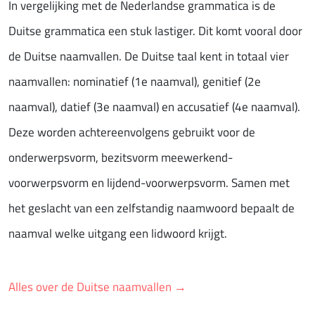
In vergelijking met de Nederlandse grammatica is de
Duitse grammatica een stuk lastiger. Dit komt vooral door
de Duitse naamvallen. De Duitse taal kent in totaal vier
naamvallen: nominatief (1e naamval), genitief (2e
naamval), datief (3e naamval) en accusatief (4e naamval).
Deze worden achtereenvolgens gebruikt voor de
onderwerpsvorm, bezitsvorm meewerkend-
voorwerpsvorm en lijdend-voorwerpsvorm. Samen met
het geslacht van een zelfstandig naamwoord bepaalt de
naamval welke uitgang een lidwoord krijgt.
Alles over de Duitse naamvallen →