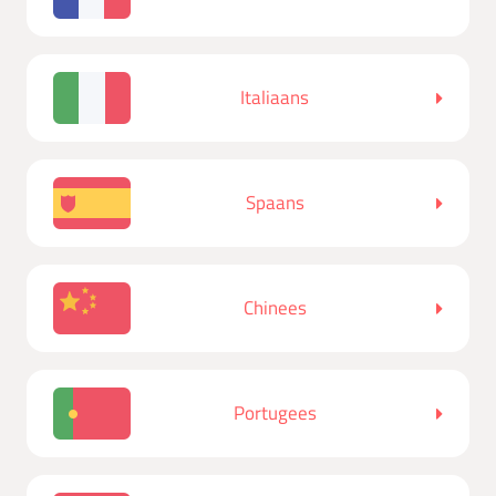
Italiaans
Spaans
Chinees
Portugees