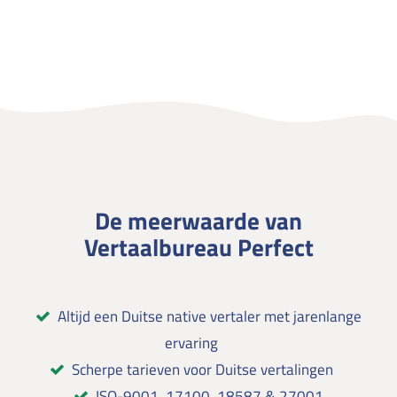
De meerwaarde van
Vertaalbureau Perfect
Altijd een Duitse native vertaler met jarenlange
ervaring
Scherpe tarieven voor Duitse vertalingen
ISO-9001, 17100, 18587 & 27001