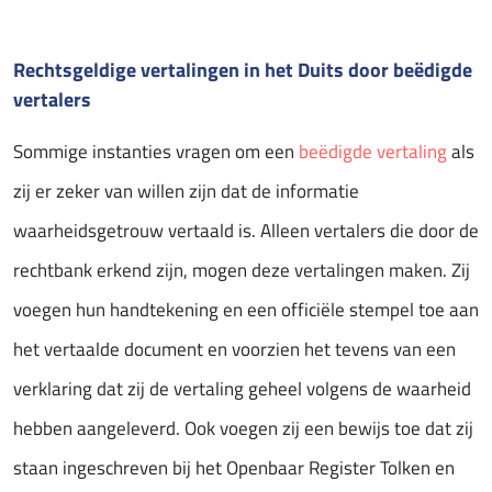
Rechtsgeldige vertalingen in het Duits door beëdigde
vertalers
Sommige instanties vragen om een
beëdigde vertaling
als
zij er zeker van willen zijn dat de informatie
waarheidsgetrouw vertaald is. Alleen vertalers die door de
rechtbank erkend zijn, mogen deze vertalingen maken. Zij
voegen hun handtekening en een officiële stempel toe aan
het vertaalde document en voorzien het tevens van een
verklaring dat zij de vertaling geheel volgens de waarheid
hebben aangeleverd. Ook voegen zij een bewijs toe dat zij
staan ingeschreven bij het Openbaar Register Tolken en