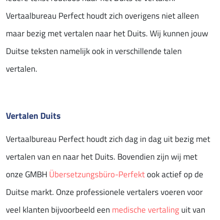
Vertaalbureau Perfect houdt zich overigens niet alleen
maar bezig met vertalen naar het Duits. Wij kunnen jouw
Duitse teksten namelijk ook in verschillende talen
vertalen.
Vertalen Duits
Vertaalbureau Perfect houdt zich dag in dag uit bezig met
vertalen van en naar het Duits. Bovendien zijn wij met
onze GMBH
Übersetzungsbüro-Perfekt
ook actief op de
Duitse markt. Onze professionele vertalers voeren voor
veel klanten bijvoorbeeld een
medische vertaling
uit van