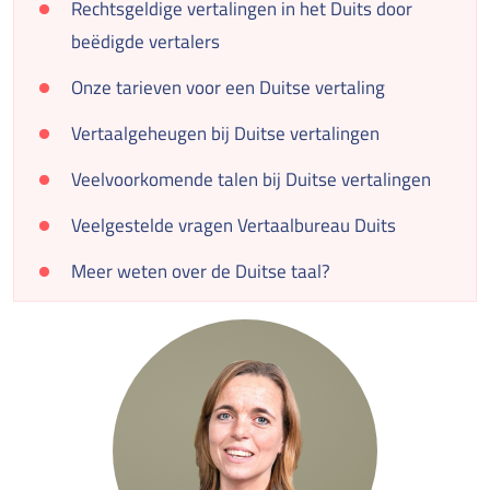
Rechtsgeldige vertalingen in het Duits door
beëdigde vertalers
Onze tarieven voor een Duitse vertaling
Vertaalgeheugen bij Duitse vertalingen
Veelvoorkomende talen bij Duitse vertalingen
Veelgestelde vragen Vertaalbureau Duits
Meer weten over de Duitse taal?