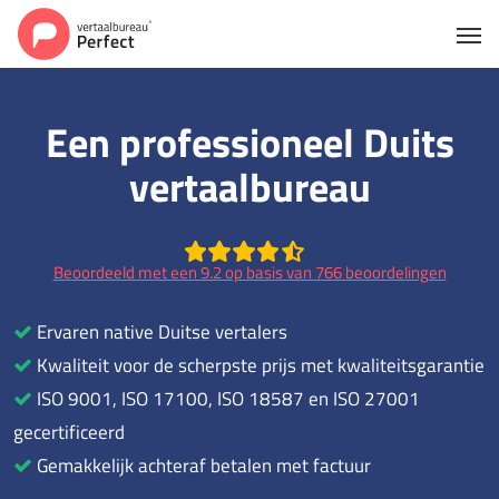
Een professioneel Duits
vertaalbureau
Beoordeeld met een 9.2 op basis van 766 beoordelingen
Ervaren native Duitse vertalers
Kwaliteit voor de scherpste prijs met kwaliteitsgarantie
ISO 9001, ISO 17100, ISO 18587 en ISO 27001
gecertificeerd
Gemakkelijk achteraf betalen met factuur