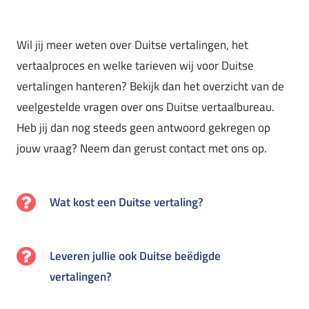
Wil jij meer weten over Duitse vertalingen, het
vertaalproces en welke tarieven wij voor Duitse
vertalingen hanteren? Bekijk dan het overzicht van de
veelgestelde vragen over ons Duitse vertaalbureau.
Heb jij dan nog steeds geen antwoord gekregen op
jouw vraag? Neem dan gerust contact met ons op.
Wat kost een Duitse vertaling?
Leveren jullie ook Duitse beëdigde
vertalingen?