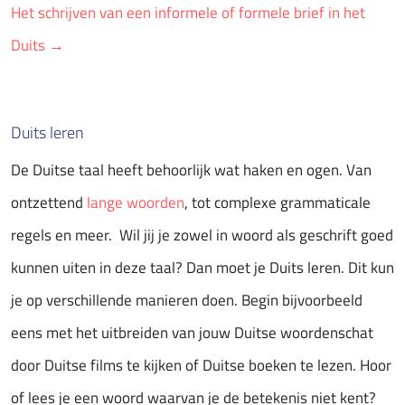
Het schrijven van een informele of formele brief in het
Duits →
Duits leren
De Duitse taal heeft behoorlijk wat haken en ogen. Van
ontzettend
lange woorden
, tot complexe grammaticale
regels en meer. Wil jij je zowel in woord als geschrift goed
kunnen uiten in deze taal? Dan moet je Duits leren. Dit kun
je op verschillende manieren doen. Begin bijvoorbeeld
eens met het uitbreiden van jouw Duitse woordenschat
door Duitse films te kijken of Duitse boeken te lezen. Hoor
of lees je een woord waarvan je de betekenis niet kent?