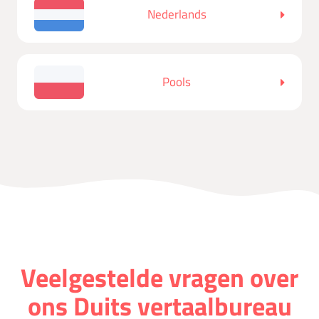
Nederlands
Pools
Veelgestelde vragen over
ons Duits vertaalbureau