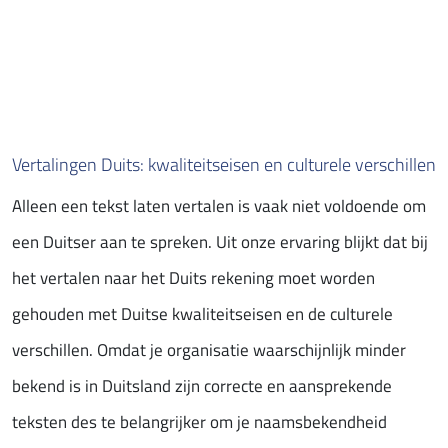
Vertalingen Duits: kwaliteitseisen en culturele verschillen
Alleen een tekst laten vertalen is vaak niet voldoende om
een Duitser aan te spreken. Uit onze ervaring blijkt dat bij
het vertalen naar het Duits rekening moet worden
gehouden met Duitse kwaliteitseisen en de culturele
verschillen. Omdat je organisatie waarschijnlijk minder
bekend is in Duitsland zijn correcte en aansprekende
teksten des te belangrijker om je naamsbekendheid