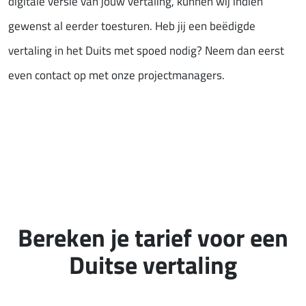
digitale versie van jouw vertaling, kunnen wij indien
gewenst al eerder toesturen. Heb jij een beëdigde
vertaling in het Duits met spoed nodig? Neem dan eerst
even contact op met onze projectmanagers.
Bereken je tarief voor een
Duitse vertaling