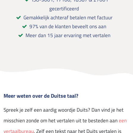
gecertificeerd
Gemakkelijk achteraf betalen met factuur
97% van de klanten beveelt ons aan
Meer dan 15 jaar ervaring met vertalen
Meer weten over de Duitse taal?
Spreek je zelf een aardig woordje Duits? Dan vind je het
misschien zonde om het vertalen uit te besteden aan
een
vertaalbureau
. Zelf een tekst naar het Duits vertalen is