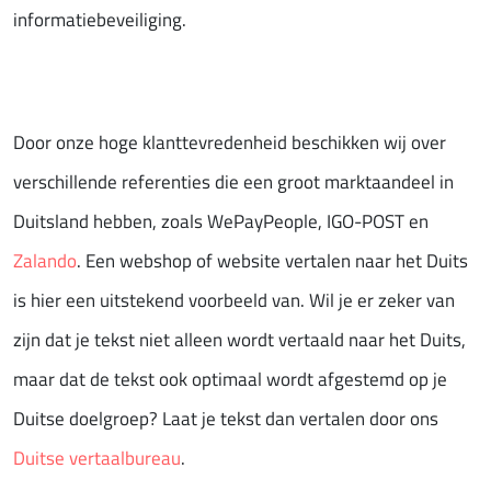
informatiebeveiliging.
Door onze hoge klanttevredenheid beschikken wij over
verschillende referenties die een groot marktaandeel in
Duitsland hebben, zoals WePayPeople, IGO-POST en
Zalando
. Een webshop of website vertalen naar het Duits
is hier een uitstekend voorbeeld van. Wil je er zeker van
zijn dat je tekst niet alleen wordt vertaald naar het Duits,
maar dat de tekst ook optimaal wordt afgestemd op je
Duitse doelgroep? Laat je tekst dan vertalen door ons
Duitse vertaalbureau
.