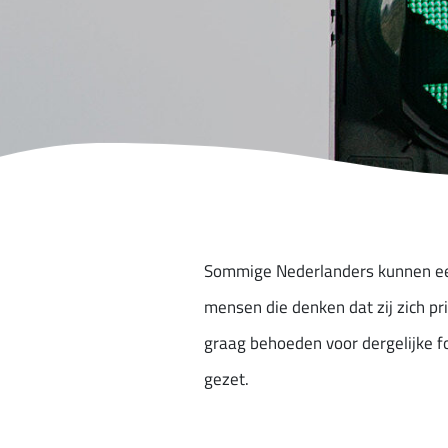
Sommige Nederlanders kunnen een 
mensen die denken dat zij zich pr
graag behoeden voor dergelijke f
gezet.