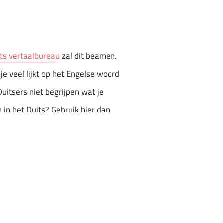
ts vertaalbureau
zal dit beamen.
e veel lijkt op het Engelse woord
Duitsers niet begrijpen wat je
n in het Duits? Gebruik hier dan