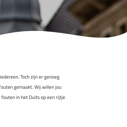
iedereen. Toch zijn er genoeg
fouten gemaakt. Wij willen jou
uten in het Duits op een rijtje