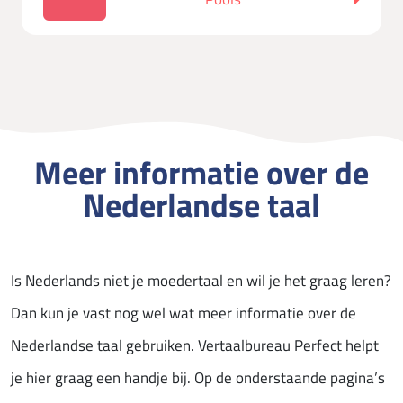
Meer informatie over de
Nederlandse taal
Is Nederlands niet je moedertaal en wil je het graag leren?
Dan kun je vast nog wel wat meer informatie over de
Nederlandse taal gebruiken. Vertaalbureau Perfect helpt
je hier graag een handje bij. Op de onderstaande pagina’s