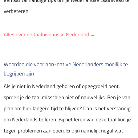
een aantal handige tips om je Nederlandse taalniveau te
verbeteren.
Alles over de taalniveaus in Nederland →
Woorden die voor non-native Nederlanders moeilijk te
begrijpen zijn
Als je niet in Nederland geboren of opgegroeid bent,
spreek je de taal misschien niet of nauwelijks. Ben je van
plan om hier langere tijd te blijven? Dan is het verstandig
om Nederlands te leren. Bij het leren van deze taal kun je
tegen problemen aanlopen. Er zijn namelijk nogal wat