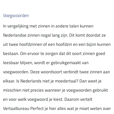
Voegwoorden
In vergelijking met zinnen in andere talen kunnen
Nederlandse zinnen nogal lang zijn. Dit komt doordat ze
uit twee hoofdzinnen of een hoofdzin en een bijzin kunnen
bestaan. Om ervoor te zorgen dat dit soort zinnen goed
leesbaar blijven, wordt er gebruikgemaakt van
voegwoorden. Deze woordsoort verbindt twee zinnen aan
elkaar. Is Nederlands niet je moedertaal? Dan weet je
misschien niet precies wanneer je voegwoorden gebruikt
en voor welk voegwoord je kiest. Daarom vertelt
Vertaalbureau Perfect je hier alles wat je moet weten over