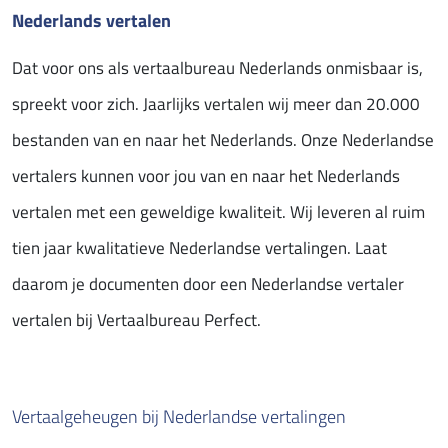
Nederlands vertalen
Dat voor ons als vertaalbureau Nederlands onmisbaar is,
spreekt voor zich. Jaarlijks vertalen wij meer dan 20.000
bestanden van en naar het Nederlands. Onze Nederlandse
vertalers kunnen voor jou van en naar het Nederlands
vertalen met een geweldige kwaliteit. Wij leveren al ruim
tien jaar kwalitatieve Nederlandse vertalingen. Laat
daarom je documenten door een Nederlandse vertaler
vertalen bij Vertaalbureau Perfect.
Vertaalgeheugen bij Nederlandse vertalingen