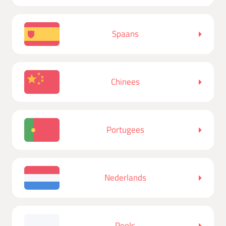
Spaans
Chinees
Portugees
Nederlands
Pools