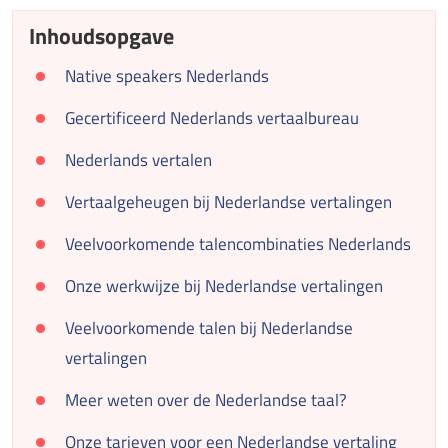
Inhoudsopgave
Native speakers Nederlands
Gecertificeerd Nederlands vertaalbureau
Nederlands vertalen
Vertaalgeheugen bij Nederlandse vertalingen
Veelvoorkomende talencombinaties Nederlands
Onze werkwijze bij Nederlandse vertalingen
Veelvoorkomende talen bij Nederlandse
vertalingen
Meer weten over de Nederlandse taal?
Onze tarieven voor een Nederlandse vertaling