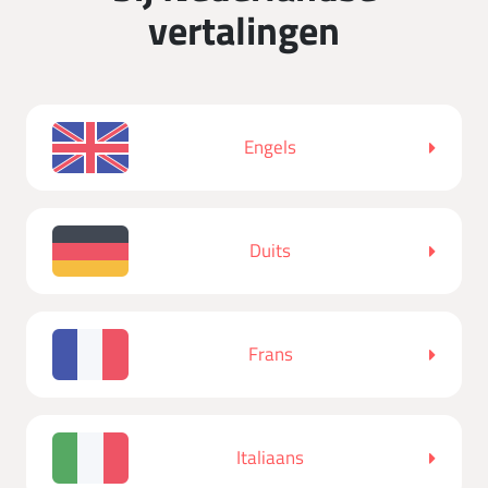
vertalingen
Engels
Duits
Frans
Italiaans