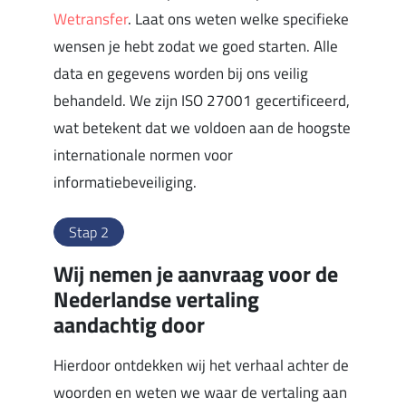
Wetransfer
. Laat ons weten welke specifieke
wensen je hebt zodat we goed starten. Alle
data en gegevens worden bij ons veilig
behandeld. We zijn ISO 27001 gecertificeerd,
wat betekent dat we voldoen aan de hoogste
internationale normen voor
informatiebeveiliging.
Stap 2
Wij nemen je aanvraag voor de
Nederlandse vertaling
aandachtig door
Hierdoor ontdekken wij het verhaal achter de
woorden en weten we waar de vertaling aan