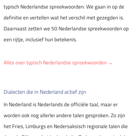
typisch Nederlandse spreekwoorden. We gaan in op de
definitie en vertellen wat het verschil met gezegden is.
Daarnaast zetten we 50 Nederlandse spreekwoorden op
een rijtje, inclusief hun betekenis.
Alles over typisch Nederlandse spreekwoorden →
Dialecten die in Nederland actief zijn
In Nederland is Nederlands de officiële taal, maar er
worden ook nog allerlei andere talen gesproken. Zo zijn
het Fries, Limburgs en Nedersaksisch regionale talen die