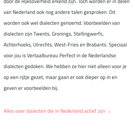
door de Rijksoverheid erkend zijn. Toch worden er in delen
van Nederland ook nog andere talen gesproken. Dit
worden ook wel dialecten genoemd. Voorbeelden van
dialecten zijn Twents, Gronings, Stellingwerfs,
Achterhoeks, Utrechts, West-Fries en Brabants. Speciaal
voor jou is Vertaalbureau Perfect in de Nederlandse
dialecten gedoken. We hebben ze hier niet alleen voor je
op een rijtje gezet, maar gaan er ook dieper op in en
geven er voorbeelden bij.
Alles over dialecten die in Nederland actief zijn →