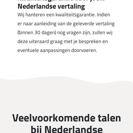
Nederlandse vertaling
Wij hanteren een kwaliteitsgarantie. Indien
er naar aanleiding van de geleverde vertaling
(binnen 30 dagen) nog vragen zijn, zullen wij
deze uiteraard graag met je bespreken en
eventuele aanpassingen doorvoeren.
Veelvoorkomende talen
bij Nederlandse