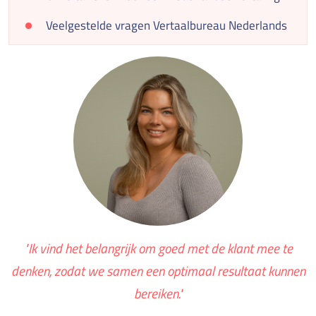
Veelgestelde vragen Vertaalbureau Nederlands
"Ik vind het belangrijk om goed met de klant mee te
denken, zodat we samen een optimaal resultaat kunnen
bereiken."