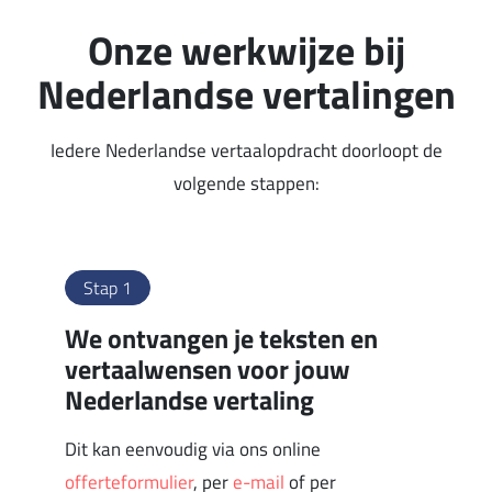
Onze werkwijze bij
Nederlandse vertalingen
Iedere Nederlandse vertaalopdracht doorloopt de
volgende stappen:
Stap 1
We ontvangen je teksten en
vertaalwensen voor jouw
Nederlandse vertaling
Dit kan eenvoudig via ons online
offerteformulier
, per
e-mail
of per