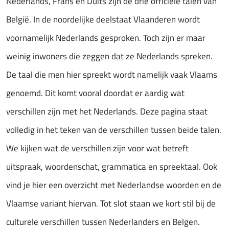
Nederlands, Frans en Duits zijn de drie officiële talen van
België. In de noordelijke deelstaat Vlaanderen wordt
voornamelijk Nederlands gesproken. Toch zijn er maar
weinig inwoners die zeggen dat ze Nederlands spreken.
De taal die men hier spreekt wordt namelijk vaak Vlaams
genoemd. Dit komt vooral doordat er aardig wat
verschillen zijn met het Nederlands. Deze pagina staat
volledig in het teken van de verschillen tussen beide talen.
We kijken wat de verschillen zijn voor wat betreft
uitspraak, woordenschat, grammatica en spreektaal. Ook
vind je hier een overzicht met Nederlandse woorden en de
Vlaamse variant hiervan. Tot slot staan we kort stil bij de
culturele verschillen tussen Nederlanders en Belgen.