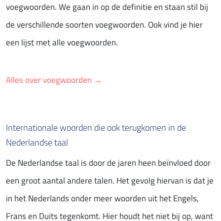
voegwoorden. We gaan in op de definitie en staan stil bij
de verschillende soorten voegwoorden. Ook vind je hier
een lijst met alle voegwoorden.
Alles over voegwoorden →
Internationale woorden die ook terugkomen in de
Nederlandse taal
De Nederlandse taal is door de jaren heen beïnvloed door
een groot aantal andere talen. Het gevolg hiervan is dat je
in het Nederlands onder meer woorden uit het Engels,
Frans en Duits tegenkomt. Hier houdt het niet bij op, want