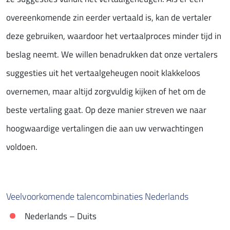
overeenkomende zin eerder vertaald is, kan de vertaler
deze gebruiken, waardoor het vertaalproces minder tijd in
beslag neemt. We willen benadrukken dat onze vertalers
suggesties uit het vertaalgeheugen nooit klakkeloos
overnemen, maar altijd zorgvuldig kijken of het om de
beste vertaling gaat. Op deze manier streven we naar
hoogwaardige vertalingen die aan uw verwachtingen
voldoen.
Veelvoorkomende talencombinaties Nederlands
Nederlands – Duits