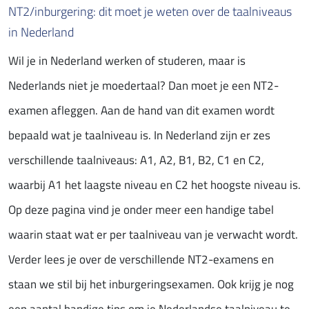
NT2/inburgering: dit moet je weten over de taalniveaus
in Nederland
Wil je in Nederland werken of studeren, maar is
Nederlands niet je moedertaal? Dan moet je een NT2-
examen afleggen. Aan de hand van dit examen wordt
bepaald wat je taalniveau is. In Nederland zijn er zes
verschillende taalniveaus: A1, A2, B1, B2, C1 en C2,
waarbij A1 het laagste niveau en C2 het hoogste niveau is.
Op deze pagina vind je onder meer een handige tabel
waarin staat wat er per taalniveau van je verwacht wordt.
Verder lees je over de verschillende NT2-examens en
staan we stil bij het inburgeringsexamen. Ook krijg je nog