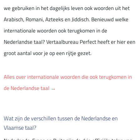
we gebruiken in het dagelijks leven ook woorden uit het
Arabisch, Romani, Azteeks en Jiddisch. Benieuwd welke
internationale woorden ook terugkomen in de
Nederlandse taal? Vertaalbureau Perfect heeft er hier een
groot aantal voor je op een rijtje gezet.
Alles over internationale woorden die ook terugkomen in
de Nederlandse taal →
Wat zijn de verschillen tussen de Nederlandse en
Vlaamse taal?