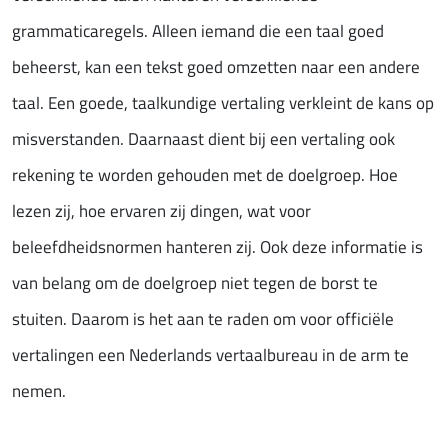
grammaticaregels. Alleen iemand die een taal goed
beheerst, kan een tekst goed omzetten naar een andere
taal. Een goede, taalkundige vertaling verkleint de kans op
misverstanden. Daarnaast dient bij een vertaling ook
rekening te worden gehouden met de doelgroep. Hoe
lezen zij, hoe ervaren zij dingen, wat voor
beleefdheidsnormen hanteren zij. Ook deze informatie is
van belang om de doelgroep niet tegen de borst te
stuiten. Daarom is het aan te raden om voor officiële
vertalingen een Nederlands vertaalbureau in de arm te
nemen.