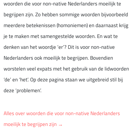
woorden die voor non-native Nederlanders moeilijk te
begrijpen zijn. Zo hebben sommige woorden bijvoorbeeld
meerdere betekenissen (homoniemen) en daarnaast krijg
je te maken met samengestelde woorden. En wat te
denken van het woordje ‘er’? Dit is voor non-native
Nederlanders ook moeilijk te begrijpen. Bovendien
worstelen veel expats met het gebruik van de lidwoorden
‘de’ en ‘het’. Op deze pagina staan we uitgebreid stil bij
deze ‘problemen’.
Alles over woorden die voor non-native Nederlanders
moeilijk te begrijpen zijn →