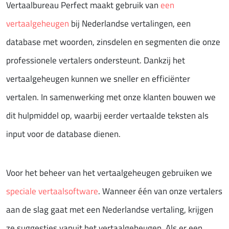
Vertaalbureau Perfect maakt gebruik van
een
vertaalgeheugen
bij Nederlandse vertalingen, een
database met woorden, zinsdelen en segmenten die onze
professionele vertalers ondersteunt. Dankzij het
vertaalgeheugen kunnen we sneller en efficiënter
vertalen. In samenwerking met onze klanten bouwen we
dit hulpmiddel op, waarbij eerder vertaalde teksten als
input voor de database dienen.
Voor het beheer van het vertaalgeheugen gebruiken we
speciale vertaalsoftware
. Wanneer één van onze vertalers
aan de slag gaat met een Nederlandse vertaling, krijgen
ze suggesties vanuit het vertaalgeheugen. Als er een