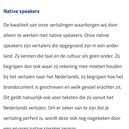
Native speakers
De kwaliteit van onze vertalingen waarborgen wij door
alleen te werken met native speakers. Onze native
speakers zijn vertalers die opgegroeid zijn in een ander
land. Zij kennen die taal en de cultuur als geen ander. Zij
begrijpen dan ook waar zij rekening mee moeten houden
bij het vertalen naar het Nederlands, zij begrijpen hoe het
brondocument is geschreven en welk gevoel erachter zit.
Dit geldt natuurlijk ook voor teksten die zij vanuit het
Nederlands vertalen. Om er zeker van te zijn dat je
vertaling perfect is, wordt deze ook nog nagekeken door
een ervaren native speaker revisor.