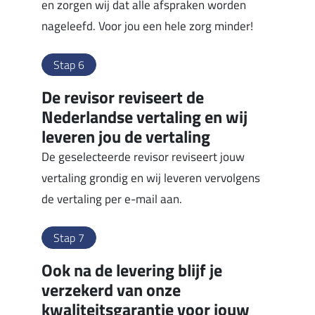
en zorgen wij dat alle afspraken worden
nageleefd. Voor jou een hele zorg minder!
Stap 6
De revisor reviseert de
Nederlandse vertaling en wij
leveren jou de vertaling
De geselecteerde revisor reviseert jouw
vertaling grondig en wij leveren vervolgens
de vertaling per e-mail aan.
Stap 7
Ook na de levering blijf je
verzekerd van onze
kwaliteitsgarantie voor jouw