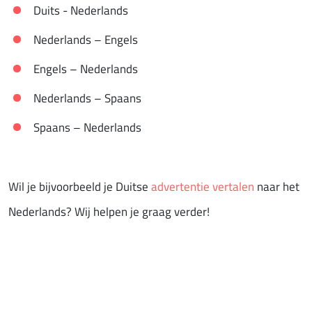
Duits - Nederlands
Nederlands – Engels
Engels – Nederlands
Nederlands – Spaans
Spaans – Nederlands
Wil je bijvoorbeeld je Duitse
advertentie vertalen
naar het
Nederlands? Wij helpen je graag verder!