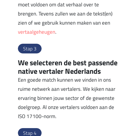
moet voldoen om dat verhaal over te
brengen. Tevens zullen we aan de tekst(en)
zien of we gebruik kunnen maken van een
vertaalgeheugen
.
Stap 3
We selecteren de best passende
native vertaler Nederlands
Een goede match kunnen we vinden in ons
ruime netwerk aan vertalers. We kijken naar
ervaring binnen jouw sector of de gewenste
doelgroep. Al onze vertalers voldoen aan de
ISO 17100-norm.
Stap 4