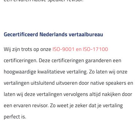
Gecertificeerd Nederlands vertaalbureau
Wij zijn trots op onze
ISO-9001 en ISO-17100
certificeringen. Deze certificeringen garanderen een
hoogwaardige kwalitatieve vertaling. Zo laten wij onze
vertalingen uitsluitend uitvoeren door native speakers en
laten wij deze vertalingen vervolgens altijd nakijken door
een ervaren revisor. Zo weet je zeker dat je vertaling
perfect is.