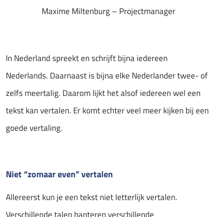
Maxime Miltenburg – Projectmanager
In Nederland spreekt en schrijft bijna iedereen
Nederlands. Daarnaast is bijna elke Nederlander twee- of
zelfs meertalig. Daarom lijkt het alsof iedereen wel een
tekst kan vertalen. Er komt echter veel meer kijken bij een
goede vertaling.
Niet “zomaar even” vertalen
Allereerst kun je een tekst niet letterlijk vertalen.
Verschillende talen hanteren verschillende