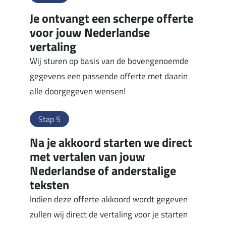
Je ontvangt een scherpe offerte
voor jouw Nederlandse
vertaling
Wij sturen op basis van de bovengenoemde
gegevens een passende offerte met daarin
alle doorgegeven wensen!
Stap 5
Na je akkoord starten we direct
met vertalen van jouw
Nederlandse of anderstalige
teksten
Indien deze offerte akkoord wordt gegeven
zullen wij direct de vertaling voor je starten