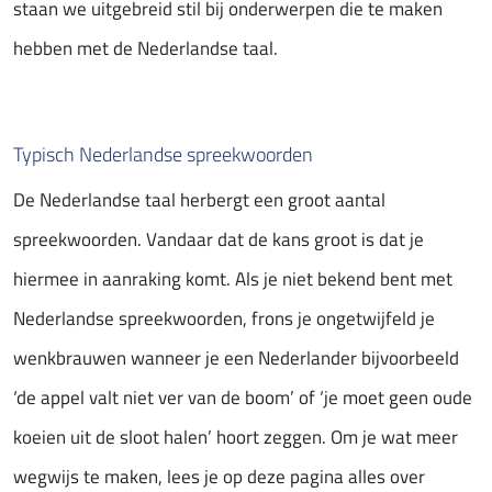
staan we uitgebreid stil bij onderwerpen die te maken
hebben met de Nederlandse taal.
Typisch Nederlandse spreekwoorden
De Nederlandse taal herbergt een groot aantal
spreekwoorden. Vandaar dat de kans groot is dat je
hiermee in aanraking komt. Als je niet bekend bent met
Nederlandse spreekwoorden, frons je ongetwijfeld je
wenkbrauwen wanneer je een Nederlander bijvoorbeeld
‘de appel valt niet ver van de boom’ of ‘je moet geen oude
koeien uit de sloot halen’ hoort zeggen. Om je wat meer
wegwijs te maken, lees je op deze pagina alles over