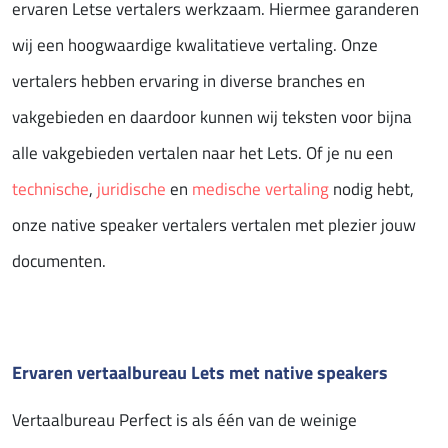
ervaren Letse vertalers werkzaam. Hiermee garanderen
wij een hoogwaardige kwalitatieve vertaling. Onze
vertalers hebben ervaring in diverse branches en
vakgebieden en daardoor kunnen wij teksten voor bijna
alle vakgebieden vertalen naar het Lets. Of je nu een
technische
,
juridische
en
medische vertaling
nodig hebt,
onze native speaker vertalers vertalen met plezier jouw
documenten.
Ervaren vertaalbureau Lets met native speakers
Vertaalbureau Perfect is als één van de weinige