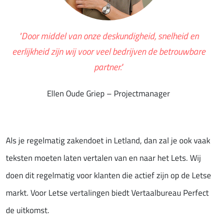
"Door middel van onze deskundigheid, snelheid en
eerlijkheid zijn wij voor veel bedrijven de betrouwbare
partner."
Ellen Oude Griep – Projectmanager
Als je regelmatig zakendoet in Letland, dan zal je ook vaak
teksten moeten laten vertalen van en naar het Lets. Wij
doen dit regelmatig voor klanten die actief zijn op de Letse
markt. Voor Letse vertalingen biedt Vertaalbureau Perfect
de uitkomst.