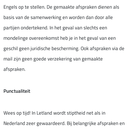
Engels op te stellen. De gemaakte afspraken dienen als
basis van de samenwerking en worden dan door alle
partijen ondertekend. In het geval van slechts een
mondelinge overeenkomst heb je in het geval van een
geschil geen juridische bescherming. Ook afspraken via de
mail zijn geen goede verzekering van gemaakte
afspraken.
Punctualiteit
Wees op tijd! In Letland wordt stiptheid net als in
Nederland zeer gewaardeerd. Bij belangrijke afspraken en