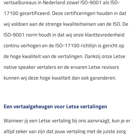
vertaalbureaus in Nederland zowel ISO-9001 als ISO-
17100 gecertificeerd. Deze certificeringen houden in dat
wij voldoen aan de strenge kwaliteitseisen van de ISO. De
ISO-9001 norm houdt in dat wij onze klanttevredenheid
continu verhogen en de ISO-17100 richtlijn is gericht op
de hoge kwaliteit van de vertalingen. Dankzij onze Letse
native speaker vertalers en de ervaren Letse revisors
kunnen wij deze hoge kwaliteit dan ook garanderen.
Een vertaalgeheugen voor Letse vertalingen
Wanneer jij een Letse vertaling bij ons aanvraagt, kun je er
altijd zeker van zijn dat jouw vertaling met de juiste zorg