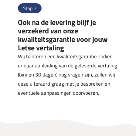
Stap 7
Ook na de levering blijf je
verzekerd van onze
kwaliteitsgarantie voor jouw
Letse vertaling
Wij hanteren een kwaliteitsgarantie. Indien
er naar aanleiding van de geleverde vertaling
(binnen 30 dagen) nog vragen zijn, zullen wij
deze uiteraard graag met je bespreken en
eventuele aanpassingen doorvoeren.