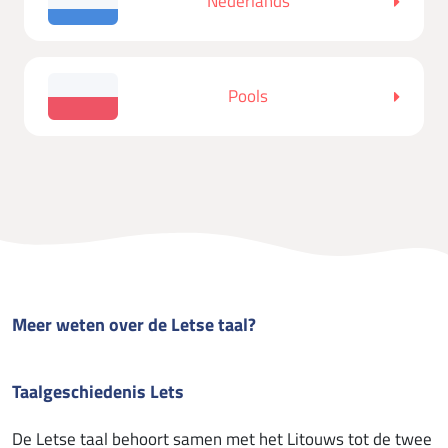
Nederlands
Pools
Meer weten over de Letse taal?
Taalgeschiedenis Lets
De Letse taal behoort samen met het Litouws tot de twee