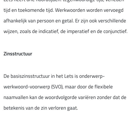
tijd en toekomende tijd. Werkwoorden worden vervoegd
afhankelijk van persoon en getal. Er zijn ook verschillende
wijzen, zoals de indicatief, de imperatief en de conjunctief.
Zinsstructuur
De basiszinsstructuur in het Lets is onderwerp-
werkwoord-voorwerp (SVO), maar door de flexibele
naamvallen kan de woordvolgorde variëren zonder dat de
betekenis van de zin verloren gaat.