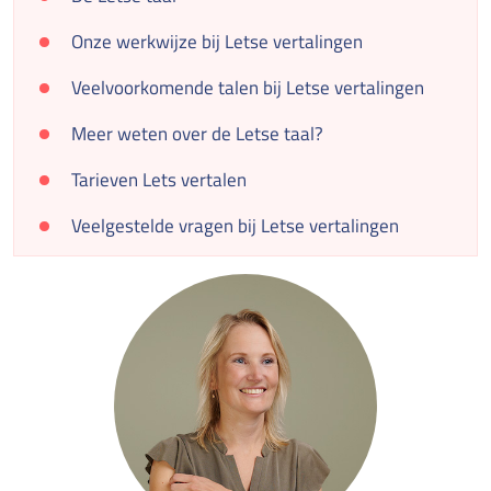
Onze werkwijze bij Letse vertalingen
Veelvoorkomende talen bij Letse vertalingen
Meer weten over de Letse taal?
Tarieven Lets vertalen
Veelgestelde vragen bij Letse vertalingen