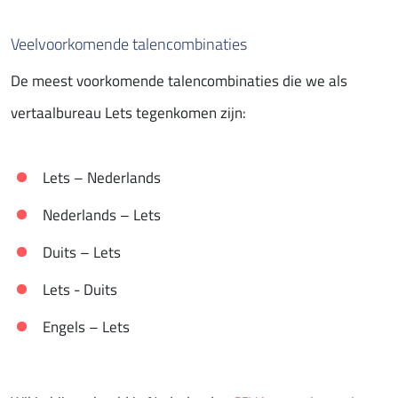
Veelvoorkomende talencombinaties
De meest voorkomende talencombinaties die we als
vertaalbureau Lets tegenkomen zijn:
Lets – Nederlands
Nederlands – Lets
Duits – Lets
Lets - Duits
Engels – Lets