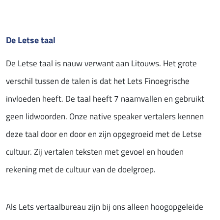
De Letse taal
De Letse taal is nauw verwant aan Litouws. Het grote
verschil tussen de talen is dat het Lets Finoegrische
invloeden heeft. De taal heeft 7 naamvallen en gebruikt
geen lidwoorden. Onze native speaker vertalers kennen
deze taal door en door en zijn opgegroeid met de Letse
cultuur. Zij vertalen teksten met gevoel en houden
rekening met de cultuur van de doelgroep.
Als Lets vertaalbureau zijn bij ons alleen hoogopgeleide