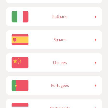
Italiaans
Spaans
Chinees
Portugees