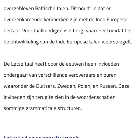
overgebleven Baltische talen. Dit houdt in dat er
overeenkomende kenmerken zijn met de Indo Europese
oertaal. Voor taalkundigen is dit erg waardevol omdat het
de ontwikkeling van de Indo Europese talen weerspiegelt.
De Letse taal heeft door de eeuwen heen invloeden
ondergaan van verschillende veroveraars en buren,
waaronder de Duitsers, Zweden, Polen, en Russen. Deze
invloeden zijn terug te zien in de woordenschat en
sommige grammaticale structuren.
Letse taal en grammaticaregels