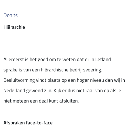
Don’ts
Hiërarchie
Allereerst is het goed om te weten dat er in Letland
sprake is van een hiërarchische bedrijfsvoering.
Besluitvorming vindt plaats op een hoger niveau dan wij in
Nederland gewend zijn. Kijk er dus niet raar van op als je
niet meteen een deal kunt afsluiten.
Afspraken face-to-face