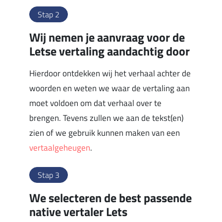
Stap 2
Wij nemen je aanvraag voor de
Letse vertaling aandachtig door
Hierdoor ontdekken wij het verhaal achter de
woorden en weten we waar de vertaling aan
moet voldoen om dat verhaal over te
brengen. Tevens zullen we aan de tekst(en)
zien of we gebruik kunnen maken van een
vertaalgeheugen
.
Stap 3
We selecteren de best passende
native vertaler Lets