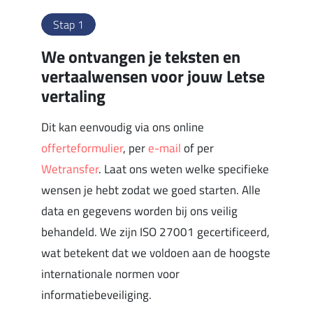
Stap 1
We ontvangen je teksten en
vertaalwensen voor jouw Letse
vertaling
Dit kan eenvoudig via ons online
offerteformulier
, per
e-mail
of per
Wetransfer
. Laat ons weten welke specifieke
wensen je hebt zodat we goed starten. Alle
data en gegevens worden bij ons veilig
behandeld. We zijn ISO 27001 gecertificeerd,
wat betekent dat we voldoen aan de hoogste
internationale normen voor
informatiebeveiliging.