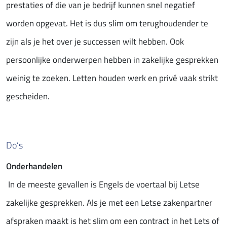
prestaties of die van je bedrijf kunnen snel negatief
worden opgevat. Het is dus slim om terughoudender te
zijn als je het over je successen wilt hebben. Ook
persoonlijke onderwerpen hebben in zakelijke gesprekken
weinig te zoeken. Letten houden werk en privé vaak strikt
gescheiden.
Do’s
Onderhandelen
In de meeste gevallen is Engels de voertaal bij Letse
zakelijke gesprekken. Als je met een Letse zakenpartner
afspraken maakt is het slim om een contract in het Lets of