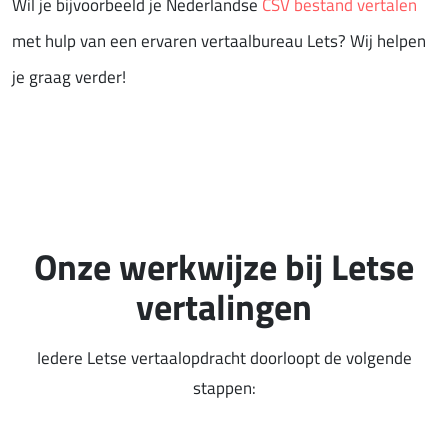
Wil je bijvoorbeeld je Nederlandse
CSV bestand vertalen
met hulp van een ervaren vertaalbureau Lets? Wij helpen
je graag verder!
Onze werkwijze bij Letse
vertalingen
Iedere Letse vertaalopdracht doorloopt de volgende
stappen: