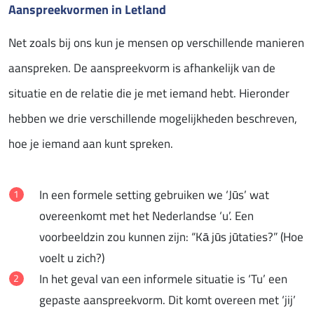
Aanspreekvormen in Letland
Net zoals bij ons kun je mensen op verschillende manieren
aanspreken. De aanspreekvorm is afhankelijk van de
situatie en de relatie die je met iemand hebt. Hieronder
hebben we drie verschillende mogelijkheden beschreven,
hoe je iemand aan kunt spreken.
In een formele setting gebruiken we ‘Jūs’ wat
overeenkomt met het Nederlandse ‘u’. Een
voorbeeldzin zou kunnen zijn: “Kā jūs jūtaties?” (Hoe
voelt u zich?)
In het geval van een informele situatie is ‘Tu’ een
gepaste aanspreekvorm. Dit komt overeen met ‘jij’