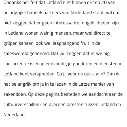
Ondanks het feit dat Letland niet binnen de top 20 van
belangrijke handelspartners van Nederland staat, wil dat
niet zeggen dat er geen interessante mogelijkheden zijn.
In Letland wonen weinig mensen, maar wel direct te
grijpen kansen, ook wel laaghangend fruit in de
saleswereld genoemd. Dat wil zeggen dat er weinig
concurrentie is en je eenvoudig je goederen en diensten in
Letland kunt verspreiden. Ga jij voor de quick win? Dan is
het belangrijk om je in te lezen in de Letse manier van
zakendoen. Op deze pagina besteden we aandacht aan de
cultuurverschillen- en overeenkomsten tussen Letland en
Nederland.