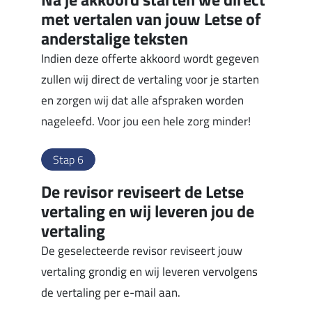
met vertalen van jouw Letse of
anderstalige teksten
Indien deze offerte akkoord wordt gegeven
zullen wij direct de vertaling voor je starten
en zorgen wij dat alle afspraken worden
nageleefd. Voor jou een hele zorg minder!
Stap 6
De revisor reviseert de Letse
vertaling en wij leveren jou de
vertaling
De geselecteerde revisor reviseert jouw
vertaling grondig en wij leveren vervolgens
de vertaling per e-mail aan.