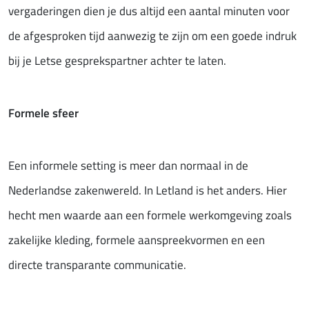
vergaderingen dien je dus altijd een aantal minuten voor
de afgesproken tijd aanwezig te zijn om een goede indruk
bij je Letse gesprekspartner achter te laten.
Formele sfeer
Een informele setting is meer dan normaal in de
Nederlandse zakenwereld. In Letland is het anders. Hier
hecht men waarde aan een formele werkomgeving zoals
zakelijke kleding, formele aanspreekvormen en een
directe transparante communicatie.