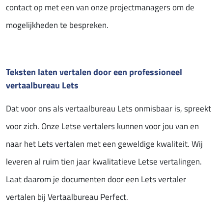
contact op met een van onze projectmanagers om de
mogelijkheden te bespreken.
Teksten laten vertalen door een professioneel
vertaalbureau Lets
Dat voor ons als vertaalbureau Lets onmisbaar is, spreekt
voor zich. Onze Letse vertalers kunnen voor jou van en
naar het Lets vertalen met een geweldige kwaliteit. Wij
leveren al ruim tien jaar kwalitatieve Letse vertalingen.
Laat daarom je documenten door een Lets vertaler
vertalen bij Vertaalbureau Perfect.