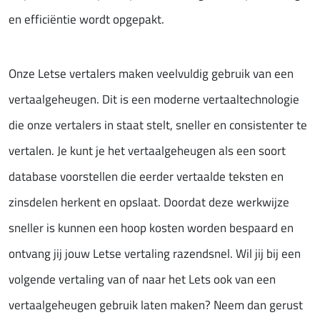
en efficiëntie wordt opgepakt.
Onze Letse vertalers maken veelvuldig gebruik van een
vertaalgeheugen. Dit is een moderne vertaaltechnologie
die onze vertalers in staat stelt, sneller en consistenter te
vertalen. Je kunt je het vertaalgeheugen als een soort
database voorstellen die eerder vertaalde teksten en
zinsdelen herkent en opslaat. Doordat deze werkwijze
sneller is kunnen een hoop kosten worden bespaard en
ontvang jij jouw Letse vertaling razendsnel. Wil jij bij een
volgende vertaling van of naar het Lets ook van een
vertaalgeheugen gebruik laten maken? Neem dan gerust