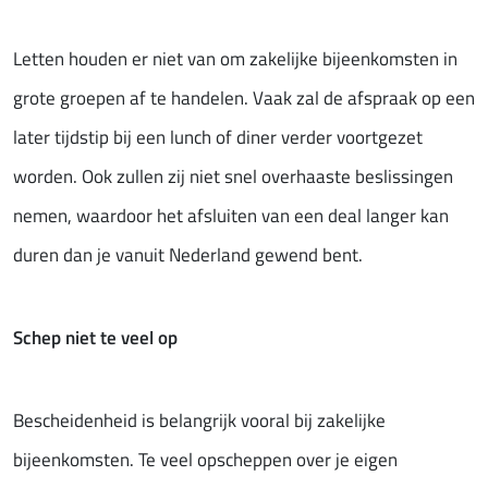
Letten houden er niet van om zakelijke bijeenkomsten in
grote groepen af te handelen. Vaak zal de afspraak op een
later tijdstip bij een lunch of diner verder voortgezet
worden. Ook zullen zij niet snel overhaaste beslissingen
nemen, waardoor het afsluiten van een deal langer kan
duren dan je vanuit Nederland gewend bent.
Schep niet te veel op
Bescheidenheid is belangrijk vooral bij zakelijke
bijeenkomsten. Te veel opscheppen over je eigen