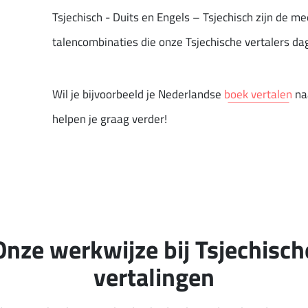
Tsjechisch - Duits en Engels – Tsjechisch zijn de 
talencombinaties die onze Tsjechische vertalers da
Wil je bijvoorbeeld je Nederlandse
boek vertalen
naa
helpen je graag verder!
Onze werkwijze bij Tsjechisch
vertalingen