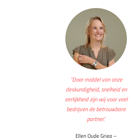
"Door middel van onze
deskundigheid, snelheid en
eerlijkheid zijn wij voor veel
bedrijven de betrouwbare
partner."
Ellen Oude Griep –