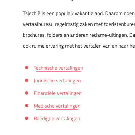
Tsjechië is een populair vakantieland. Daarom doen 
vertaalbureau regelmatig zaken met toeristenburea
brochures, folders en anderen reclame-uitingen. D
ook ruime ervaring met het vertalen van en naar het
Technische vertalingen
Juridische vertalingen
Financiële vertalingen
Medische vertalingen
Beëdigde vertalingen