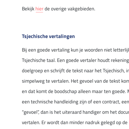
Bekijk
hier
de overige vakgebieden.
Tsjechische vertalingen
Bij een goede vertaling kun je woorden niet letterl
Tsjechische taal. Een goede vertaler houdt rekenin
doelgroep en schrijft de tekst naar het Tsjechisch, 
simpelweg te vertalen. Het gevoel van de tekst kom
en dat komt de boodschap alleen maar ten goede.
een technische handleiding zijn of een contract, e
“gevoel”, dan is het uiteraard handiger om het do
vertalen. Er wordt dan minder nadruk gelegd op de