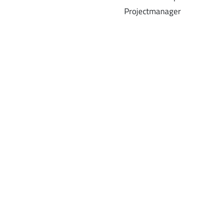
Projectmanager