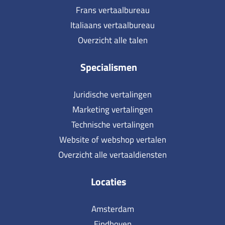
Frans vertaalbureau
Italiaans vertaalbureau
Overzicht alle talen
Specialismen
Juridische vertalingen
Marketing vertalingen
Technische vertalingen
Website of webshop vertalen
Overzicht alle vertaaldiensten
Locaties
Amsterdam
Eindhoven