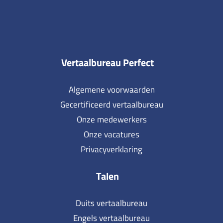
Vertaalbureau Perfect
Algemene voorwaarden
Gecertificeerd vertaalbureau
Onze medewerkers
Onze vacatures
Privacyverklaring
Talen
Duits vertaalbureau
Engels vertaalbureau