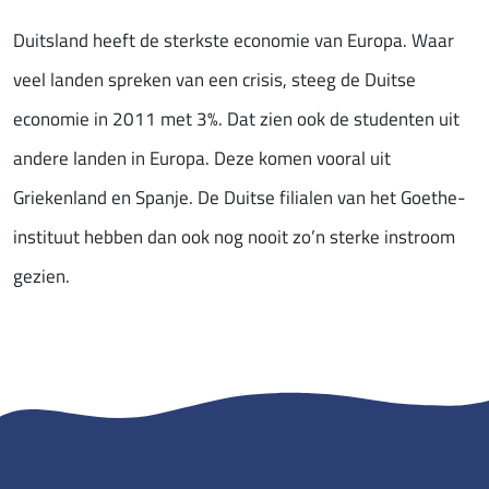
Duitsland heeft de sterkste economie van Europa. Waar
veel landen spreken van een crisis, steeg de Duitse
economie in 2011 met 3%. Dat zien ook de studenten uit
andere landen in Europa. Deze komen vooral uit
Griekenland en Spanje. De Duitse filialen van het Goethe-
instituut hebben dan ook nog nooit zo’n sterke instroom
gezien.