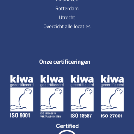
Rotterdam
Utrecht
Overzicht alle locaties
Onze certificeringen