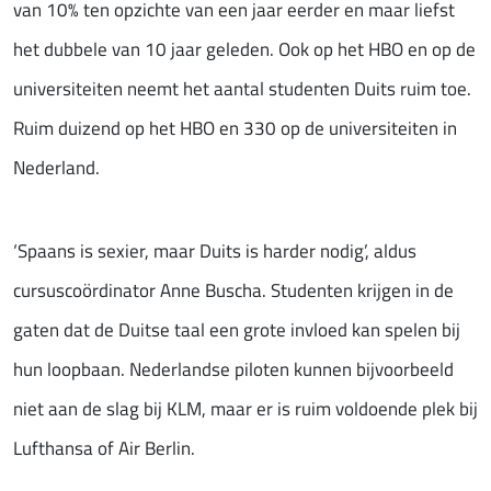
van 10% ten opzichte van een jaar eerder en maar liefst
het dubbele van 10 jaar geleden. Ook op het HBO en op de
universiteiten neemt het aantal studenten Duits ruim toe.
Ruim duizend op het HBO en 330 op de universiteiten in
Nederland.
‘Spaans is sexier, maar Duits is harder nodig’, aldus
cursuscoördinator Anne Buscha. Studenten krijgen in de
gaten dat de Duitse taal een grote invloed kan spelen bij
hun loopbaan. Nederlandse piloten kunnen bijvoorbeeld
niet aan de slag bij KLM, maar er is ruim voldoende plek bij
Lufthansa of Air Berlin.