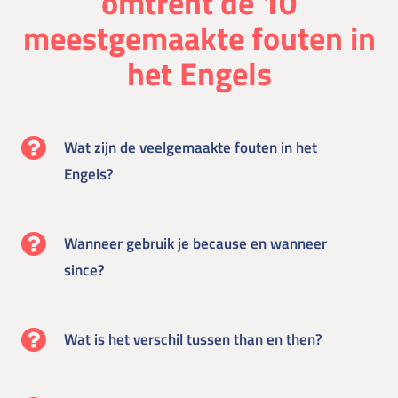
omtrent de 10
meestgemaakte fouten in
het Engels
Wat zijn de veelgemaakte fouten in het
Engels?
Wanneer gebruik je because en wanneer
since?
Wat is het verschil tussen than en then?