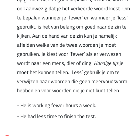
ook aanwezig dat je het verkeerde woord kiest. Om
te bepalen wanneer je ‘fewer’ en wanneer je ‘less’
gebruikt, is het van belang om goed naar de zin te
kijken. Aan de hand van de zin kun je namelijk
afleiden welke van de twee woorden je moet
gebruiken. Je kiest voor ‘fewer’ als er verwezen
wordt naar een mens, dier of ding.
Handige tip:
je
moet het kunnen tellen. ‘Less’ gebruik je om te
verwijzen naar woorden die geen meervoudsvorm
hebben en voor woorden die je niet kunt tellen.
- He is working fewer hours a week.
- He had less time to finish the test.