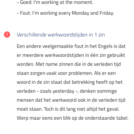
- Goed: I’m working at the moment.
- Fout: I’m working every Monday and Friday.
Verschillende werkwoordstijden in 1 zin
Een andere veelgemaakte fout in het Engels is dat
er meerdere werkwoordstijden in één zin gebruikt
worden. Met name zinnen die in de verleden tijd
staan zorgen vaak voor problemen. Als er een
woord in de zin staat dat betrekking heeft op het
verleden - zoals yesterday -, denken sommige
mensen dat het werkwoord ook in de verleden tijd
moet staan. Toch is dit lang niet altijd het geval.
Werp maar eens een blik op de onderstaande tabel.