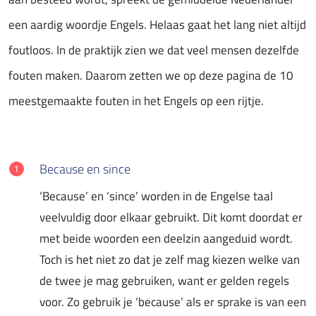
een aardig woordje Engels. Helaas gaat het lang niet altijd
foutloos. In de praktijk zien we dat veel mensen dezelfde
fouten maken. Daarom zetten we op deze pagina de 10
meestgemaakte fouten in het Engels op een rijtje.
Because en since
‘Because’ en ‘since’ worden in de Engelse taal
veelvuldig door elkaar gebruikt. Dit komt doordat er
met beide woorden een deelzin aangeduid wordt.
Toch is het niet zo dat je zelf mag kiezen welke van
de twee je mag gebruiken, want er gelden regels
voor. Zo gebruik je ‘because’ als er sprake is van een