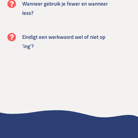
Wanneer gebruik je fewer en wanneer
less?
Eindigt een werkwoord wel of niet op
‘ing’?