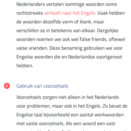
Nederlanders vertalen sommige woorden soms
rechtstreeks
vertaalt naar het Engels
. Vaak hebben
de woorden dezelfde vorm of klank, maar
verschillen ze in betekenis van elkaar. Dergelijke
woorden noemen we ook wel false friends, oftewel
valse vrienden. Deze benaming gebruiken we voor
Engelse woorden die en Nederlandse soortgenoot
hebben.
Gebruik van voorzetsels
Voorzetsels zorgen niet alleen in het Nederlands
voor problemen, maar ook in het Engels. Zo bevat de
Engelse taal bijvoorbeeld een aantal werkwoorden
met vaste voorzetsels. Als een woord een vast