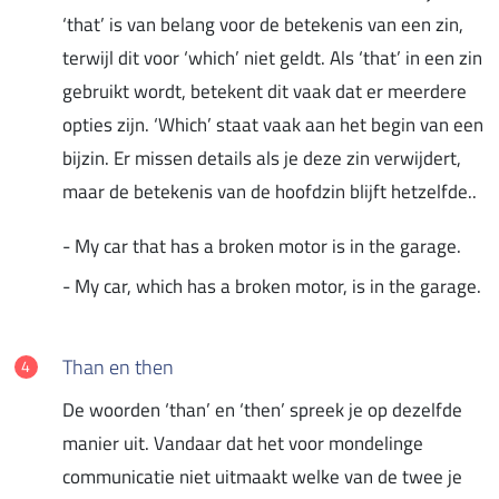
‘that’ is van belang voor de betekenis van een zin,
terwijl dit voor ‘which’ niet geldt. Als ‘that’ in een zin
gebruikt wordt, betekent dit vaak dat er meerdere
opties zijn. ‘Which’ staat vaak aan het begin van een
bijzin. Er missen details als je deze zin verwijdert,
maar de betekenis van de hoofdzin blijft hetzelfde..
- My car that has a broken motor is in the garage.
- My car, which has a broken motor, is in the garage.
Than en then
De woorden ‘than’ en ‘then’ spreek je op dezelfde
manier uit. Vandaar dat het voor mondelinge
communicatie niet uitmaakt welke van de twee je