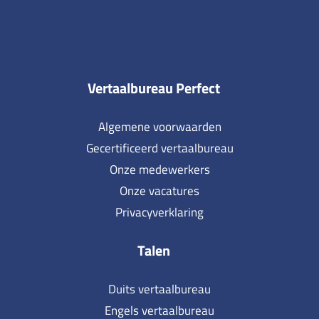
Vertaalbureau Perfect
Algemene voorwaarden
Gecertificeerd vertaalbureau
Onze medewerkers
Onze vacatures
Privacyverklaring
Talen
Duits vertaalbureau
Engels vertaalbureau