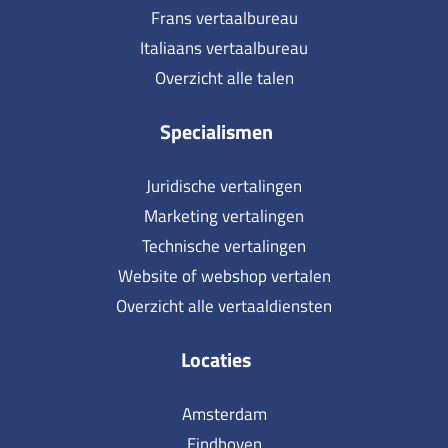
Frans vertaalbureau
Italiaans vertaalbureau
Overzicht alle talen
Specialismen
Juridische vertalingen
Marketing vertalingen
Technische vertalingen
Website of webshop vertalen
Overzicht alle vertaaldiensten
Locaties
Amsterdam
Eindhoven