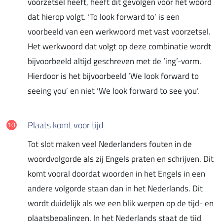
voorzetsel heeft, heeft dit gevolgen voor het woord
dat hierop volgt. ‘To look forward to’ is een
voorbeeld van een werkwoord met vast voorzetsel.
Het werkwoord dat volgt op deze combinatie wordt
bijvoorbeeld altijd geschreven met de ‘ing’-vorm.
Hierdoor is het bijvoorbeeld ‘We look forward to
seeing you’ en niet ‘We look forward to see you’.
Plaats komt voor tijd
Tot slot maken veel Nederlanders fouten in de
woordvolgorde als zij Engels praten en schrijven. Dit
komt vooral doordat woorden in het Engels in een
andere volgorde staan dan in het Nederlands. Dit
wordt duidelijk als we een blik werpen op de tijd- en
plaatsbepalingen. In het Nederlands staat de tijd