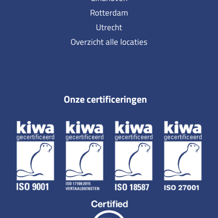
Rotterdam
Utrecht
Overzicht alle locaties
Onze certificeringen