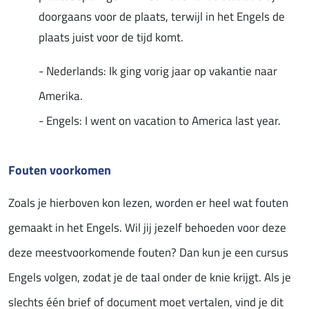
doorgaans voor de plaats, terwijl in het Engels de
plaats juist voor de tijd komt.
- Nederlands: Ik ging vorig jaar op vakantie naar
Amerika.
- Engels: I went on vacation to America last year.
Fouten voorkomen
Zoals je hierboven kon lezen, worden er heel wat fouten
gemaakt in het Engels. Wil jij jezelf behoeden voor deze
deze meestvoorkomende fouten? Dan kun je een cursus
Engels volgen, zodat je de taal onder de knie krijgt. Als je
slechts één brief of document moet vertalen, vind je dit