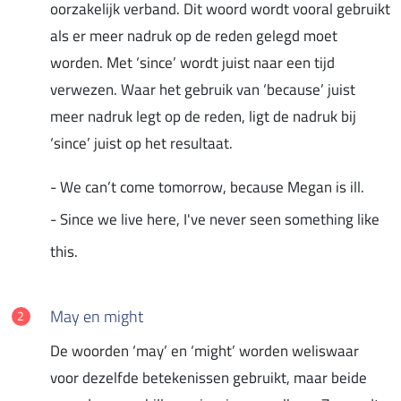
oorzakelijk verband. Dit woord wordt vooral gebruikt
als er meer nadruk op de reden gelegd moet
worden. Met ‘since’ wordt juist naar een tijd
verwezen. Waar het gebruik van ‘because’ juist
meer nadruk legt op de reden, ligt de nadruk bij
‘since’ juist op het resultaat.
- We can’t come tomorrow, because Megan is ill.
- Since we live here, I've never seen something like
this.
May en might
De woorden ‘may’ en ‘might’ worden weliswaar
voor dezelfde betekenissen gebruikt, maar beide