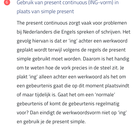
Gebruik van present continuous (ING-vorm) in
plaats van simple present
The present continuous zorgt vaak voor problemen
bij Nederlanders die Engels spreken of schrijven. Het
gevolg hiervan is dat er ‘ing’ achter een werkwoord
geplakt wordt terwijl volgens de regels de present
simple gebruikt moet worden. Daarom is het handig
om te weten hoe de vork precies in de steel zit. Je
plakt ‘ing’ alleen achter een werkwoord als het om
een gebeurtenis gaat die op dit moment plaatsvindt
of maar tijdelijk is. Gaat het om een ‘normale’
gebeurtenis of komt de gebeurtenis regelmatig
voor? Dan eindigt de werkwoordsvorm niet op ‘ing’
en gebruik je de present simple.