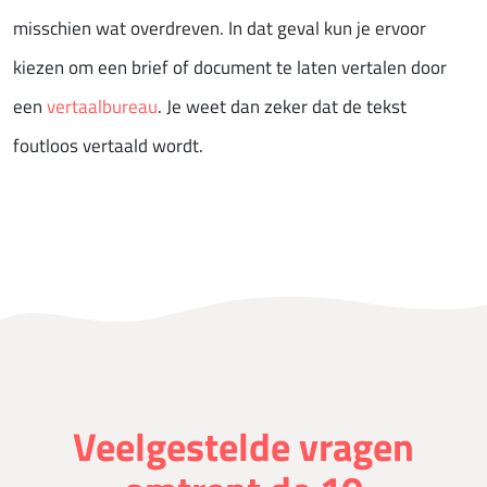
misschien wat overdreven. In dat geval kun je ervoor
kiezen om een brief of document te laten vertalen door
een
vertaalbureau
. Je weet dan zeker dat de tekst
foutloos vertaald wordt.
Veelgestelde vragen