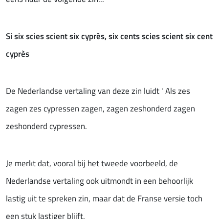
Si six scies scient six cyprès, six cents scies scient six cent
cyprès
De Nederlandse vertaling van deze zin luidt ' Als zes
zagen zes cypressen zagen, zagen zeshonderd zagen
zeshonderd cypressen.
Je merkt dat, vooral bij het tweede voorbeeld, de
Nederlandse vertaling ook uitmondt in een behoorlijk
lastig uit te spreken zin, maar dat de Franse versie toch
een stuk lastiger blijft.