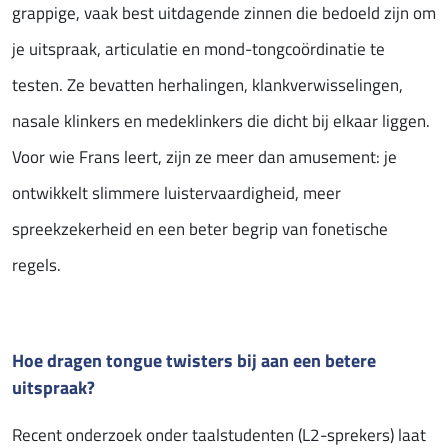
grappige, vaak best uitdagende zinnen die bedoeld zijn om
je uitspraak, articulatie en mond-tongcoördinatie te
testen. Ze bevatten herhalingen, klankverwisselingen,
nasale klinkers en medeklinkers die dicht bij elkaar liggen.
Voor wie Frans leert, zijn ze meer dan amusement: je
ontwikkelt slimmere luistervaardigheid, meer
spreekzekerheid en een beter begrip van fonetische
regels.
Hoe dragen tongue twisters bij aan een betere
uitspraak?
Recent onderzoek onder taalstudenten (L2-sprekers) laat