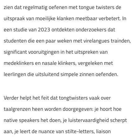
zien dat regelmatig oefenen met tongue twisters de
uitspraak van moeilijke klanken meetbaar verbetert. In
een studie van 2023 ontdekten onderzoekers dat
studenten die een paar weken met virelangues trainden,
significant vooruitgingen in het uitspreken van
medeklinkers en nasale klinkers, vergeleken met
leerlingen die uitsluitend simpele zinnen oefenden.
Verder helpt het feit dat tongtwisters vaak over
taalgrenzen heen worden doorgegeven: je hoort hoe
native speakers het doen, je luistervaardigheid scherpt
aan, je leert de nuance van stilte-letters, liaison