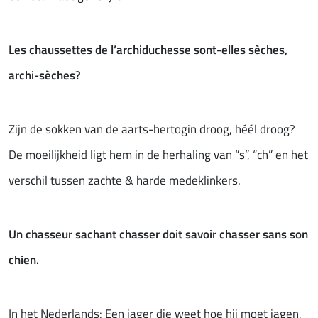
Les chaussettes de l’archiduchesse sont-elles sèches,
archi-sèches?
Zijn de sokken van de aarts-hertogin droog, héél droog?
De moeilijkheid ligt hem in de herhaling van “s”, “ch” en het
verschil tussen zachte & harde medeklinkers.
Un chasseur sachant chasser doit savoir chasser sans son
chien.
In het Nederlands: Een jager die weet hoe hij moet jagen,