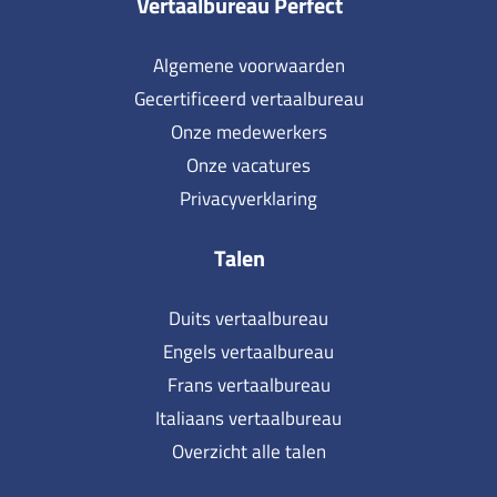
Vertaalbureau Perfect
Algemene voorwaarden
Gecertificeerd vertaalbureau
Onze medewerkers
Onze vacatures
Privacyverklaring
Talen
Duits vertaalbureau
Engels vertaalbureau
Frans vertaalbureau
Italiaans vertaalbureau
Overzicht alle talen