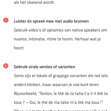
als het vloeiend wordt.
Luister én spreek mee met audio bronnen
Gebruik video's of opnames van native speakers om
nuance, intonatie, ritme te horen. Herhaal wat je
hoort.
Gebruik virale versies of varianten
Soms zijn er lokale of grappige varianten die net iets
anders klinken, maar waarvan je ook kunt leren.
Bijvoorbeeld, “Tonton, le thé de ta tatie t’a-t-il ôté ta
toux ? – Oui, le thé de ma tatie m’a ôté ma toux !”