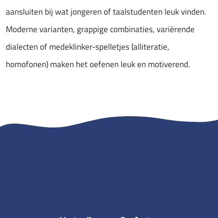
aansluiten bij wat jongeren of taalstudenten leuk vinden.
Moderne varianten, grappige combinaties, variërende
dialecten of medeklinker-spelletjes (alliteratie,
homofonen) maken het oefenen leuk en motiverend.