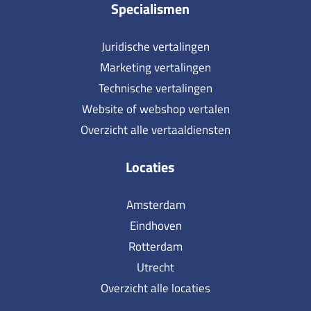
Specialismen
Juridische vertalingen
Marketing vertalingen
Technische vertalingen
Website of webshop vertalen
Overzicht alle vertaaldiensten
Locaties
Amsterdam
Eindhoven
Rotterdam
Utrecht
Overzicht alle locaties