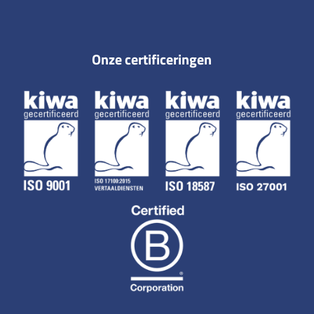
Onze certificeringen