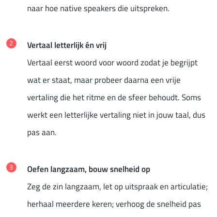
naar hoe native speakers die uitspreken.
Vertaal letterlijk én vrij
Vertaal eerst woord voor woord zodat je begrijpt
wat er staat, maar probeer daarna een vrije
vertaling die het ritme en de sfeer behoudt. Soms
werkt een letterlijke vertaling niet in jouw taal, dus
pas aan.
Oefen langzaam, bouw snelheid op
Zeg de zin langzaam, let op uitspraak en articulatie;
herhaal meerdere keren; verhoog de snelheid pas