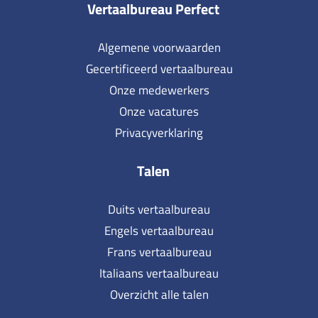
Vertaalbureau Perfect
Algemene voorwaarden
Gecertificeerd vertaalbureau
Onze medewerkers
Onze vacatures
Privacyverklaring
Talen
Duits vertaalbureau
Engels vertaalbureau
Frans vertaalbureau
Italiaans vertaalbureau
Overzicht alle talen