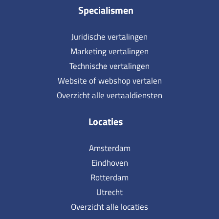
Specialismen
Juridische vertalingen
Marketing vertalingen
Technische vertalingen
Website of webshop vertalen
Overzicht alle vertaaldiensten
Locaties
Amsterdam
Eindhoven
Rotterdam
Utrecht
Overzicht alle locaties