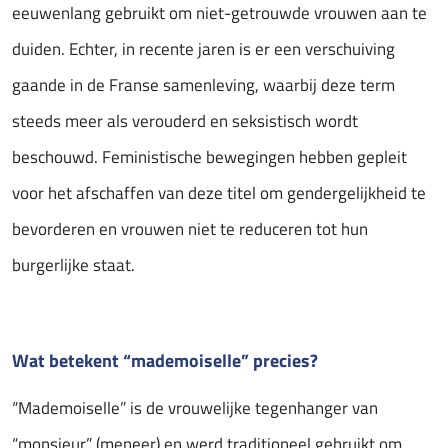
eeuwenlang gebruikt om niet-getrouwde vrouwen aan te
duiden. Echter, in recente jaren is er een verschuiving
gaande in de Franse samenleving, waarbij deze term
steeds meer als verouderd en seksistisch wordt
beschouwd. Feministische bewegingen hebben gepleit
voor het afschaffen van deze titel om gendergelijkheid te
bevorderen en vrouwen niet te reduceren tot hun
burgerlijke staat.
Wat betekent “mademoiselle” precies?
“Mademoiselle” is de vrouwelijke tegenhanger van
“monsieur” (meneer) en werd traditioneel gebruikt om