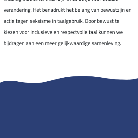
verandering. Het benadrukt het belang van bewustzijn en
actie tegen seksisme in taalgebruik. Door bewust te
kiezen voor inclusieve en respectvolle taal kunnen we
bijdragen aan een meer gelijkwaardige samenleving.