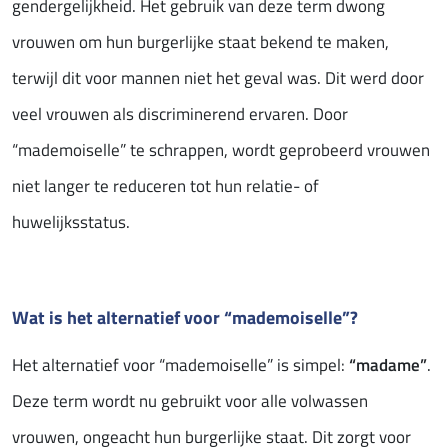
gendergelijkheid. Het gebruik van deze term dwong
vrouwen om hun burgerlijke staat bekend te maken,
terwijl dit voor mannen niet het geval was. Dit werd door
veel vrouwen als discriminerend ervaren. Door
“mademoiselle” te schrappen, wordt geprobeerd vrouwen
niet langer te reduceren tot hun relatie- of
huwelijksstatus.
Wat is het alternatief voor “mademoiselle”?
Het alternatief voor “mademoiselle” is simpel:
“madame”
.
Deze term wordt nu gebruikt voor alle volwassen
vrouwen, ongeacht hun burgerlijke staat. Dit zorgt voor