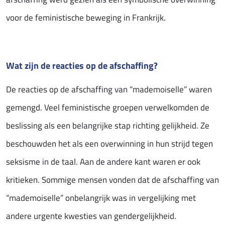
voor de feministische beweging in Frankrijk.
Wat zijn de reacties op de afschaffing?
De reacties op de afschaffing van “mademoiselle” waren
gemengd. Veel feministische groepen verwelkomden de
beslissing als een belangrijke stap richting gelijkheid. Ze
beschouwden het als een overwinning in hun strijd tegen
seksisme in de taal. Aan de andere kant waren er ook
kritieken. Sommige mensen vonden dat de afschaffing van
“mademoiselle” onbelangrijk was in vergelijking met
andere urgente kwesties van gendergelijkheid.