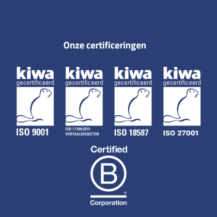
Onze certificeringen