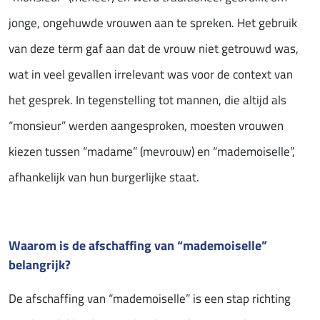
jonge, ongehuwde vrouwen aan te spreken. Het gebruik
van deze term gaf aan dat de vrouw niet getrouwd was,
wat in veel gevallen irrelevant was voor de context van
het gesprek. In tegenstelling tot mannen, die altijd als
“monsieur” werden aangesproken, moesten vrouwen
kiezen tussen “madame” (mevrouw) en “mademoiselle”,
afhankelijk van hun burgerlijke staat.
Waarom is de afschaffing van “mademoiselle”
belangrijk?
De afschaffing van “mademoiselle” is een stap richting