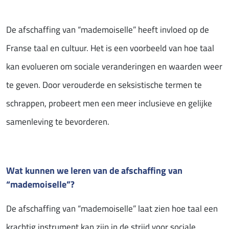
De afschaffing van “mademoiselle” heeft invloed op de
Franse taal en cultuur. Het is een voorbeeld van hoe taal
kan evolueren om sociale veranderingen en waarden weer
te geven. Door verouderde en seksistische termen te
schrappen, probeert men een meer inclusieve en gelijke
samenleving te bevorderen.
Wat kunnen we leren van de afschaffing van
“mademoiselle”?
De afschaffing van “mademoiselle” laat zien hoe taal een
krachtig instrument kan zijn in de strijd voor sociale