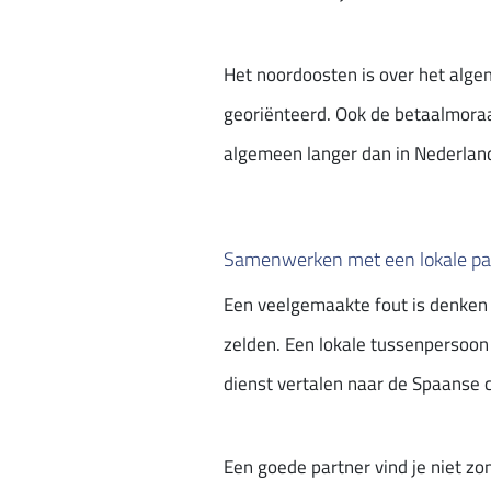
Het noordoosten is over het algem
georiënteerd. Ook de betaalmoraal
algemeen langer dan in Nederland
Samenwerken met een lokale pa
Een veelgemaakte fout is denken 
zelden. Een lokale tussenpersoon 
dienst vertalen naar de Spaanse con
Een goede partner vind je niet zo