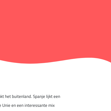
kt het buitenland. Spanje lijkt een
e Unie en een interessante mix