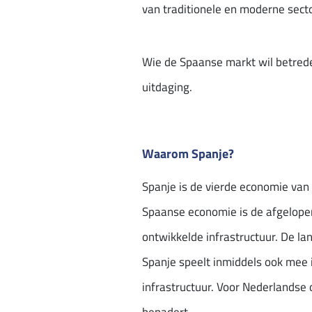
van traditionele en moderne sect
Wie de Spaanse markt wil betreden
uitdaging.
Waarom Spanje?
Spanje is de vierde economie van
Spaanse economie is de afgelopen
ontwikkelde infrastructuur. De lan
Spanje speelt inmiddels ook mee i
infrastructuur. Voor Nederlandse 