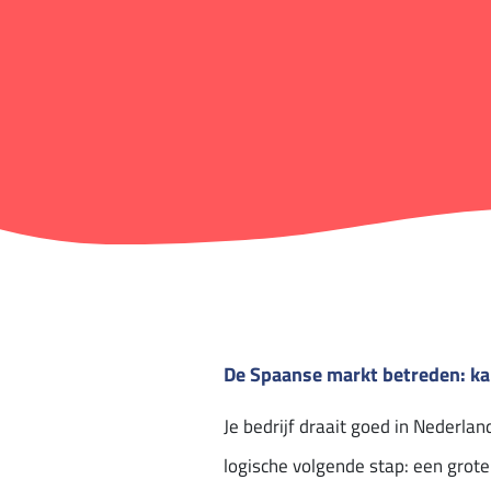
De Spaanse markt betreden: ka
Je bedrijf draait goed in Nederlan
logische volgende stap: een grot