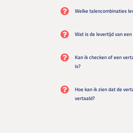
Welke talencombinaties lev
Wat is de levertijd van een
Kan ik checken of een vert
is?
Hoe kan ik zien dat de vert
vertaald?