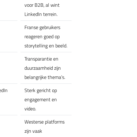
voor B2B, al wint
LinkedIn terrein.
Franse gebruikers
reageren goed op
storytelling en beeld.
Transparantie en
duurzaamheid zijn
belangrijke thema’s.
edIn
Sterk gericht op
engagement en
video.
Westerse platforms
zijn vaak