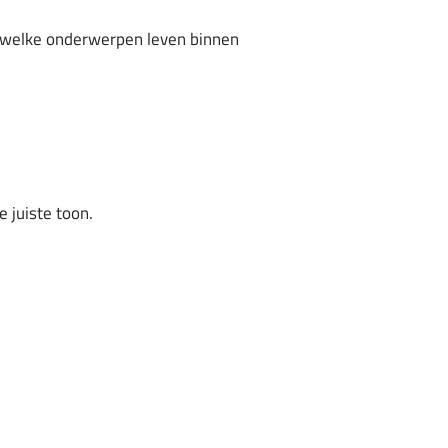
n welke onderwerpen leven binnen
 juiste toon.