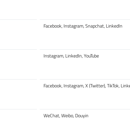
Facebook, Instagram, Snapchat, LinkedIn
Instagram, LinkedIn, YouTube
Facebook, Instagram, X (Twitter), TikTok, Link
WeChat, Weibo, Douyin