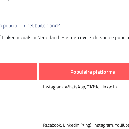
 populair in het buitenland?
f LinkedIn zoals in Nederland. Hier een overzicht van de popula
Populaire platforms
Instagram, WhatsApp, TikTok, LinkedIn
Facebook, LinkedIn (Xing), Instagram, YouTub