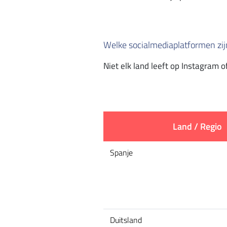
Welke socialmediaplatformen zijn
Niet elk land leeft op Instagram o
Land / Regio
Spanje
Duitsland