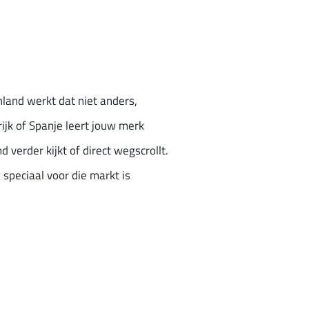
nland werkt dat niet anders,
rijk of Spanje leert jouw merk
 verder kijkt of direct wegscrollt.
 speciaal voor die markt is