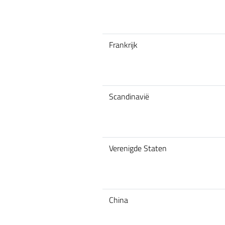
Frankrijk
Scandinavië
Verenigde Staten
China