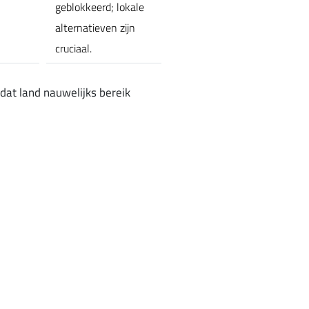
geblokkeerd; lokale
alternatieven zijn
cruciaal.
 dat land nauwelijks bereik