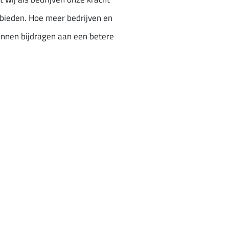
bieden. Hoe meer bedrijven en
kunnen bijdragen aan een betere