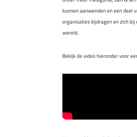
kunnen aanwenden en een deel va
organisaties bijdragen en zich bi
wereld.
Bekijk de video hieronder voor een