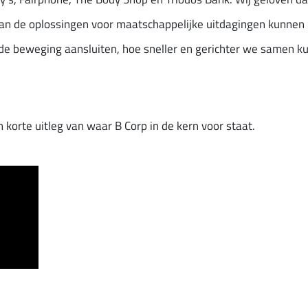
n de oplossingen voor maatschappelijke uitdagingen kunnen 
j de beweging aansluiten, hoe sneller en gerichter we samen 
 korte uitleg van waar B Corp in de kern voor staat.