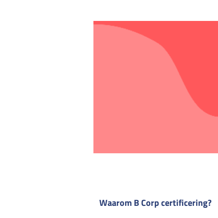
Waarom B Corp certificering?