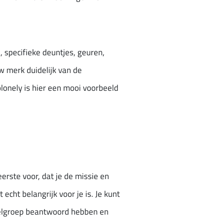
 specifieke deuntjes, geuren,
w merk duidelijk van de
lonely is hier een mooi voorbeeld
eerste voor, dat je de missie en
echt belangrijk voor je is. Je kunt
doelgroep beantwoord hebben en