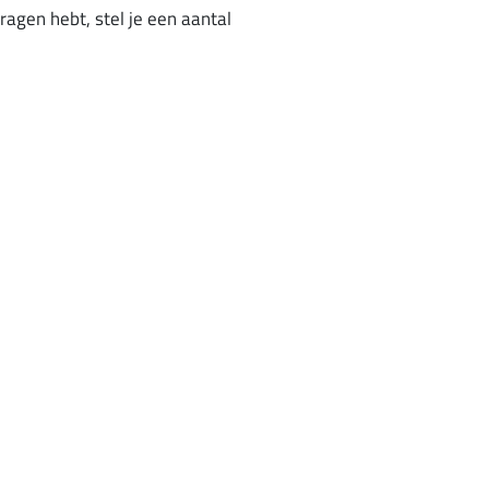
agen hebt, stel je een aantal