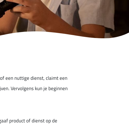
of een nuttige dienst, claimt een
jven. Vervolgens kun je beginnen
aaf product of dienst op de