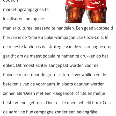
ook hun
marketingcampagnes te
lokaliseren, om op die
manier cultureel passend te handelen. Een goed voorbeeld
hiervan is de ‘Share a Coke’-campagne van Coca-Cola. In
de meeste landen is de strategie van deze campagne erop
gericht om de meest populaire namen te drukken op het
etiket. Dit moest echter aangepast worden voor de
Chinese markt door de grote culturele verschillen en de
betekenis van de voornaam. In plaats daarvan werden
zinnen als ‘Delen met een klasgenoot’ of ‘Delen met je
beste vriend’ gebruikt. Door dit te doen behield Coca-Cola
de aard van hun campagne zonder een belangrijke