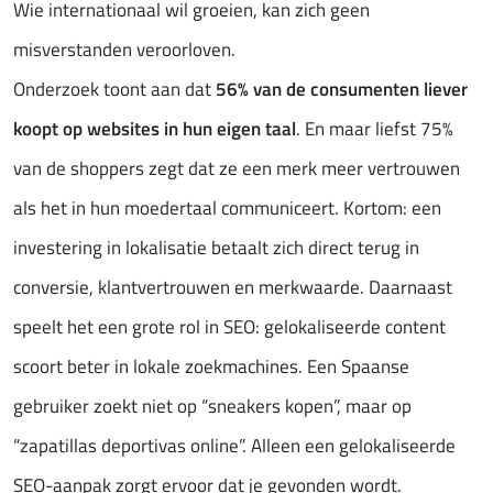
Wie internationaal wil groeien, kan zich geen
misverstanden veroorloven.
Onderzoek toont aan dat
56% van de consumenten liever
koopt op websites in hun eigen taal
. En maar liefst 75%
van de shoppers zegt dat ze een merk meer vertrouwen
als het in hun moedertaal communiceert. Kortom: een
investering in lokalisatie betaalt zich direct terug in
conversie, klantvertrouwen en merkwaarde. Daarnaast
speelt het een grote rol in SEO: gelokaliseerde content
scoort beter in lokale zoekmachines. Een Spaanse
gebruiker zoekt niet op “sneakers kopen”, maar op
“zapatillas deportivas online”. Alleen een gelokaliseerde
SEO-aanpak zorgt ervoor dat je gevonden wordt.