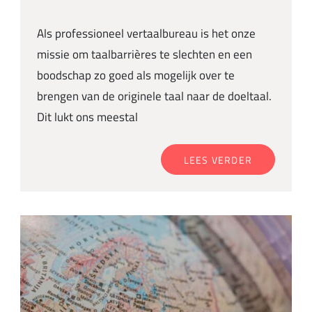
Als professioneel vertaalbureau is het onze
missie om taalbarrières te slechten en een
boodschap zo goed als mogelijk over te
brengen van de originele taal naar de doeltaal.
Dit lukt ons meestal
LEES VERDER