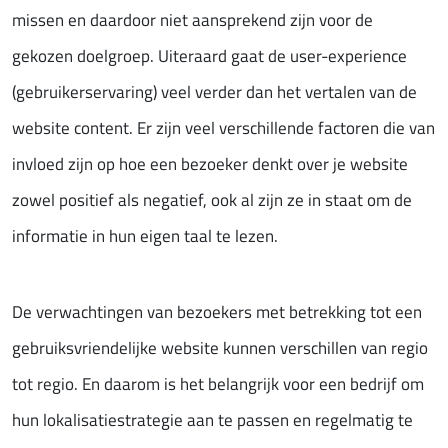
missen en daardoor niet aansprekend zijn voor de
gekozen doelgroep. Uiteraard gaat de user-experience
(gebruikerservaring) veel verder dan het vertalen van de
website content. Er zijn veel verschillende factoren die van
invloed zijn op hoe een bezoeker denkt over je website
zowel positief als negatief, ook al zijn ze in staat om de
informatie in hun eigen taal te lezen.
De verwachtingen van bezoekers met betrekking tot een
gebruiksvriendelijke website kunnen verschillen van regio
tot regio. En daarom is het belangrijk voor een bedrijf om
hun lokalisatiestrategie aan te passen en regelmatig te