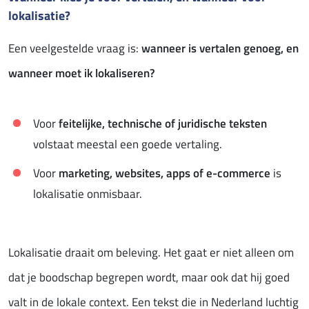
lokalisatie?
Een veelgestelde vraag is:
wanneer is vertalen genoeg, en
wanneer moet ik lokaliseren?
Voor
feitelijke, technische of juridische teksten
volstaat meestal een goede vertaling.
Voor
marketing, websites, apps of e-commerce
is
lokalisatie onmisbaar.
Lokalisatie draait om beleving. Het gaat er niet alleen om
dat je boodschap begrepen wordt, maar ook dat hij goed
valt in de lokale context. Een tekst die in Nederland luchtig