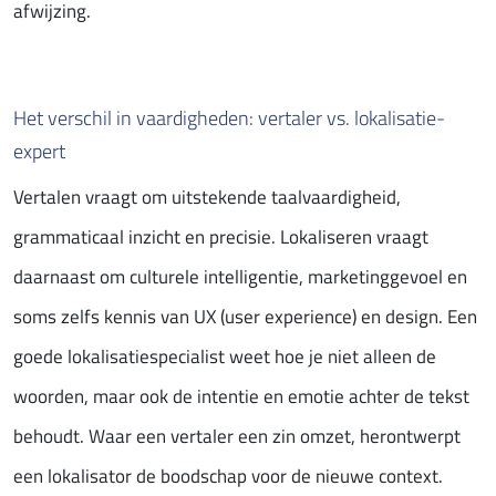
afwijzing.
Het verschil in vaardigheden: vertaler vs. lokalisatie-
expert
Vertalen vraagt om uitstekende taalvaardigheid,
grammaticaal inzicht en precisie. Lokaliseren vraagt
daarnaast om culturele intelligentie, marketinggevoel en
soms zelfs kennis van UX (user experience) en design. Een
goede lokalisatiespecialist weet hoe je niet alleen de
woorden, maar ook de intentie en emotie achter de tekst
behoudt. Waar een vertaler een zin omzet, herontwerpt
een lokalisator de boodschap voor de nieuwe context.