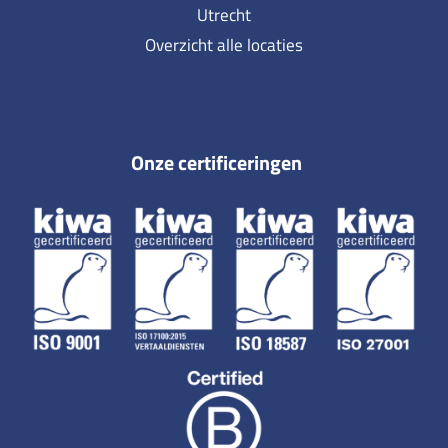
Utrecht
Overzicht alle locaties
Onze certificeringen