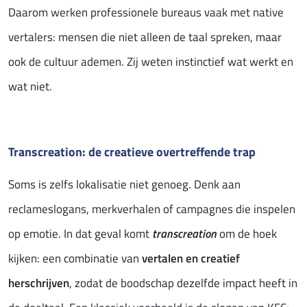
Daarom werken professionele bureaus vaak met native
vertalers: mensen die niet alleen de taal spreken, maar
ook de cultuur ademen. Zij weten instinctief wat werkt en
wat niet.
Transcreation: de creatieve overtreffende trap
Soms is zelfs lokalisatie niet genoeg. Denk aan
reclameslogans, merkverhalen of campagnes die inspelen
op emotie. In dat geval komt
transcreation
om de hoek
kijken: een combinatie van
vertalen en creatief
herschrijven
, zodat de boodschap dezelfde impact heeft in