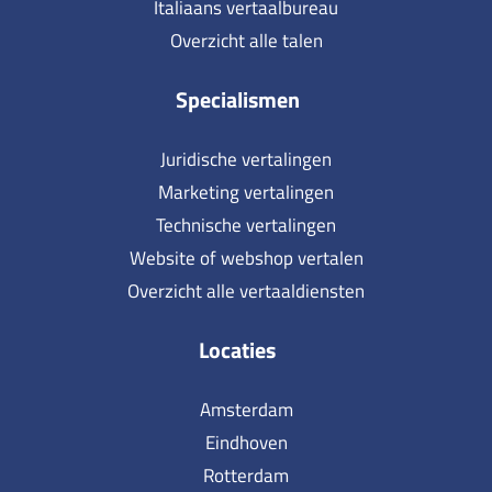
Italiaans vertaalbureau
Overzicht alle talen
Specialismen
Juridische vertalingen
Marketing vertalingen
Technische vertalingen
Website of webshop vertalen
Overzicht alle vertaaldiensten
Locaties
Amsterdam
Eindhoven
Rotterdam