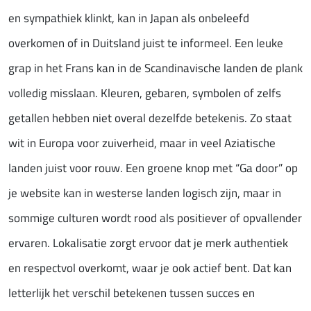
en sympathiek klinkt, kan in Japan als onbeleefd
overkomen of in Duitsland juist te informeel. Een leuke
grap in het Frans kan in de Scandinavische landen de plank
volledig misslaan. Kleuren, gebaren, symbolen of zelfs
getallen hebben niet overal dezelfde betekenis. Zo staat
wit in Europa voor zuiverheid, maar in veel Aziatische
landen juist voor rouw. Een groene knop met “Ga door” op
je website kan in westerse landen logisch zijn, maar in
sommige culturen wordt rood als positiever of opvallender
ervaren. Lokalisatie zorgt ervoor dat je merk authentiek
en respectvol overkomt, waar je ook actief bent. Dat kan
letterlijk het verschil betekenen tussen succes en