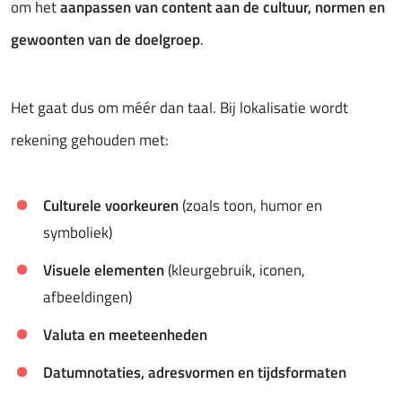
om het
aanpassen van content aan de cultuur, normen en
gewoonten van de doelgroep
.
Het gaat dus om méér dan taal. Bij lokalisatie wordt
rekening gehouden met:
Culturele voorkeuren
(zoals toon, humor en
symboliek)
Visuele elementen
(kleurgebruik, iconen,
afbeeldingen)
Valuta en meeteenheden
Datumnotaties, adresvormen en tijdsformaten