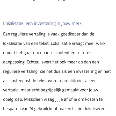
Lokalisatie, een investering in jouw merk
Een reguliere vertaling is vaak goedkoper dan de
lokalisatie van een tekst. Lokalisatie vraagt meer werk,
omdat het gaat om nuance, context en culturele
aanpassing. Echter, levert het ook meer op dan een
reguliere vertaling. Zie het dus als een investering en niet
als kostenpost. Je tekst wordt namelijk niet alleen
vertaald, maar echt begrijpelijk gemaakt voor jouw
doelgroep. Misschien vraag jij je af of je om kosten te
besparen van AI gebruik kunt maken bij het lokaliseren