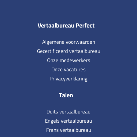
Vertaalbureau Perfect
Algemene voorwaarden
Gecertificeerd vertaalbureau
Onze medewerkers
Onze vacatures
Privacyverklaring
Talen
Duits vertaalbureau
Engels vertaalbureau
Frans vertaalbureau