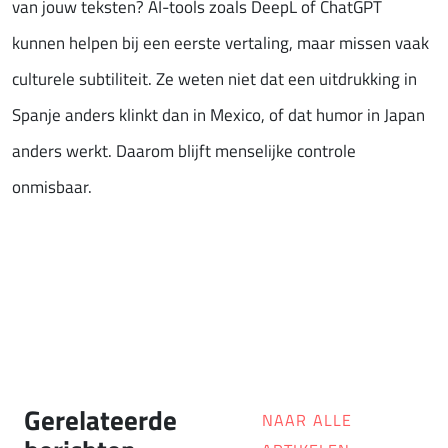
van jouw teksten? AI-tools zoals DeepL of ChatGPT
kunnen helpen bij een eerste vertaling, maar missen vaak
culturele subtiliteit. Ze weten niet dat een uitdrukking in
Spanje anders klinkt dan in Mexico, of dat humor in Japan
anders werkt. Daarom blijft menselijke controle
onmisbaar.
Gerelateerde
NAAR ALLE