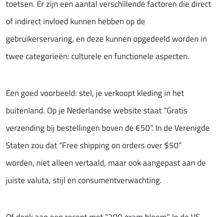
toetsen. Er zijn een aantal verschillende factoren die direct
of indirect invloed kunnen hebben op de
gebruikerservaring, en deze kunnen opgedeeld worden in
twee categorieën: culturele en functionele aspecten.
Een goed voorbeeld: stel, je verkoopt kleding in het
buitenland. Op je Nederlandse website staat “Gratis
verzending bij bestellingen boven de €50”. In de Verenigde
Staten zou dat “Free shipping on orders over $50”
worden, niet alleen vertaald, maar ook aangepast aan de
juiste valuta, stijl en consumentverwachting.