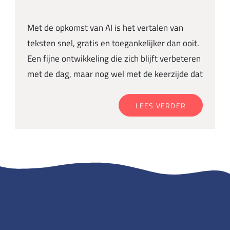
Met de opkomst van AI is het vertalen van
teksten snel, gratis en toegankelijker dan ooit.
Een fijne ontwikkeling die zich blijft verbeteren
met de dag, maar nog wel met de keerzijde dat
LEES VERDER