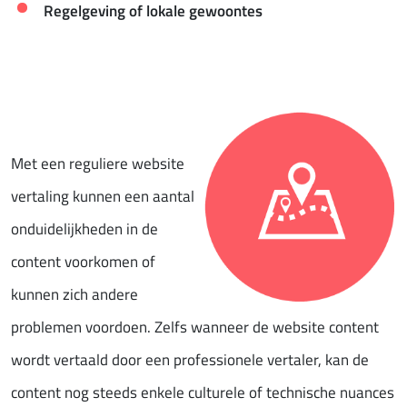
Regelgeving of lokale gewoontes
Met een reguliere website
vertaling kunnen een aantal
onduidelijkheden in de
content voorkomen of
kunnen zich andere
problemen voordoen. Zelfs wanneer de website content
wordt vertaald door een professionele vertaler, kan de
content nog steeds enkele culturele of technische nuances