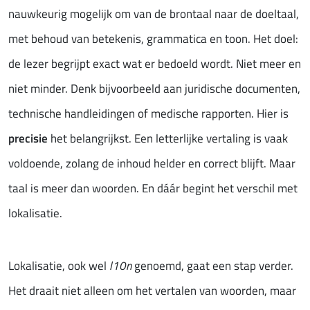
nauwkeurig mogelijk om van de brontaal naar de doeltaal,
met behoud van betekenis, grammatica en toon. Het doel:
de lezer begrijpt exact wat er bedoeld wordt. Niet meer en
niet minder. Denk bijvoorbeeld aan juridische documenten,
technische handleidingen of medische rapporten. Hier is
precisie
het belangrijkst. Een letterlijke vertaling is vaak
voldoende, zolang de inhoud helder en correct blijft. Maar
taal is meer dan woorden. En dáár begint het verschil met
lokalisatie.
Lokalisatie, ook wel
l10n
genoemd, gaat een stap verder.
Het draait niet alleen om het vertalen van woorden, maar