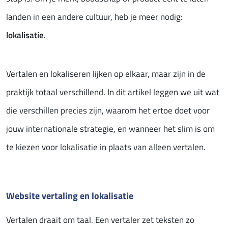
landen in een andere cultuur, heb je meer nodig:
lokalisatie
.
Vertalen en lokaliseren lijken op elkaar, maar zijn in de
praktijk totaal verschillend. In dit artikel leggen we uit wat
die verschillen precies zijn, waarom het ertoe doet voor
jouw internationale strategie, en wanneer het slim is om
te kiezen voor lokalisatie in plaats van alleen vertalen.
Website vertaling en lokalisatie
Vertalen draait om taal. Een vertaler zet teksten zo