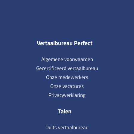
Vertaalbureau Perfect
Algemene voorwaarden
Gecertificeerd vertaalbureau
Onze medewerkers
Onze vacatures
Privacyverklaring
Talen
Duits vertaalbureau