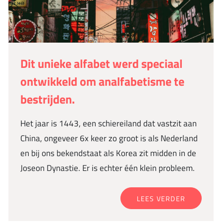
Dit unieke alfabet werd speciaal
ontwikkeld om analfabetisme te
bestrijden.
Het jaar is 1443, een schiereiland dat vastzit aan
China, ongeveer 6x keer zo groot is als Nederland
en bij ons bekendstaat als Korea zit midden in de
Joseon Dynastie. Er is echter één klein probleem.
LEES VERDER