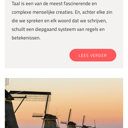
Taal is een van de meest fascinerende en
complexe menselijke creaties. En, achter elke zin
die we spreken en elk woord dat we schrijven,
schuilt een diepgaand systeem van regels en
betekenissen.
LEES VERDER