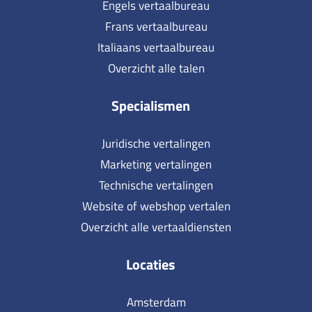
Engels vertaalbureau
Frans vertaalbureau
Italiaans vertaalbureau
Overzicht alle talen
Specialismen
Juridische vertalingen
Marketing vertalingen
Technische vertalingen
Website of webshop vertalen
Overzicht alle vertaaldiensten
Locaties
Amsterdam