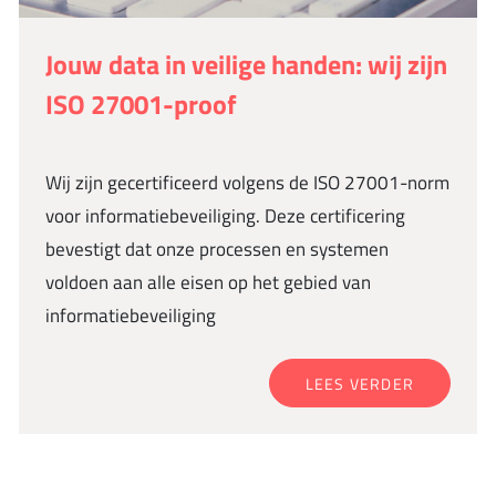
Jouw data in veilige handen: wij zijn
ISO 27001-proof
Wij zijn gecertificeerd volgens de ISO 27001-norm
voor informatiebeveiliging. Deze certificering
bevestigt dat onze processen en systemen
voldoen aan alle eisen op het gebied van
informatiebeveiliging
LEES VERDER