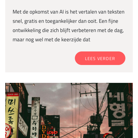
Met de opkomst van AI is het vertalen van teksten
snel, gratis en toegankelijker dan ooit. Een fijne
ontwikkeling die zich blijft verbeteren met de dag,
maar nog wel met de keerzijde dat
LEES VERDER