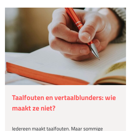
Taalfouten en vertaalblunders: wie
maakt ze niet?
Iedereen maakt taalfouten. Maar sommige