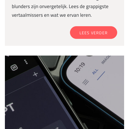
blunders zijn onvergetelijk. Lees de grappigste
vertaalmissers en wat we ervan leren.
LEES VERDER