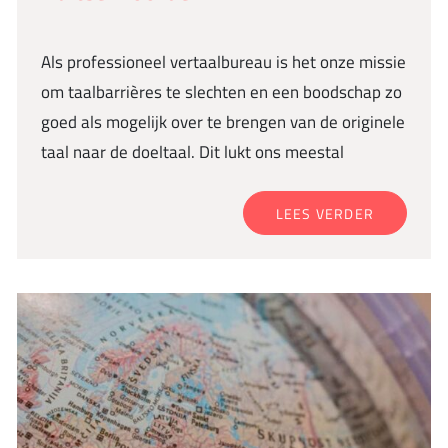
Als professioneel vertaalbureau is het onze missie
om taalbarrières te slechten en een boodschap zo
goed als mogelijk over te brengen van de originele
taal naar de doeltaal. Dit lukt ons meestal
LEES VERDER