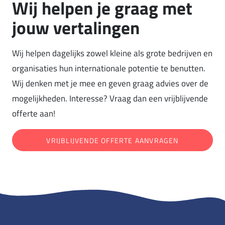
Wij helpen je graag met
jouw vertalingen
Wij helpen dagelijks zowel kleine als grote bedrijven en
organisaties hun internationale potentie te benutten.
Wij denken met je mee en geven graag advies over de
mogelijkheden. Interesse? Vraag dan een vrijblijvende
offerte aan!
VRIJBLIJVENDE OFFERTE AANVRAGEN