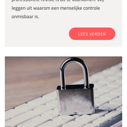
leggen uit waarom een menselijke controle
onmisbaar is.
LEES VERDER