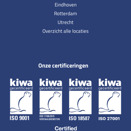
Eindhoven
Rotterdam
Utrecht
Overzicht alle locaties
Onze certificeringen