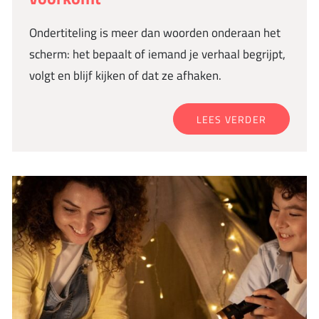
Ondertiteling is meer dan woorden onderaan het
scherm: het bepaalt of iemand je verhaal begrijpt,
volgt en blijf kijken of dat ze afhaken.
LEES VERDER