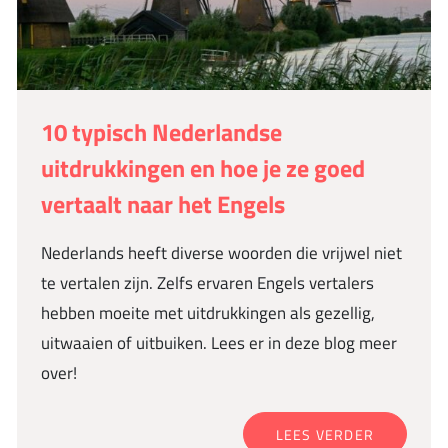
10 typisch Nederlandse
uitdrukkingen en hoe je ze goed
vertaalt naar het Engels
Nederlands heeft diverse woorden die vrijwel niet
te vertalen zijn. Zelfs ervaren Engels vertalers
hebben moeite met uitdrukkingen als gezellig,
uitwaaien of uitbuiken. Lees er in deze blog meer
over!
LEES VERDER