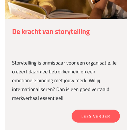
De kracht van storytelling
Storytelling is onmisbaar voor een organisatie. Je
creëert daarmee betrokkenheid en een
emotionele binding met jouw merk. Wil jij
internationaliseren? Dan is een goed vertaald
merkverhaal essentieel!
LEES VERDER