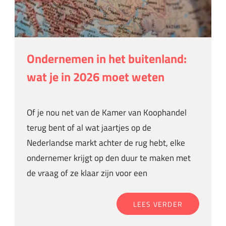
Ondernemen in het buitenland:
wat je in 2026 moet weten
Of je nou net van de Kamer van Koophandel
terug bent of al wat jaartjes op de
Nederlandse markt achter de rug hebt, elke
ondernemer krijgt op den duur te maken met
de vraag of ze klaar zijn voor een
LEES VERDER