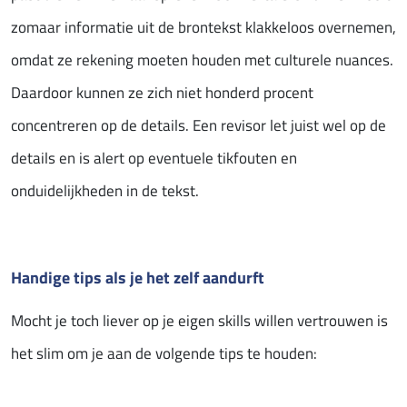
zomaar informatie uit de brontekst klakkeloos overnemen,
omdat ze rekening moeten houden met culturele nuances.
Daardoor kunnen ze zich niet honderd procent
concentreren op de details. Een revisor let juist wel op de
details en is alert op eventuele tikfouten en
onduidelijkheden in de tekst.
Handige tips als je het zelf aandurft
Mocht je toch liever op je eigen skills willen vertrouwen is
het slim om je aan de volgende tips te houden: