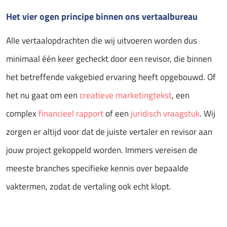
Het vier ogen principe binnen ons vertaalbureau
Alle vertaalopdrachten die wij uitvoeren worden dus
minimaal één keer gecheckt door een revisor, die binnen
het betreffende vakgebied ervaring heeft opgebouwd. Of
het nu gaat om een
creatieve marketingtekst
, een
complex
financieel rapport
of een
juridisch vraagstuk
. Wij
zorgen er altijd voor dat de juiste vertaler en revisor aan
jouw project gekoppeld worden. Immers vereisen de
meeste branches specifieke kennis over bepaalde
vaktermen, zodat de vertaling ook echt klopt.