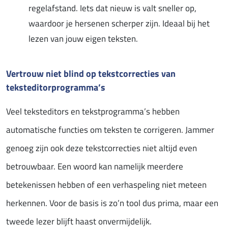
regelafstand. Iets dat nieuw is valt sneller op,
waardoor je hersenen scherper zijn. Ideaal bij het
lezen van jouw eigen teksten.
Vertrouw niet blind op tekstcorrecties van
teksteditorprogramma’s
Veel teksteditors en tekstprogramma’s hebben
automatische functies om teksten te corrigeren. Jammer
genoeg zijn ook deze tekstcorrecties niet altijd even
betrouwbaar. Een woord kan namelijk meerdere
betekenissen hebben of een verhaspeling niet meteen
herkennen. Voor de basis is zo’n tool dus prima, maar een
tweede lezer blijft haast onvermijdelijk.