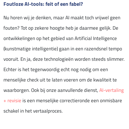
Foutloze AI-tools: feit of een fabel?
Nu horen wij je denken, maar AI maakt toch vrijwel geen
fouten? Tot op zekere hoogte heb je daarmee gelijk. De
ontwikkelingen op het gebied van Artificial Intelligence
(kunstmatige intelligentie) gaan in een razendsnel tempo
vooruit. En ja, deze technologieën worden steeds slimmer.
Echter is het tegenwoordig echt nog nodig om een
menselijke check uit te laten voeren om de kwaliteit te
waarborgen. Ook bij onze aanvullende dienst,
AI-vertaling
+ revisie
is een menselijke correctieronde een onmisbare
schakel in het vertaalproces.