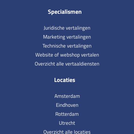
Specialismen
Juridische vertalingen
Marketing vertalingen
Technische vertalingen
Website of webshop vertalen
Overzicht alle vertaaldiensten
Locaties
Amsterdam
Eindhoven
Rotterdam
Utrecht
Overzicht alle locaties