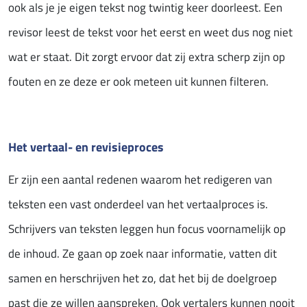
ook als je je eigen tekst nog twintig keer doorleest. Een
revisor leest de tekst voor het eerst en weet dus nog niet
wat er staat. Dit zorgt ervoor dat zij extra scherp zijn op
fouten en ze deze er ook meteen uit kunnen filteren.
Het vertaal- en revisieproces
Er zijn een aantal redenen waarom het redigeren van
teksten een vast onderdeel van het vertaalproces is.
Schrijvers van teksten leggen hun focus voornamelijk op
de inhoud. Ze gaan op zoek naar informatie, vatten dit
samen en herschrijven het zo, dat het bij de doelgroep
past die ze willen aanspreken. Ook vertalers kunnen nooit