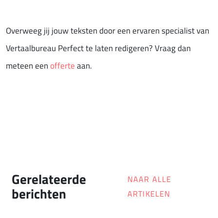
Overweeg jij jouw teksten door een ervaren specialist van
Vertaalbureau Perfect te laten redigeren? Vraag dan
meteen een
offerte
aan.
Gerelateerde
NAAR ALLE
berichten
ARTIKELEN