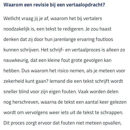
Waarom een revisie bij een vertaalopdracht?
Wellicht vraag jij je af, waarom het bij vertalers
noodzakelijk is, een tekst te redigeren. Je zou haast
denken dat zij door hun jarenlange ervaring foutloos
kunnen schrijven. Het schrijf- en vertaalproces is alleen zo
nauwkeurig, dat een kleine fout grote gevolgen kan
hebben. Dus waarom het risico nemen, als je meteen voor
zekerheid kunt gaan? Iemand die een tekst schrijft wordt
sneller blind voor zijn eigen fouten. Vaak worden delen
nog herschreven, waarna de tekst een aantal keer gelezen
wordt om vervolgens weer iets uit de tekst te schrappen.
Dit proces zorgt ervoor dat fouten niet meteen opvallen,