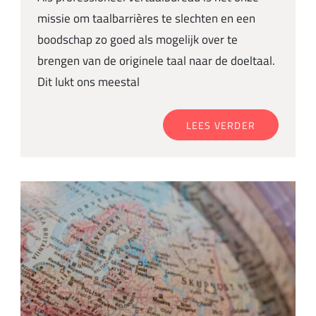
missie om taalbarrières te slechten en een
boodschap zo goed als mogelijk over te
brengen van de originele taal naar de doeltaal.
Dit lukt ons meestal
LEES VERDER