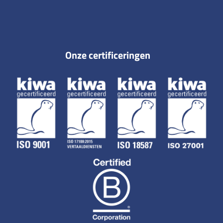
Onze certificeringen