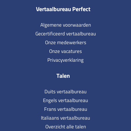
Vertaalbureau Perfect
Algemene voorwaarden
Gecertificeerd vertaalbureau
Onze medewerkers
Onze vacatures
Privacyverklaring
Talen
Duits vertaalbureau
Engels vertaalbureau
Frans vertaalbureau
Italiaans vertaalbureau
Overzicht alle talen