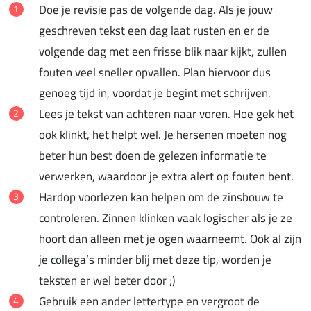
Doe je revisie pas de volgende dag. Als je jouw
geschreven tekst een dag laat rusten en er de
volgende dag met een frisse blik naar kijkt, zullen
fouten veel sneller opvallen. Plan hiervoor dus
genoeg tijd in, voordat je begint met schrijven.
Lees je tekst van achteren naar voren. Hoe gek het
ook klinkt, het helpt wel. Je hersenen moeten nog
beter hun best doen de gelezen informatie te
verwerken, waardoor je extra alert op fouten bent.
Hardop voorlezen kan helpen om de zinsbouw te
controleren. Zinnen klinken vaak logischer als je ze
hoort dan alleen met je ogen waarneemt. Ook al zijn
je collega’s minder blij met deze tip, worden je
teksten er wel beter door ;)
Gebruik een ander lettertype en vergroot de