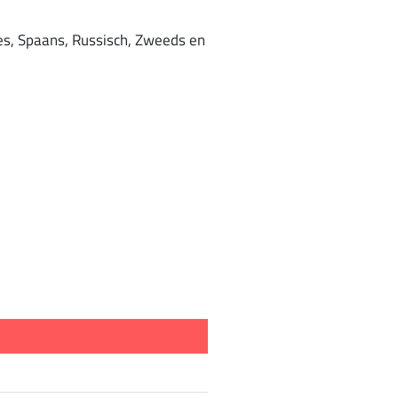
ees, Spaans, Russisch, Zweeds en