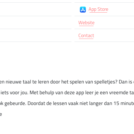
App Store
Website
Contact
en nieuwe taal te leren door het spelen van spelletjes? Dan is 
iets voor jou. Met behulp van deze app leer je een vreemde ta
ok gebeurde. Doordat de lessen vaak niet langer dan 15 minut
e