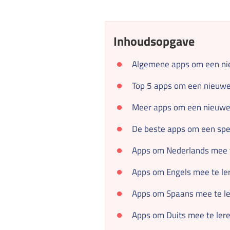
Inhoudsopgave
Algemene apps om een nie
Top 5 apps om een nieuwe 
Meer apps om een nieuwe 
De beste apps om een spec
Apps om Nederlands mee t
Apps om Engels mee te le
Apps om Spaans mee te l
Apps om Duits mee te ler