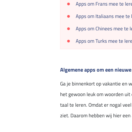
Apps om Frans mee te ler
Apps om Italiaans mee te 
Apps om Chinees mee te l
Apps om Turks mee te ler
Algemene apps om een nieuwe t
Ga je binnenkort op vakantie en wi
het gewoon leuk om woorden uit 
taal te leren. Omdat er nogal vee
ziet. Daarom hebben wij hier een 