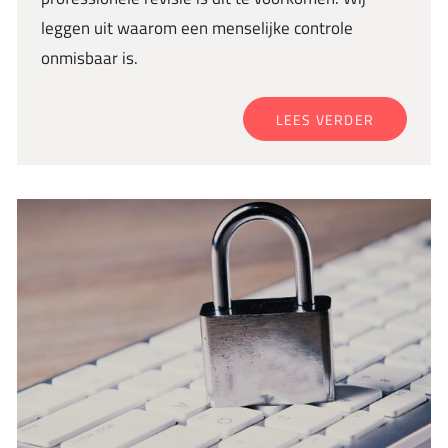
leggen uit waarom een menselijke controle
onmisbaar is.
LEES VERDER