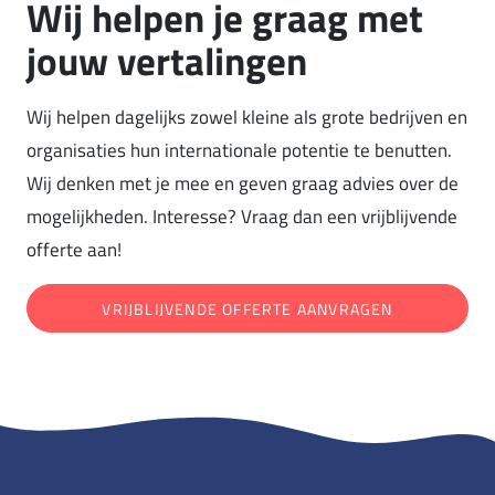
Wij helpen je graag met
jouw vertalingen
Wij helpen dagelijks zowel kleine als grote bedrijven en
organisaties hun internationale potentie te benutten.
Wij denken met je mee en geven graag advies over de
mogelijkheden. Interesse? Vraag dan een vrijblijvende
offerte aan!
VRIJBLIJVENDE OFFERTE AANVRAGEN