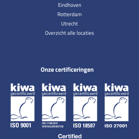
Eindhoven
Rotterdam
Utrecht
Overzicht alle locaties
Onze certificeringen