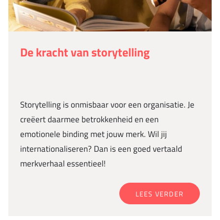
De kracht van storytelling
Storytelling is onmisbaar voor een organisatie. Je
creëert daarmee betrokkenheid en een
emotionele binding met jouw merk. Wil jij
internationaliseren? Dan is een goed vertaald
merkverhaal essentieel!
LEES VERDER