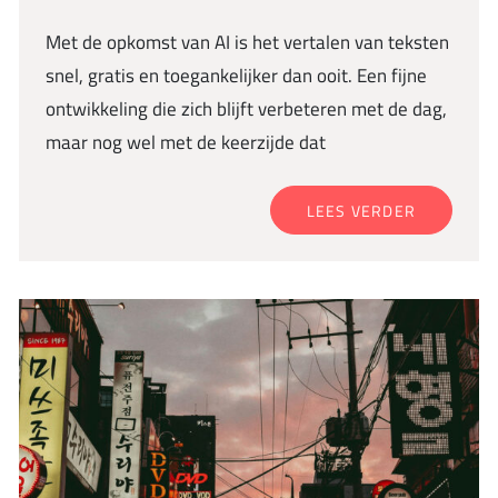
Met de opkomst van AI is het vertalen van teksten
snel, gratis en toegankelijker dan ooit. Een fijne
ontwikkeling die zich blijft verbeteren met de dag,
maar nog wel met de keerzijde dat
LEES VERDER