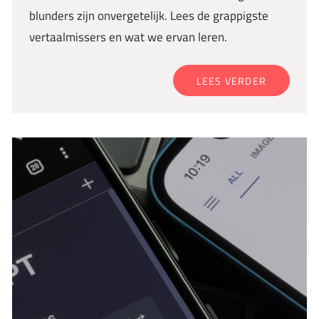
blunders zijn onvergetelijk. Lees de grappigste
vertaalmissers en wat we ervan leren.
LEES VERDER