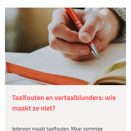
Taalfouten en vertaalblunders: wie
maakt ze niet?
Iedereen maakt taalfouten. Maar sommige