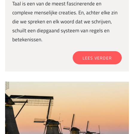
Taal is een van de meest fascinerende en
complexe menselijke creaties. En, achter elke zin
die we spreken en elk woord dat we schrijven,
schuilt een diepgaand systeem van regels en
betekenissen.
LEES VERDER