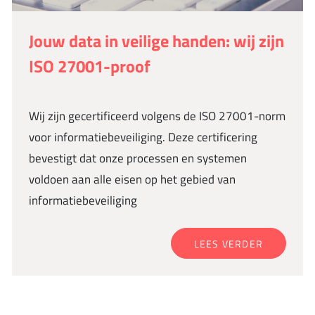
Jouw data in veilige handen: wij zijn
ISO 27001-proof
Wij zijn gecertificeerd volgens de ISO 27001-norm
voor informatiebeveiliging. Deze certificering
bevestigt dat onze processen en systemen
voldoen aan alle eisen op het gebied van
informatiebeveiliging
LEES VERDER