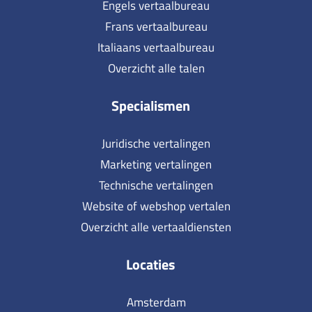
Engels vertaalbureau
Frans vertaalbureau
Italiaans vertaalbureau
Overzicht alle talen
Specialismen
Juridische vertalingen
Marketing vertalingen
Technische vertalingen
Website of webshop vertalen
Overzicht alle vertaaldiensten
Locaties
Amsterdam