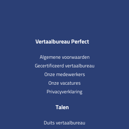
Vertaalbureau Perfect
Algemene voorwaarden
Gecertificeerd vertaalbureau
Onze medewerkers
Onze vacatures
Privacyverklaring
Talen
Duits vertaalbureau