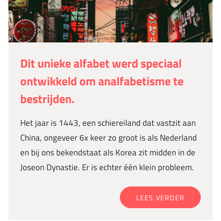
Dit unieke alfabet werd speciaal
ontwikkeld om analfabetisme te
bestrijden.
Het jaar is 1443, een schiereiland dat vastzit aan
China, ongeveer 6x keer zo groot is als Nederland
en bij ons bekendstaat als Korea zit midden in de
Joseon Dynastie. Er is echter één klein probleem.
LEES VERDER