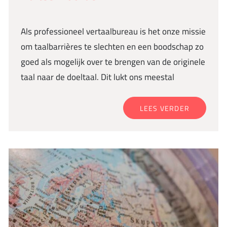
Als professioneel vertaalbureau is het onze missie
om taalbarrières te slechten en een boodschap zo
goed als mogelijk over te brengen van de originele
taal naar de doeltaal. Dit lukt ons meestal
LEES VERDER