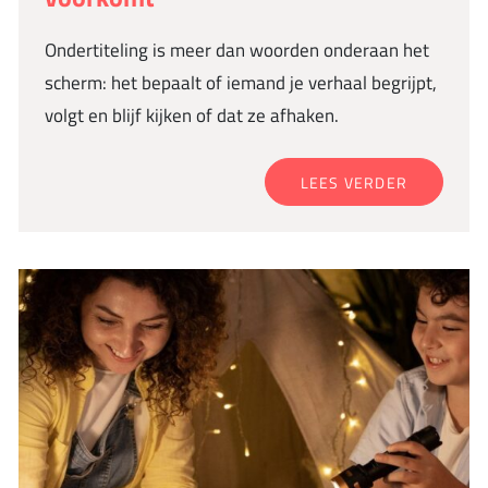
Ondertiteling is meer dan woorden onderaan het
scherm: het bepaalt of iemand je verhaal begrijpt,
volgt en blijf kijken of dat ze afhaken.
LEES VERDER