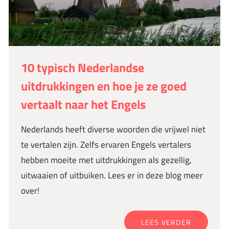
10 typisch Nederlandse
uitdrukkingen en hoe je ze goed
vertaalt naar het Engels
Nederlands heeft diverse woorden die vrijwel niet
te vertalen zijn. Zelfs ervaren Engels vertalers
hebben moeite met uitdrukkingen als gezellig,
uitwaaien of uitbuiken. Lees er in deze blog meer
over!
LEES VERDER