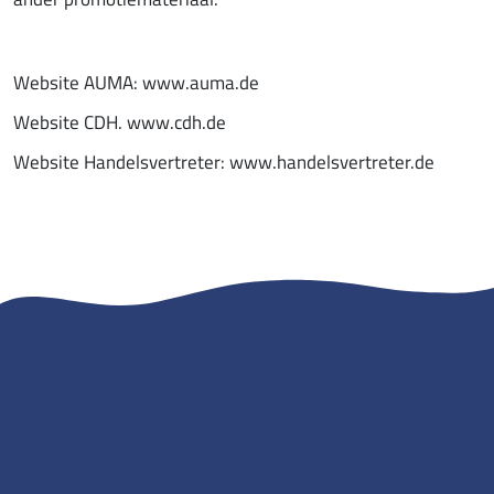
Website AUMA: www.auma.de
Website CDH. www.cdh.de
Website Handelsvertreter: www.handelsvertreter.de