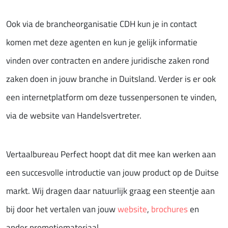
Ook via de brancheorganisatie CDH kun je in contact
komen met deze agenten en kun je gelijk informatie
vinden over contracten en andere juridische zaken rond
zaken doen in jouw branche in Duitsland. Verder is er ook
een internetplatform om deze tussenpersonen te vinden,
via de website van Handelsvertreter.
Vertaalbureau Perfect hoopt dat dit mee kan werken aan
een succesvolle introductie van jouw product op de Duitse
markt. Wij dragen daar natuurlijk graag een steentje aan
bij door het vertalen van jouw
website
,
brochures
en
ander promotiemateriaal.