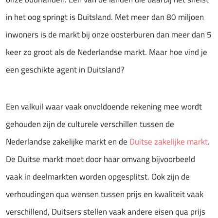
in het oog springt is Duitsland. Met meer dan 80 miljoen
inwoners is de markt bij onze oosterburen dan meer dan 5
keer zo groot als de Nederlandse markt. Maar hoe vind je
een geschikte agent in Duitsland?
Een valkuil waar vaak onvoldoende rekening mee wordt
gehouden zijn de culturele verschillen tussen de
Nederlandse zakelijke markt en de
Duitse zakelijke markt
.
De Duitse markt moet door haar omvang bijvoorbeeld
vaak in deelmarkten worden opgesplitst. Ook zijn de
verhoudingen qua wensen tussen prijs en kwaliteit vaak
verschillend, Duitsers stellen vaak andere eisen qua prijs