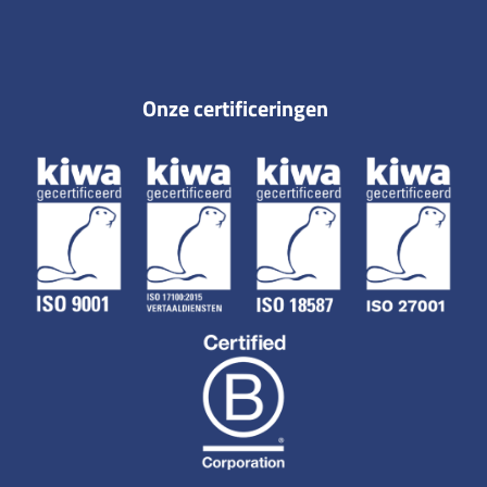
Onze certificeringen