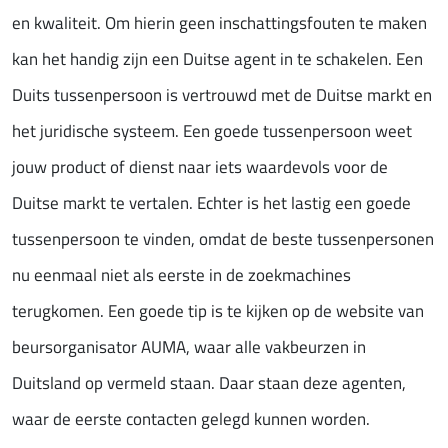
en kwaliteit. Om hierin geen inschattingsfouten te maken
kan het handig zijn een Duitse agent in te schakelen. Een
Duits tussenpersoon is vertrouwd met de Duitse markt en
het juridische systeem. Een goede tussenpersoon weet
jouw product of dienst naar iets waardevols voor de
Duitse markt te vertalen. Echter is het lastig een goede
tussenpersoon te vinden, omdat de beste tussenpersonen
nu eenmaal niet als eerste in de zoekmachines
terugkomen. Een goede tip is te kijken op de website van
beursorganisator AUMA, waar alle vakbeurzen in
Duitsland op vermeld staan. Daar staan deze agenten,
waar de eerste contacten gelegd kunnen worden.