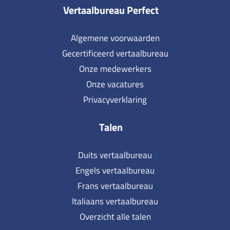
Vertaalbureau Perfect
Algemene voorwaarden
Gecertificeerd vertaalbureau
Onze medewerkers
Onze vacatures
Privacyverklaring
Talen
Duits vertaalbureau
Engels vertaalbureau
Frans vertaalbureau
Italiaans vertaalbureau
Overzicht alle talen