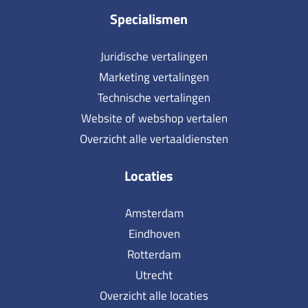
Specialismen
Juridische vertalingen
Marketing vertalingen
Technische vertalingen
Website of webshop vertalen
Overzicht alle vertaaldiensten
Locaties
Amsterdam
Eindhoven
Rotterdam
Utrecht
Overzicht alle locaties