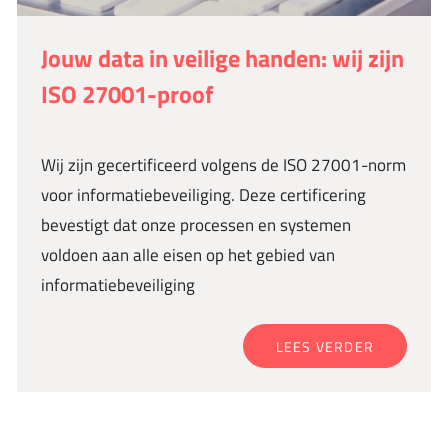
Jouw data in veilige handen: wij zijn
ISO 27001-proof
Wij zijn gecertificeerd volgens de ISO 27001-norm
voor informatiebeveiliging. Deze certificering
bevestigt dat onze processen en systemen
voldoen aan alle eisen op het gebied van
informatiebeveiliging
LEES VERDER