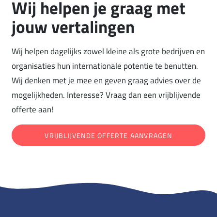
Wij helpen je graag met
jouw vertalingen
Wij helpen dagelijks zowel kleine als grote bedrijven en
organisaties hun internationale potentie te benutten.
Wij denken met je mee en geven graag advies over de
mogelijkheden. Interesse? Vraag dan een vrijblijvende
offerte aan!
VRIJBLIJVENDE OFFERTE AANVRAGEN