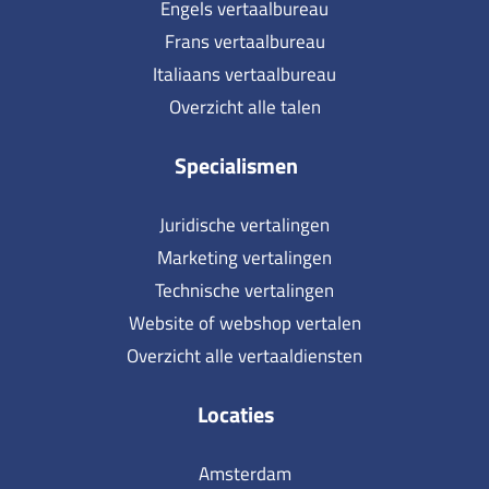
Engels vertaalbureau
Frans vertaalbureau
Italiaans vertaalbureau
Overzicht alle talen
Specialismen
Juridische vertalingen
Marketing vertalingen
Technische vertalingen
Website of webshop vertalen
Overzicht alle vertaaldiensten
Locaties
Amsterdam