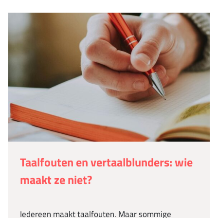
Taalfouten en vertaalblunders: wie
maakt ze niet?
Iedereen maakt taalfouten. Maar sommige