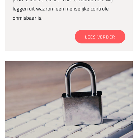
leggen uit waarom een menselijke controle
onmisbaar is.
LEES VERDER