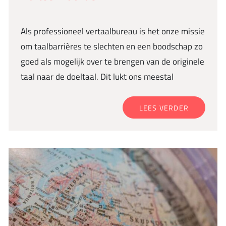
Als professioneel vertaalbureau is het onze missie
om taalbarrières te slechten en een boodschap zo
goed als mogelijk over te brengen van de originele
taal naar de doeltaal. Dit lukt ons meestal
LEES VERDER