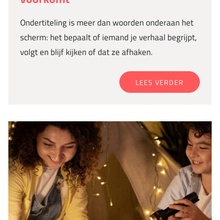
Ondertiteling is meer dan woorden onderaan het
scherm: het bepaalt of iemand je verhaal begrijpt,
volgt en blijf kijken of dat ze afhaken.
LEES VERDER