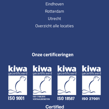
Eindhoven
Rotterdam
Utrecht
Overzicht alle locaties
Onze certificeringen