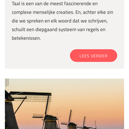
Taal is een van de meest fascinerende en
complexe menselijke creaties. En, achter elke zin
die we spreken en elk woord dat we schrijven,
schuilt een diepgaand systeem van regels en
betekenissen.
LEES VERDER