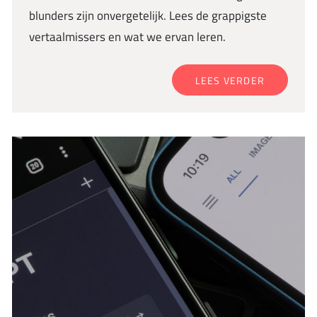
blunders zijn onvergetelijk. Lees de grappigste
vertaalmissers en wat we ervan leren.
LEES VERDER