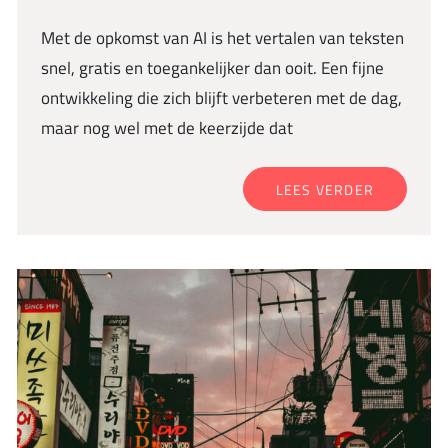
Met de opkomst van AI is het vertalen van teksten
snel, gratis en toegankelijker dan ooit. Een fijne
ontwikkeling die zich blijft verbeteren met de dag,
maar nog wel met de keerzijde dat
LEES VERDER