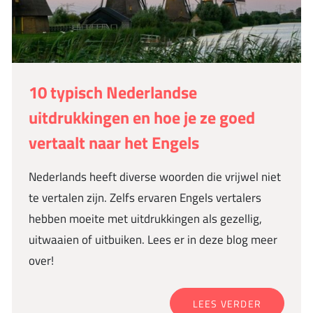
10 typisch Nederlandse
uitdrukkingen en hoe je ze goed
vertaalt naar het Engels
Nederlands heeft diverse woorden die vrijwel niet
te vertalen zijn. Zelfs ervaren Engels vertalers
hebben moeite met uitdrukkingen als gezellig,
uitwaaien of uitbuiken. Lees er in deze blog meer
over!
LEES VERDER