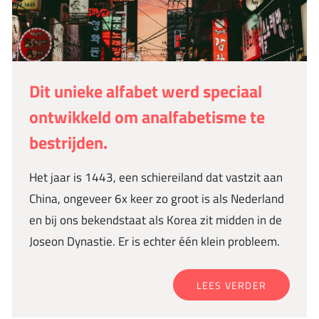
Dit unieke alfabet werd speciaal
ontwikkeld om analfabetisme te
bestrijden.
Het jaar is 1443, een schiereiland dat vastzit aan
China, ongeveer 6x keer zo groot is als Nederland
en bij ons bekendstaat als Korea zit midden in de
Joseon Dynastie. Er is echter één klein probleem.
LEES VERDER