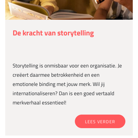
De kracht van storytelling
Storytelling is onmisbaar voor een organisatie. Je
creëert daarmee betrokkenheid en een
emotionele binding met jouw merk. Wil jij
internationaliseren? Dan is een goed vertaald
merkverhaal essentieel!
LEES VERDER