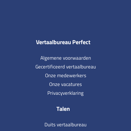
Vertaalbureau Perfect
Algemene voorwaarden
Gecertificeerd vertaalbureau
Onze medewerkers
Onze vacatures
Privacyverklaring
Talen
Duits vertaalbureau