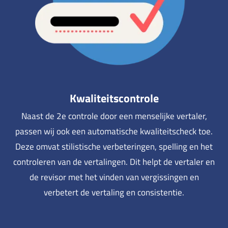
Kwaliteitscontrole
Naast de 2e controle door een menselijke vertaler,
passen wij ook een automatische kwaliteitscheck toe.
Deze omvat stilistische verbeteringen, spelling en het
controleren van de vertalingen. Dit helpt de vertaler en
de revisor met het vinden van vergissingen en
verbetert de vertaling en consistentie.