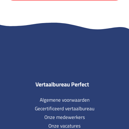
Vertaalbureau Perfect
Algemene voorwaarden
Gecertificeerd vertaalbureau
Onze medewerkers
Onze vacatures