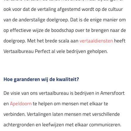
ook voor dat de vertaling afgestemd wordt op de cultuur
van de anderstalige doelgroep. Dat is de enige manier om
op effectieve wijze de boodschap over te brengen naar de
doelgroep. Met het brede scala aan
vertaaldiensten
heeft
Vertaalbureau Perfect al vele bedrijven geholpen.
Hoe garanderen wij de kwaliteit?
De visie van ons vertaalbureau is bedrijven in Amersfoort
en
Apeldoorn
te helpen om mensen met elkaar te
verbinden. Vertalingen laten mensen met verschillende
achtergronden en leefwijzen met elkaar communiceren.