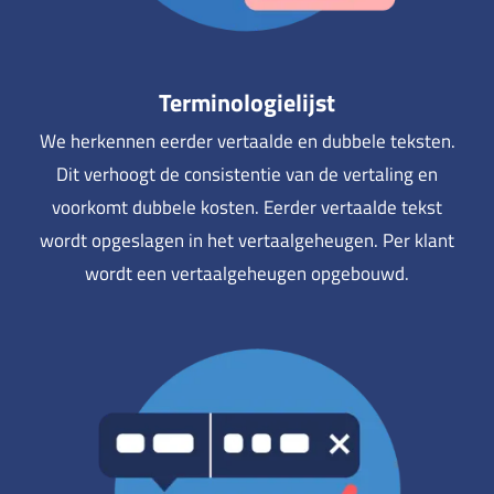
Terminologielijst
We herkennen eerder vertaalde en dubbele teksten.
Dit verhoogt de consistentie van de vertaling en
voorkomt dubbele kosten. Eerder vertaalde tekst
wordt opgeslagen in het vertaalgeheugen. Per klant
wordt een vertaalgeheugen opgebouwd.