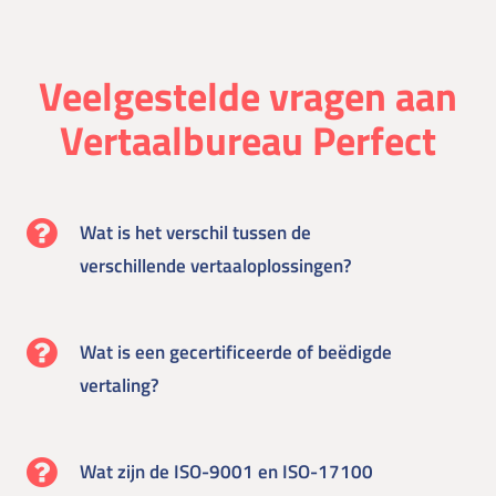
Veelgestelde vragen aan
Vertaalbureau Perfect
Wat is het verschil tussen de
verschillende vertaaloplossingen?
Wat is een gecertificeerde of beëdigde
vertaling?
Wat zijn de ISO-9001 en ISO-17100