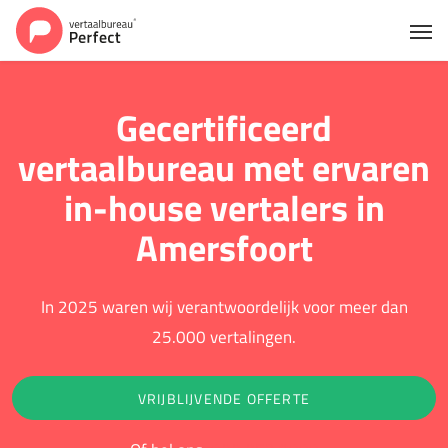
Gecertificeerd
vertaalbureau met ervaren
in-house vertalers in
Amersfoort
In 2025 waren wij verantwoordelijk voor meer dan
25.000 vertalingen.
VRIJBLIJVENDE OFFERTE