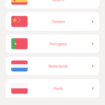
Chinees
Portugees
Nederlands
Pools