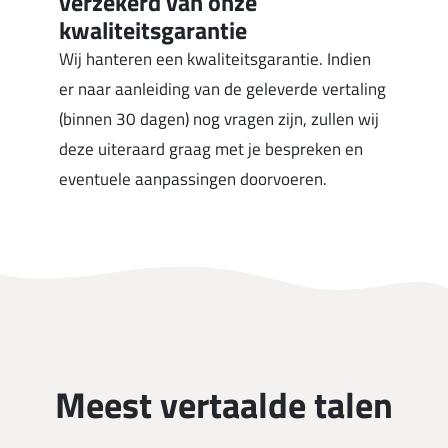
verzekerd van onze
kwaliteitsgarantie
Wij hanteren een kwaliteitsgarantie. Indien
er naar aanleiding van de geleverde vertaling
(binnen 30 dagen) nog vragen zijn, zullen wij
deze uiteraard graag met je bespreken en
eventuele aanpassingen doorvoeren.
Meest vertaalde talen