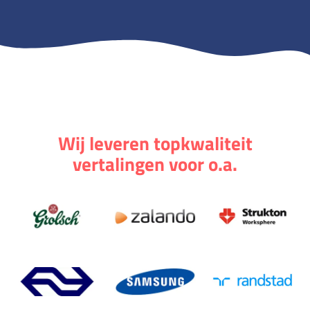
Wij leveren topkwaliteit
vertalingen voor o.a.