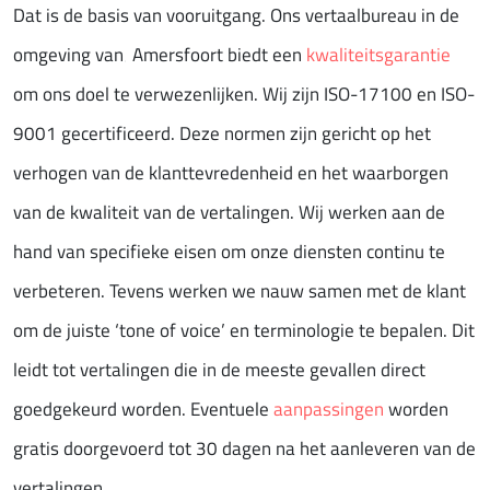
Dat is de basis van vooruitgang. Ons vertaalbureau in de
omgeving van‚ Amersfoort biedt een
kwaliteitsgarantie
om ons doel te verwezenlijken. Wij zijn ISO-17100 en ISO-
9001 gecertificeerd. Deze normen zijn gericht op het
verhogen van de klanttevredenheid en het waarborgen
van de kwaliteit van de vertalingen. Wij werken aan de
hand van specifieke eisen om onze diensten continu te
verbeteren. Tevens werken we nauw samen met de klant
om de juiste ‘tone of voice’ en terminologie te bepalen. Dit
leidt tot vertalingen die in de meeste gevallen direct
goedgekeurd worden. Eventuele
aanpassingen
worden
gratis doorgevoerd tot 30 dagen na het aanleveren van de
vertalingen.