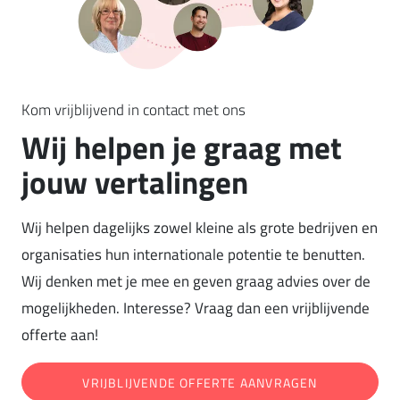
Kom vrijblijvend in contact met ons
Wij helpen je graag met
jouw vertalingen
Wij helpen dagelijks zowel kleine als grote bedrijven en
organisaties hun internationale potentie te benutten.
Wij denken met je mee en geven graag advies over de
mogelijkheden. Interesse? Vraag dan een vrijblijvende
offerte aan!
VRIJBLIJVENDE OFFERTE AANVRAGEN