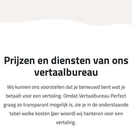
Prijzen en diensten van ons
vertaalbureau
Wij kunnen ons voorstellen dat je benieuwd bent wat je
betaalt voor een vertaling. Omdat Vertaalbureau Perfect
graag zo transparant mogelijk is, zie je in de onderstaande
tabel welke kosten (per woord) wij hanteren voor een
vertaling.