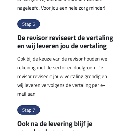
nageleefd. Voor jou een hele zorg minder!
Stap 6
De revisor reviseert de vertaling
en wij leveren jou de vertaling
Ook bij de keuze van de revisor houden we
rekening met de sector en doelgroep. De
revisor reviseert jouw vertaling grondig en
wij leveren vervolgens de vertaling per e-
mail aan.
Stap 7
Ook na de levering blijf je