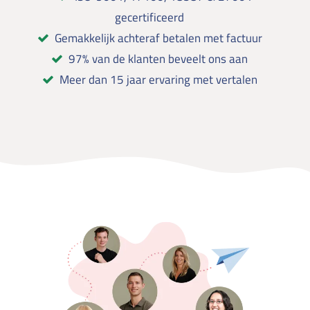
gecertificeerd
Gemakkelijk achteraf betalen met factuur
97% van de klanten beveelt ons aan
Meer dan 15 jaar ervaring met vertalen