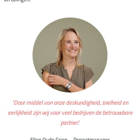
"Door middel van onze deskundigheid, snelheid en
eerlijkheid zijn wij voor veel bedrijven de betrouwbare
partner."
Ellen Oude Griep – Projectmanager