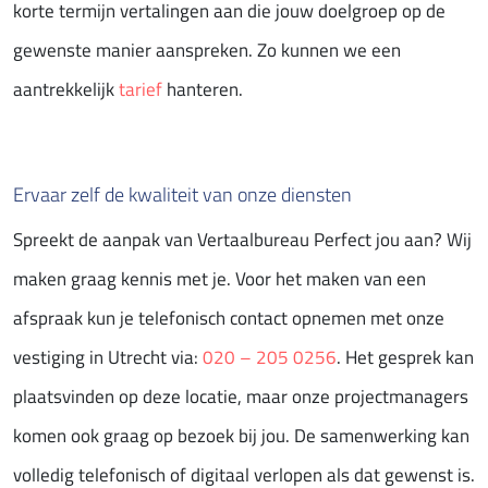
korte termijn vertalingen aan die jouw doelgroep op de
gewenste manier aanspreken. Zo kunnen we een
aantrekkelijk
tarief
hanteren.
Ervaar zelf de kwaliteit van onze diensten
Spreekt de aanpak van Vertaalbureau Perfect jou aan? Wij
maken graag kennis met je. Voor het maken van een
afspraak kun je telefonisch contact opnemen met onze
vestiging in Utrecht via:
020 – 205 0256
. Het gesprek kan
plaatsvinden op deze locatie, maar onze projectmanagers
komen ook graag op bezoek bij jou. De samenwerking kan
volledig telefonisch of digitaal verlopen als dat gewenst is.