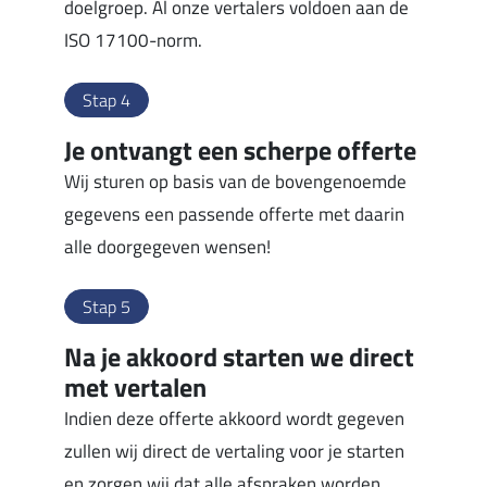
doelgroep. Al onze vertalers voldoen aan de
ISO 17100-norm.
Stap 4
Je ontvangt een scherpe offerte
Wij sturen op basis van de bovengenoemde
gegevens een passende offerte met daarin
alle doorgegeven wensen!
Stap 5
Na je akkoord starten we direct
met vertalen
Indien deze offerte akkoord wordt gegeven
zullen wij direct de vertaling voor je starten
en zorgen wij dat alle afspraken worden