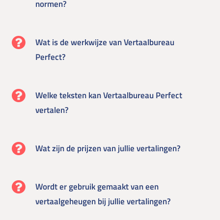
normen?
Wat is de werkwijze van Vertaalbureau
Perfect?
Welke teksten kan Vertaalbureau Perfect
vertalen?
Wat zijn de prijzen van jullie vertalingen?
Wordt er gebruik gemaakt van een
vertaalgeheugen bij jullie vertalingen?