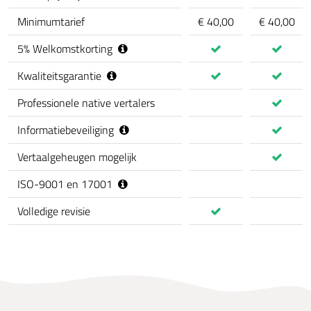
Minimumtarief
€ 40,00
€ 40,00
5
%
Welkomstkorting
Kwaliteitsgarantie
Professionele native vertalers
Informatiebeveiliging
Vertaalgeheugen mogelijk
ISO-9001 en 17001
Volledige revisie