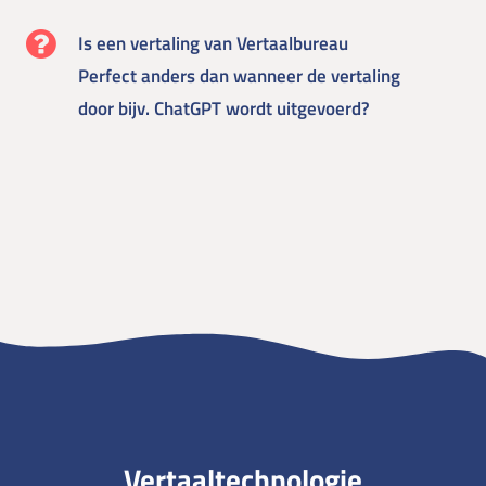
Is een vertaling van Vertaalbureau
Perfect anders dan wanneer de vertaling
door bijv. ChatGPT wordt uitgevoerd?
Vertaaltechnologie