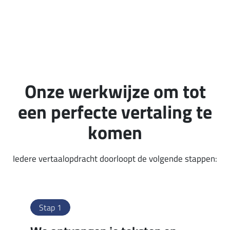
Onze werkwijze om tot
een perfecte vertaling te
komen
Iedere vertaalopdracht doorloopt de volgende stappen:
Stap 1