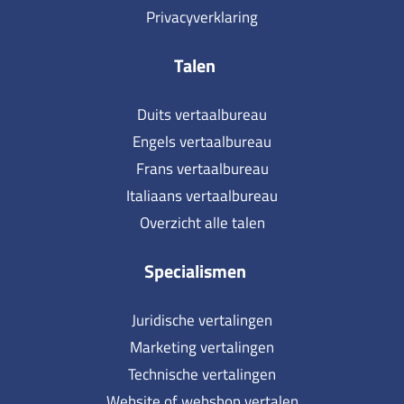
Privacyverklaring
Talen
Duits vertaalbureau
Engels vertaalbureau
Frans vertaalbureau
Italiaans vertaalbureau
Overzicht alle talen
Specialismen
Juridische vertalingen
Marketing vertalingen
Technische vertalingen
Website of webshop vertalen