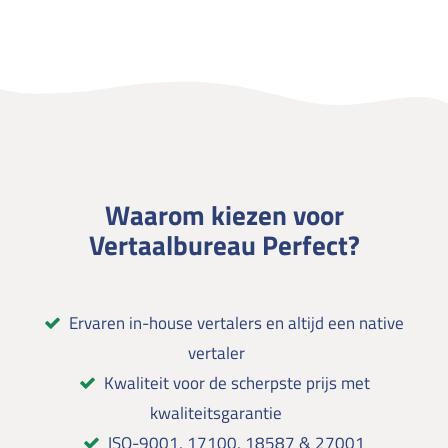
Waarom kiezen voor
Vertaalbureau Perfect?
Ervaren in-house vertalers en altijd een native
vertaler
Kwaliteit voor de scherpste prijs met
kwaliteitsgarantie
ISO-9001, 17100, 18587 & 27001