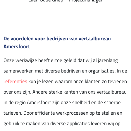
De voordelen voor bedrijven van vertaalbureau
Amersfoort
Onze werkwijze heeft ertoe geleid dat wij al jarenlang
samenwerken met diverse bedrijven en organisaties. In de
referenties
kun je lezen waarom onze klanten zo tevreden
over ons zijn. Andere sterke kanten van ons vertaalbureau
in de regio Amersfoort zijn onze snelheid en de scherpe
tarieven. Door efficiënte werkprocessen op te stellen en
gebruik te maken van diverse applicaties leveren wij op