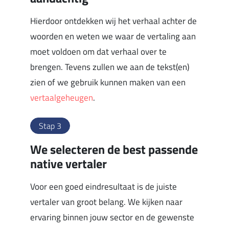
Hierdoor ontdekken wij het verhaal achter de
woorden en weten we waar de vertaling aan
moet voldoen om dat verhaal over te
brengen. Tevens zullen we aan de tekst(en)
zien of we gebruik kunnen maken van een
vertaalgeheugen
.
Stap 3
We selecteren de best passende
native vertaler
Voor een goed eindresultaat is de juiste
vertaler van groot belang. We kijken naar
ervaring binnen jouw sector en de gewenste