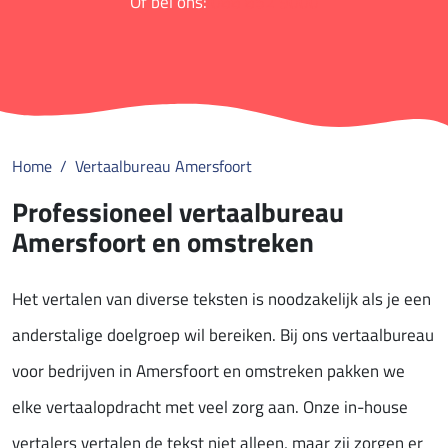
Of bel ons:
088 852 9000
Home
Vertaalbureau Amersfoort
Professioneel vertaalbureau
Amersfoort en omstreken
Het vertalen van diverse teksten is noodzakelijk als je een
anderstalige doelgroep wil bereiken. Bij ons vertaalbureau
voor bedrijven in Amersfoort en omstreken pakken we
elke vertaalopdracht met veel zorg aan. Onze in-house
vertalers vertalen de tekst niet alleen, maar zij zorgen er