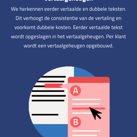
We herkennen eerder vertaalde en dubbele teksten.
Dit verhoogt de consistentie van de vertaling en
voorkomt dubbele kosten. Eerder vertaalde tekst
wordt opgeslagen in het vertaalgeheugen. Per klant
wordt een vertaalgeheugen opgebouwd.