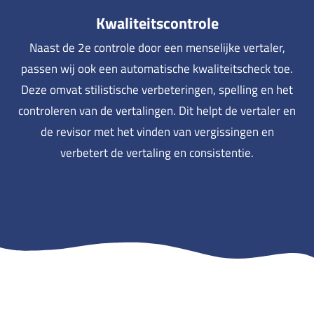
Kwaliteitscontrole
Naast de 2e controle door een menselijke vertaler,
passen wij ook een automatische kwaliteitscheck toe.
Deze omvat stilistische verbeteringen, spelling en het
controleren van de vertalingen. Dit helpt de vertaler en
de revisor met het vinden van vergissingen en
verbetert de vertaling en consistentie.