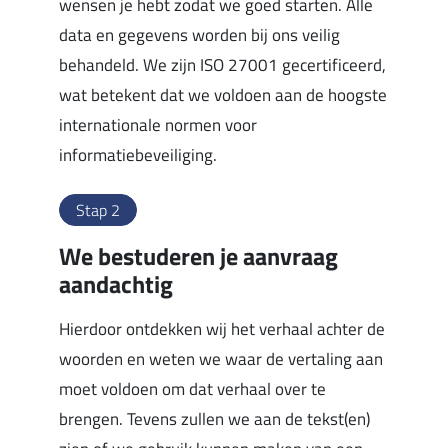
wensen je hebt zodat we goed starten. Alle
data en gegevens worden bij ons veilig
behandeld. We zijn ISO 27001 gecertificeerd,
wat betekent dat we voldoen aan de hoogste
internationale normen voor
informatiebeveiliging.
Stap 2
We bestuderen je aanvraag
aandachtig
Hierdoor ontdekken wij het verhaal achter de
woorden en weten we waar de vertaling aan
moet voldoen om dat verhaal over te
brengen. Tevens zullen we aan de tekst(en)