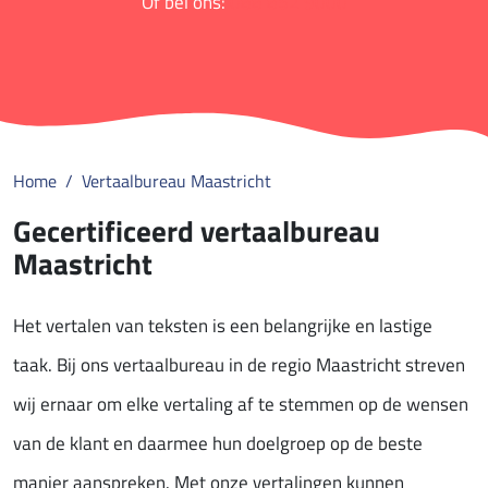
Of bel ons:
088 852 9000
Home
Vertaalbureau Maastricht
Gecertificeerd vertaalbureau
Maastricht
Het vertalen van teksten is een belangrijke en lastige
taak. Bij ons vertaalbureau in de regio Maastricht streven
wij ernaar om elke vertaling af te stemmen op de wensen
van de klant en daarmee hun doelgroep op de beste
manier aanspreken. Met onze vertalingen kunnen