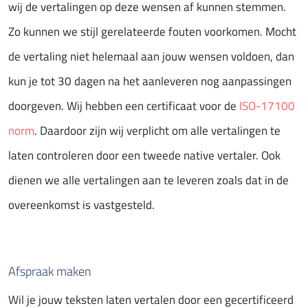
wij de vertalingen op deze wensen af kunnen stemmen.
Zo kunnen we stijl gerelateerde fouten voorkomen. Mocht
de vertaling niet helemaal aan jouw wensen voldoen, dan
kun je tot 30 dagen na het aanleveren nog aanpassingen
doorgeven. Wij hebben een certificaat voor de
ISO-17100
norm
. Daardoor zijn wij verplicht om alle vertalingen te
laten controleren door een tweede native vertaler. Ook
dienen we alle vertalingen aan te leveren zoals dat in de
overeenkomst is vastgesteld.
Afspraak maken
Wil je jouw teksten laten vertalen door een gecertificeerd