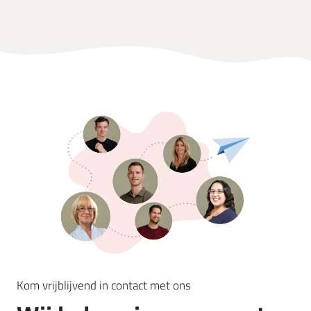
Kom vrijblijvend in contact met ons