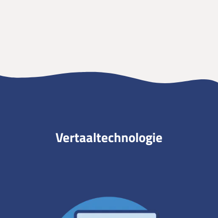
Vertaaltechnologie