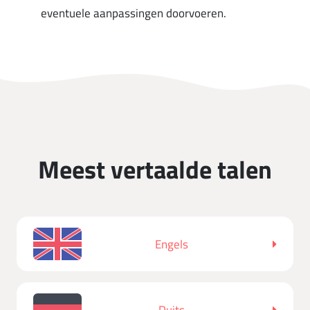
eventuele aanpassingen doorvoeren.
Meest vertaalde talen
Engels
Duits