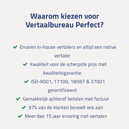
Waarom kiezen voor
Vertaalbureau Perfect?
Ervaren in-house vertalers en altijd een native
vertaler
Kwaliteit voor de scherpste prijs met
kwaliteitsgarantie
ISO-9001, 17100, 18587 & 27001
gecertificeerd
Gemakkelijk achteraf betalen met factuur
97% van de klanten beveelt ons aan
Meer dan 15 jaar ervaring met vertalen