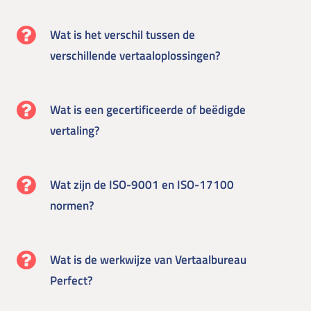
Wat is het verschil tussen de
verschillende vertaaloplossingen?
Wat is een gecertificeerde of beëdigde
vertaling?
Wat zijn de ISO-9001 en ISO-17100
normen?
Wat is de werkwijze van Vertaalbureau
Perfect?