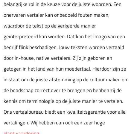
belangrijke rol in de keuze voor de juiste woorden. Een
onervaren vertaler kan onbedoeld fouten maken,
waardoor de tekst op de verkeerde manier
geïnterpreteerd kan worden. Dat kan het imago van een
bedrijf flink beschadigen. Jouw teksten worden vertaald
door in-house, native vertalers. Zij zijn geboren en
getogen in het land van hun moedertaal. Hierdoor zijn ze
in staat om de juiste afstemming op de cultuur maken om
de boodschap correct over te brengen en hebben zij de
kennis om terminologie op de juiste manier te vertalen.
Ons vertaalbureau biedt een kwaliteitsgarantie voor alle
vertalingen. Wij hebben dan ook een zeer hoge
klantwaardering
.