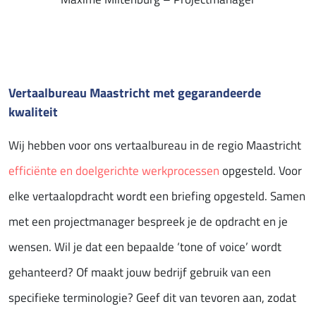
Vertaalbureau Maastricht met gegarandeerde
kwaliteit
Wij hebben voor ons vertaalbureau in de regio Maastricht
efficiënte en doelgerichte werkprocessen
opgesteld. Voor
elke vertaalopdracht wordt een briefing opgesteld. Samen
met een projectmanager bespreek je de opdracht en je
wensen. Wil je dat een bepaalde ‘tone of voice’ wordt
gehanteerd? Of maakt jouw bedrijf gebruik van een
specifieke terminologie? Geef dit van tevoren aan, zodat