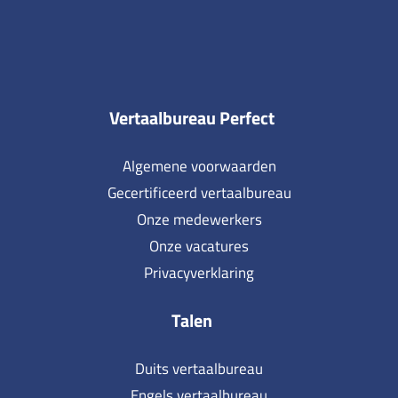
Vertaalbureau Perfect
Algemene voorwaarden
Gecertificeerd vertaalbureau
Onze medewerkers
Onze vacatures
Privacyverklaring
Talen
Duits vertaalbureau
Engels vertaalbureau