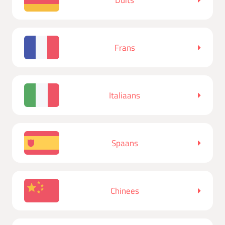
Frans
Italiaans
Spaans
Chinees