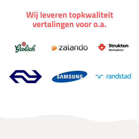
Wij leveren topkwaliteit
vertalingen voor o.a.