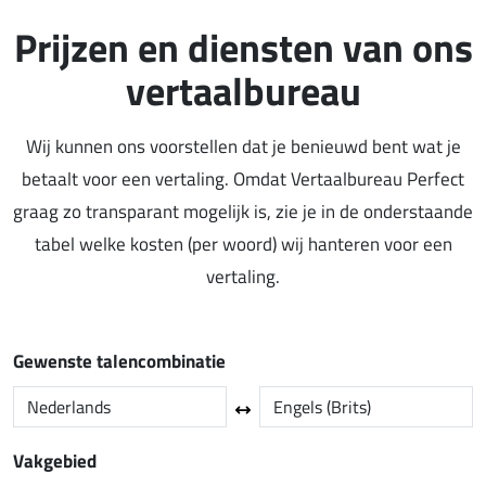
Prijzen en diensten van ons
vertaalbureau
Wij kunnen ons voorstellen dat je benieuwd bent wat je
betaalt voor een vertaling. Omdat Vertaalbureau Perfect
graag zo transparant mogelijk is, zie je in de onderstaande
tabel welke kosten (per woord) wij hanteren voor een
vertaling.
Gewenste talencombinatie
Vakgebied