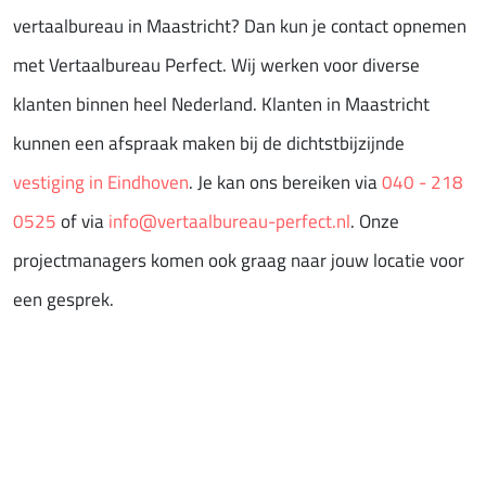
vertaalbureau in Maastricht? Dan kun je contact opnemen
met Vertaalbureau Perfect. Wij werken voor diverse
klanten binnen heel Nederland. Klanten in Maastricht
kunnen een afspraak maken bij de dichtstbijzijnde
vestiging in Eindhoven
. Je kan ons bereiken via
040 - 218
0525
of via
info@vertaalbureau-perfect.nl
. Onze
projectmanagers komen ook graag naar jouw locatie voor
een gesprek.