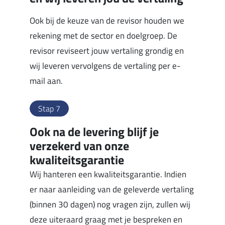
Ook bij de keuze van de revisor houden we
rekening met de sector en doelgroep. De
revisor reviseert jouw vertaling grondig en
wij leveren vervolgens de vertaling per e-
mail aan.
Stap 7
Ook na de levering blijf je
verzekerd van onze
kwaliteitsgarantie
Wij hanteren een kwaliteitsgarantie. Indien
er naar aanleiding van de geleverde vertaling
(binnen 30 dagen) nog vragen zijn, zullen wij
deze uiteraard graag met je bespreken en