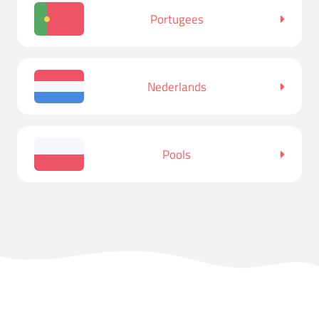
Portugees
Nederlands
Pools