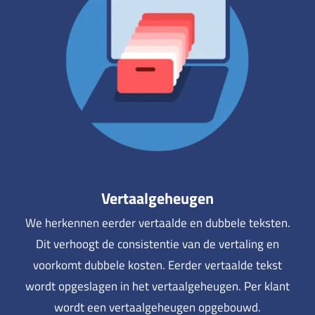
Vertaalgeheugen
We herkennen eerder vertaalde en dubbele teksten.
Dit verhoogt de consistentie van de vertaling en
voorkomt dubbele kosten. Eerder vertaalde tekst
wordt opgeslagen in het vertaalgeheugen. Per klant
wordt een vertaalgeheugen opgebouwd.