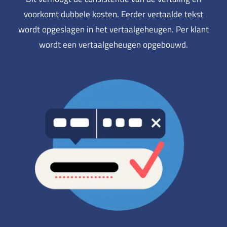
voorkomt dubbele kosten. Eerder vertaalde tekst
wordt opgeslagen in het vertaalgeheugen. Per klant
wordt een vertaalgeheugen opgebouwd.