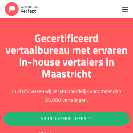
Gecertificeerd
vertaalbureau met ervaren
in-house vertalers in
Maastricht
In 2025 waren wij verantwoordelijk voor meer dan
25.000 vertalingen.
VRIJBLIJVENDE OFFERTE