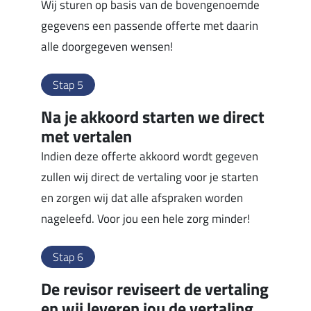
Wij sturen op basis van de bovengenoemde
gegevens een passende offerte met daarin
alle doorgegeven wensen!
Stap 5
Na je akkoord starten we direct
met vertalen
Indien deze offerte akkoord wordt gegeven
zullen wij direct de vertaling voor je starten
en zorgen wij dat alle afspraken worden
nageleefd. Voor jou een hele zorg minder!
Stap 6
De revisor reviseert de vertaling
en wij leveren jou de vertaling