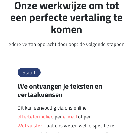
Onze werkwijze om tot
een perfecte vertaling te
komen
Iedere vertaalopdracht doorloopt de volgende stappen:
Stap 1
We ontvangen je teksten en
vertaalwensen
Dit kan eenvoudig via ons online
offerteformulier
, per
e-mail
of per
Wetransfer
. Laat ons weten welke specifieke