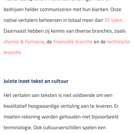
bedrijven helder communiceren met hun klanten. Onze
native vertalers beheersen in totaal meer dan
35 talen
.
Daarnaast hebben zij kennis van diverse branches, zoals
chemie & farmacie
, de
financiële branche
en de
technische
branche
.
Juiste inzet tekst en cultuur
Het vertalen van teksten is niet voldoende om een
kwalitatief hoogwaardige vertaling aan te leveren. Er
moeten rekening worden gehouden met bijvoorbeeld
terminologie. Ook cultuurverschillen spelen een