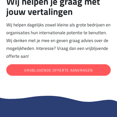
Wij helpen je graag met
jouw vertalingen
Wij helpen dagelijks zowel kleine als grote bedrijven en
organisaties hun internationale potentie te benutten.
Wij denken met je mee en geven graag advies over de
mogelijkheden. Interesse? Vraag dan een vrijblijvende
offerte aan!
VRIJBLIJVENDE OFFERTE AANVRAGEN