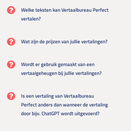
Welke teksten kan Vertaalbureau Perfect
vertalen?
Wat zijn de prijzen van jullie vertalingen?
Wordt er gebruik gemaakt van een
vertaalgeheugen bij jullie vertalingen?
Is een vertaling van Vertaalbureau
Perfect anders dan wanneer de vertaling
door bijv. ChatGPT wordt uitgevoerd?