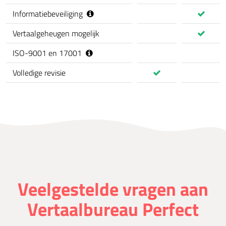
Informatiebeveiliging
Vertaalgeheugen mogelijk
ISO-9001 en 17001
Volledige revisie
Veelgestelde vragen aan
Vertaalbureau Perfect