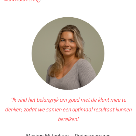
"Ik vind het belangrijk om goed met de klant mee te
denken, zodat we samen een optimaal resultaat kunnen
bereiken."
Maxime Miltenburg – Projectmanager