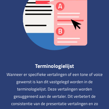
Terminologielijst
Wanneer er specifieke vertalingen of een tone of voice
gewenst is kan dit vastgelegd worden in de
terminologielijst. Deze vertalingen worden
gesuggereerd aan de vertaler. Dit verbetert de
consistentie van de presentatie vertalingen en zo