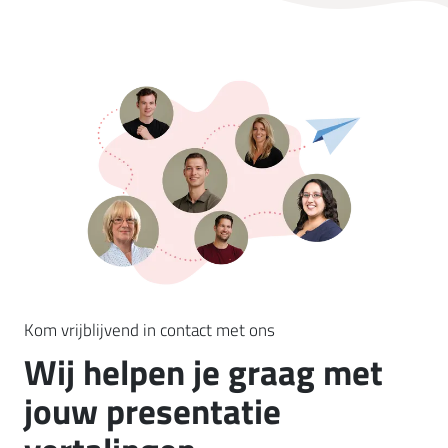
Kom vrijblijvend in contact met ons
Wij helpen je graag met
jouw presentatie