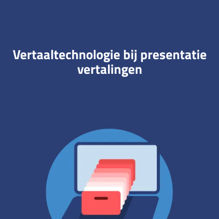
Vertaaltechnologie bij presentatie
vertalingen