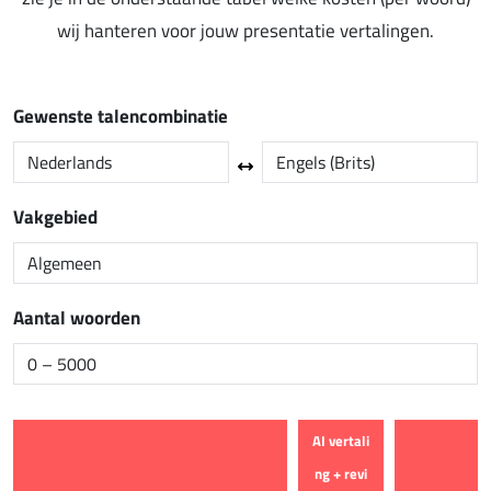
wij hanteren voor jouw presentatie vertalingen.
Gewenste talencombinatie
Vakgebied
Aantal woorden
AI vertali
ng + revi