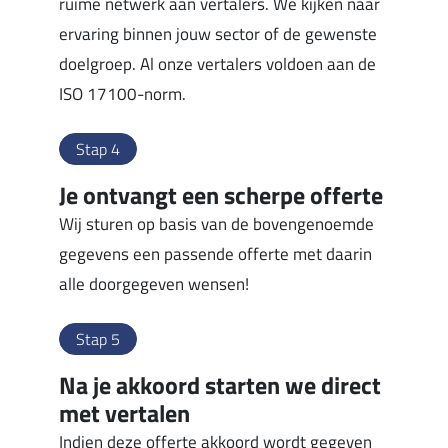
ruime netwerk aan vertalers. We kijken naar
ervaring binnen jouw sector of de gewenste
doelgroep. Al onze vertalers voldoen aan de
ISO 17100-norm.
Stap 4
Je ontvangt een scherpe offerte
Wij sturen op basis van de bovengenoemde
gegevens een passende offerte met daarin
alle doorgegeven wensen!
Stap 5
Na je akkoord starten we direct
met vertalen
Indien deze offerte akkoord wordt gegeven