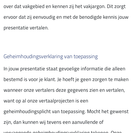
over dat vakgebied en kennen zij het vakjargon. Dit zorgt
ervoor dat zij eenvoudig en met de benodigde kennis jouw
presentatie vertalen.
Geheimhoudingsverklaring van toepassing
In jouw presentatie staat gevoelige informatie die alleen
bestemd is voor je klant. Je hoeft je geen zorgen te maken
wanneer onze vertalers deze gegevens zien en vertalen,
want op al onze vertaalprojecten is een
geheimhoudingsplicht van toepassing. Mocht het gewenst
zijn, dan kunnen wij tevens een aanvullende of
vervangende geheimhoudingsverklaring tekenen. Onze