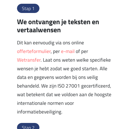
Stap 1
We ontvangen je teksten en
vertaalwensen
Dit kan eenvoudig via ons online
offerteformulier
, per
e-mail
of per
Wetransfer
. Laat ons weten welke specifieke
wensen je hebt zodat we goed starten. Alle
data en gegevens worden bij ons veilig
behandeld. We zijn ISO 27001 gecertificeerd,
wat betekent dat we voldoen aan de hoogste
internationale normen voor
informatiebeveiliging.
Stap 2