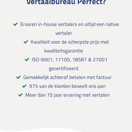
Vertaalbureau Perfect?
Ervaren in-house vertalers en altijd een native
vertaler
Kwaliteit voor de scherpste prijs met
kwaliteitsgarantie
ISO-9001, 17100, 18587 & 27001
gecertificeerd
Gemakkelijk achteraf betalen met factuur
97% van de klanten beveelt ons aan
Meer dan 15 jaar ervaring met vertalen