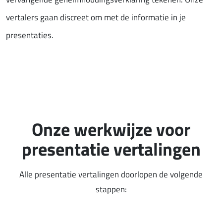
vertalers gaan discreet om met de informatie in je
presentaties.
Onze werkwijze voor
presentatie vertalingen
Alle presentatie vertalingen doorlopen de volgende
stappen: