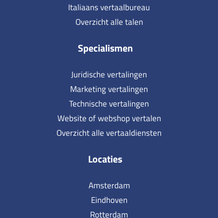
Italiaans vertaalbureau
Overzicht alle talen
Specialismen
Juridische vertalingen
Marketing vertalingen
Technische vertalingen
Website of webshop vertalen
Overzicht alle vertaaldiensten
Locaties
Amsterdam
Eindhoven
Rotterdam