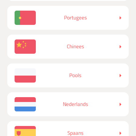
Portugees
Chinees
Pools
Nederlands
Spaans