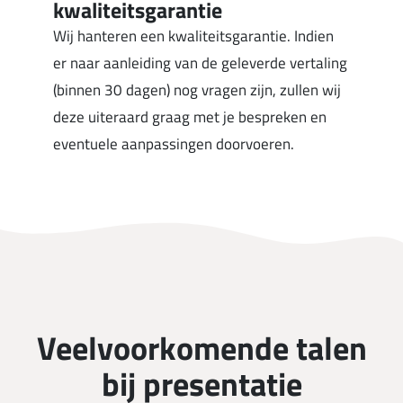
kwaliteitsgarantie
Wij hanteren een kwaliteitsgarantie. Indien
er naar aanleiding van de geleverde vertaling
(binnen 30 dagen) nog vragen zijn, zullen wij
deze uiteraard graag met je bespreken en
eventuele aanpassingen doorvoeren.
Veelvoorkomende talen
bij presentatie