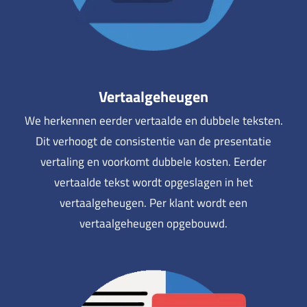
Vertaalgeheugen
We herkennen eerder vertaalde en dubbele teksten.
Dit verhoogt de consistentie van de presentatie
vertaling en voorkomt dubbele kosten. Eerder
vertaalde tekst wordt opgeslagen in het
vertaalgeheugen. Per klant wordt een
vertaalgeheugen opgebouwd.