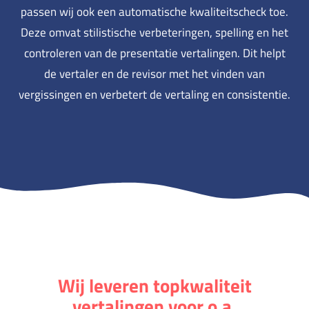
passen wij ook een automatische kwaliteitscheck toe.
Deze omvat stilistische verbeteringen, spelling en het
controleren van de presentatie vertalingen. Dit helpt
de vertaler en de revisor met het vinden van
vergissingen en verbetert de vertaling en consistentie.
Wij leveren topkwaliteit
vertalingen voor o.a.