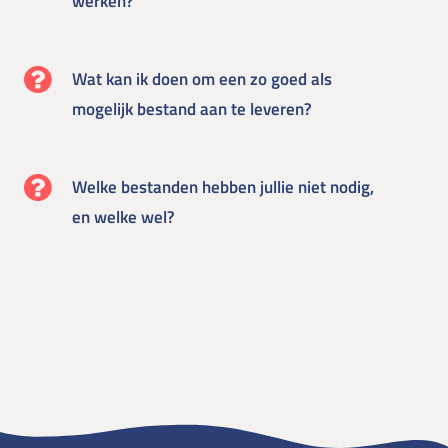
werken?
Wat kan ik doen om een zo goed als
mogelijk bestand aan te leveren?
Welke bestanden hebben jullie niet nodig,
en welke wel?