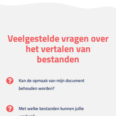
Veelgestelde vragen over
het vertalen van
bestanden
Kan de opmaak van mijn document
behouden worden?
Met welke bestanden kunnen jullie