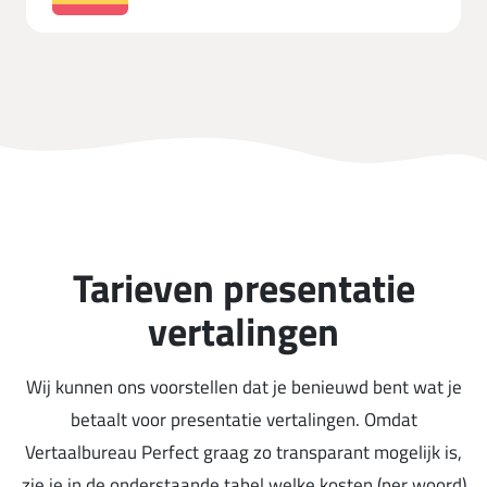
Tarieven presentatie
vertalingen
Wij kunnen ons voorstellen dat je benieuwd bent wat je
betaalt voor presentatie vertalingen. Omdat
Vertaalbureau Perfect graag zo transparant mogelijk is,
zie je in de onderstaande tabel welke kosten (per woord)