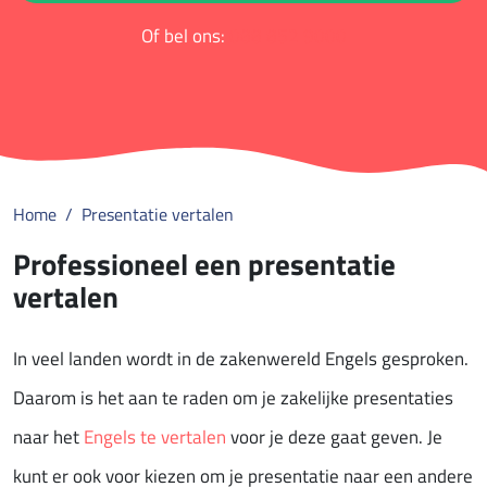
Of bel ons:
088 852 9000
Home
Presentatie vertalen
Professioneel een presentatie
vertalen
In veel landen wordt in de zakenwereld Engels gesproken.
Daarom is het aan te raden om je zakelijke presentaties
naar het
Engels te vertalen
voor je deze gaat geven. Je
kunt er ook voor kiezen om je presentatie naar een andere