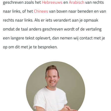
geschreven zoals het
Hebreeuws
en
Arabisch
van rechts
naar links, of het
Chinees
van boven naar beneden en van
rechts naar links. Als er iets verandert aan je opmaak
omdat de taal anders geschreven wordt of de vertaling
een langere tekst oplevert, dan nemen wij contact met je
op om dit met je te bespreken.