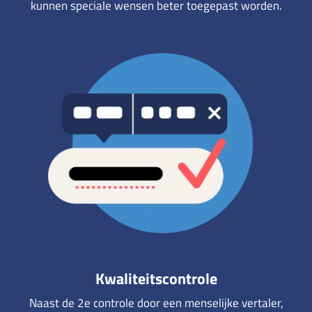
kunnen speciale wensen beter toegepast worden.
Kwaliteitscontrole
Naast de 2e controle door een menselijke vertaler,