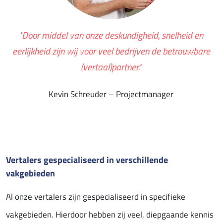
"Door middel van onze deskundigheid, snelheid en
eerlijkheid zijn wij voor veel bedrijven de betrouwbare
(vertaal)partner."
Kevin Schreuder – Projectmanager
Vertalers gespecialiseerd in verschillende
vakgebieden
Al onze vertalers zijn gespecialiseerd in specifieke
vakgebieden. Hierdoor hebben zij veel, diepgaande kennis