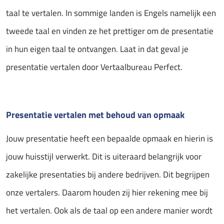
taal te vertalen. In sommige landen is Engels namelijk een
tweede taal en vinden ze het prettiger om de presentatie
in hun eigen taal te ontvangen. Laat in dat geval je
presentatie vertalen door Vertaalbureau Perfect.
Presentatie vertalen met behoud van opmaak
Jouw presentatie heeft een bepaalde opmaak en hierin is
jouw huisstijl verwerkt. Dit is uiteraard belangrijk voor
zakelijke presentaties bij andere bedrijven. Dit begrijpen
onze vertalers. Daarom houden zij hier rekening mee bij
het vertalen. Ook als de taal op een andere manier wordt