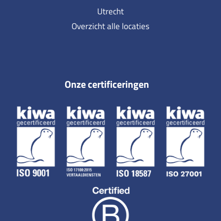
Utrecht
Overzicht alle locaties
Onze certificeringen