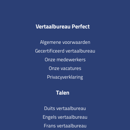
Vertaalbureau Perfect
Algemene voorwaarden
Gecertificeerd vertaalbureau
Onze medewerkers
Onze vacatures
Privacyverklaring
Talen
Duits vertaalbureau
Engels vertaalbureau
Frans vertaalbureau