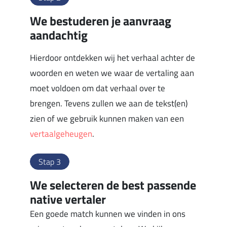
We bestuderen je aanvraag
aandachtig
Hierdoor ontdekken wij het verhaal achter de
woorden en weten we waar de vertaling aan
moet voldoen om dat verhaal over te
brengen. Tevens zullen we aan de tekst(en)
zien of we gebruik kunnen maken van een
vertaalgeheugen
.
Stap 3
We selecteren de best passende
native vertaler
Een goede match kunnen we vinden in ons