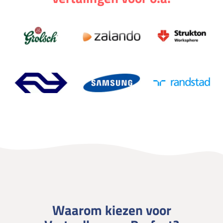
Waarom kiezen voor