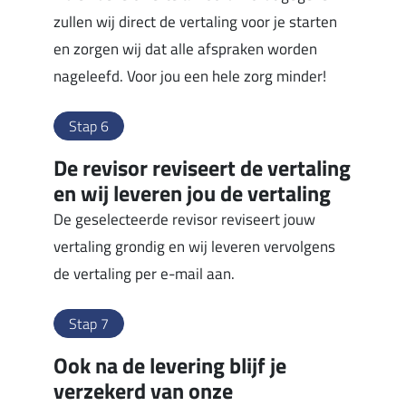
zullen wij direct de vertaling voor je starten
en zorgen wij dat alle afspraken worden
nageleefd. Voor jou een hele zorg minder!
Stap 6
De revisor reviseert de vertaling
en wij leveren jou de vertaling
De geselecteerde revisor reviseert jouw
vertaling grondig en wij leveren vervolgens
de vertaling per e-mail aan.
Stap 7
Ook na de levering blijf je
verzekerd van onze