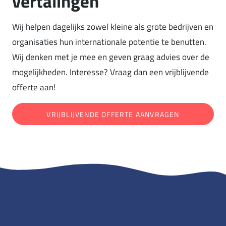
vertalingen
Wij helpen dagelijks zowel kleine als grote bedrijven en
organisaties hun internationale potentie te benutten.
Wij denken met je mee en geven graag advies over de
mogelijkheden. Interesse? Vraag dan een vrijblijvende
offerte aan!
VRIJBLIJVENDE OFFERTE AANVRAGEN