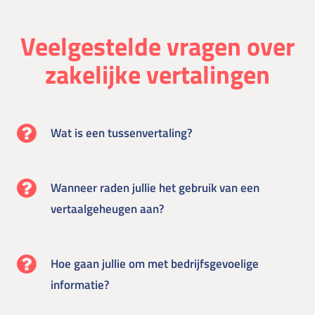
Veelgestelde vragen over
zakelijke vertalingen
Wat is een tussenvertaling?
Wanneer raden jullie het gebruik van een
vertaalgeheugen aan?
Hoe gaan jullie om met bedrijfsgevoelige
informatie?