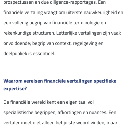
prospectussen en due diligence-rapportages. Een
financiële vertaling vraagt om uiterste nauwkeurigheid en
een volledig begrip van financiële terminologie en
rekenkundige structuren. Letterlijke vertalingen zijn vaak
onvoldoende; begrip van context, regelgeving en
doelpubliek is essentieel.
Waarom vereisen financiële vertalingen specifieke
expertise?
De financiële wereld kent een eigen taal vol
specialistische begrippen, afkortingen en nuances. Een
vertaler moet niet alleen het juiste woord vinden, maar