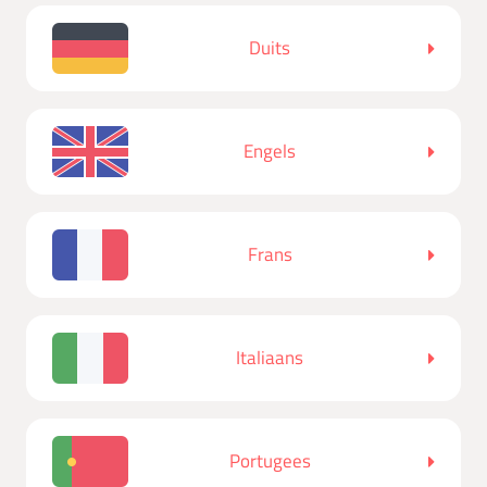
Duits
Engels
Frans
Italiaans
Portugees