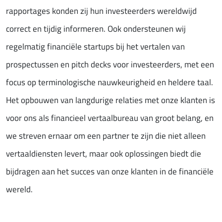
rapportages konden zij hun investeerders wereldwijd
correct en tijdig informeren. Ook ondersteunen wij
regelmatig financiële startups bij het vertalen van
prospectussen en pitch decks voor investeerders, met een
focus op terminologische nauwkeurigheid en heldere taal.
Het opbouwen van langdurige relaties met onze klanten is
voor ons als financieel vertaalbureau van groot belang, en
we streven ernaar om een partner te zijn die niet alleen
vertaaldiensten levert, maar ook oplossingen biedt die
bijdragen aan het succes van onze klanten in de financiële
wereld.