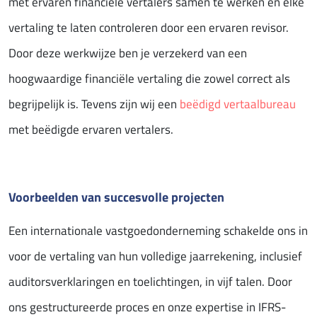
met ervaren financiële vertalers samen te werken en elke
vertaling te laten controleren door een ervaren revisor.
Door deze werkwijze ben je verzekerd van een
hoogwaardige financiële vertaling die zowel correct als
begrijpelijk is. Tevens zijn wij een
beëdigd vertaalbureau
met beëdigde ervaren vertalers.
Voorbeelden van succesvolle projecten
Een internationale vastgoedonderneming schakelde ons in
voor de vertaling van hun volledige jaarrekening, inclusief
auditorsverklaringen en toelichtingen, in vijf talen. Door
ons gestructureerde proces en onze expertise in IFRS-