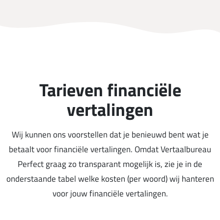
Tarieven financiële
vertalingen
Wij kunnen ons voorstellen dat je benieuwd bent wat je
betaalt voor financiële vertalingen. Omdat Vertaalbureau
Perfect graag zo transparant mogelijk is, zie je in de
onderstaande tabel welke kosten (per woord) wij hanteren
voor jouw financiële vertalingen.