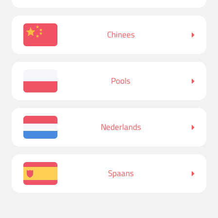
Chinees
Pools
Nederlands
Spaans