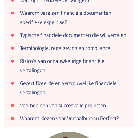
Wat zijn financiële vertalingen?
Waarom vereisen financiële documenten
specifieke expertise?
Typische financiële documenten die wij vertalen
Terminologie, regelgeving en compliance
Risico’s van onnauwkeurige financiële
vertalingen
Gecertificeerde en vertrouwelijke financiële
vertalingen
Voorbeelden van succesvolle projecten
Waarom kiezen voor Vertaalbureau Perfect?