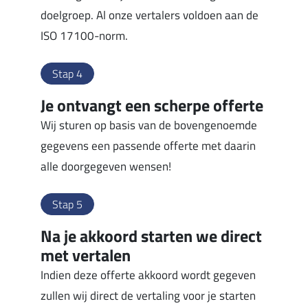
doelgroep. Al onze vertalers voldoen aan de
ISO 17100-norm.
Stap 4
Je ontvangt een scherpe offerte
Wij sturen op basis van de bovengenoemde
gegevens een passende offerte met daarin
alle doorgegeven wensen!
Stap 5
Na je akkoord starten we direct
met vertalen
Indien deze offerte akkoord wordt gegeven
zullen wij direct de vertaling voor je starten