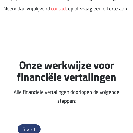
Neem dan vrijblijvend
contact
op of vraag een offerte aan.
Onze werkwijze voor
financiële vertalingen
Alle financiële vertalingen doorlopen de volgende
stappen:
Stap 1