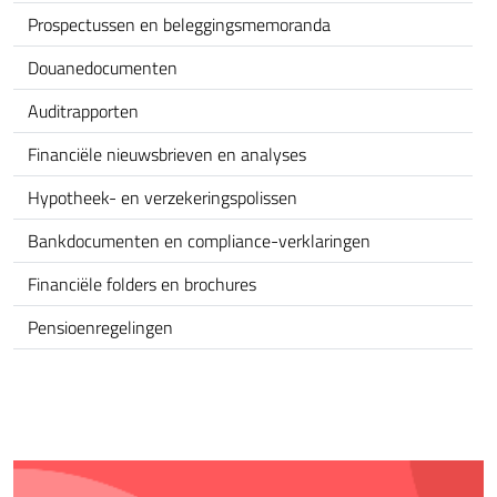
Prospectussen en beleggingsmemoranda
Douanedocumenten
Auditrapporten
Financiële nieuwsbrieven en analyses
Hypotheek- en verzekeringspolissen
Bankdocumenten en compliance-verklaringen
Financiële folders en brochures
Pensioenregelingen