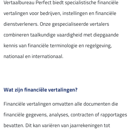
Vertaalbureau Perfect biedt specialistische financiële
vertalingen voor bedrijven, instellingen en financiële
dienstverleners. Onze gespecialiseerde vertalers
combineren taalkundige vaardigheid met diepgaande
kennis van financiële terminologie en regelgeving,
nationaal en internationaal.
Wat zijn financiële vertalingen?
Financiële vertalingen omvatten alle documenten die
financiële gegevens, analyses, contracten of rapportages
bevatten. Dit kan variëren van jaarrekeningen tot