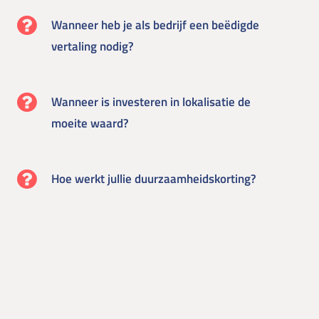
Wanneer heb je als bedrijf een beëdigde
vertaling nodig?
Wanneer is investeren in lokalisatie de
moeite waard?
Hoe werkt jullie duurzaamheidskorting?