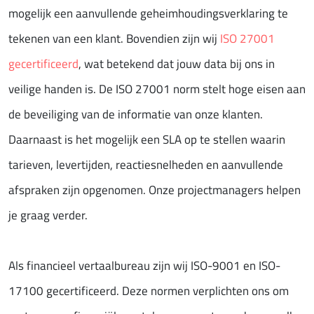
mogelijk een aanvullende geheimhoudingsverklaring te
tekenen van een klant. Bovendien zijn wij
ISO 27001
gecertificeerd
, wat betekend dat jouw data bij ons in
veilige handen is. De ISO 27001 norm stelt hoge eisen aan
de beveiliging van de informatie van onze klanten.
Daarnaast is het mogelijk een SLA op te stellen waarin
tarieven, levertijden, reactiesnelheden en aanvullende
afspraken zijn opgenomen. Onze projectmanagers helpen
je graag verder.
Als financieel vertaalbureau zijn wij ISO-9001 en ISO-
17100 gecertificeerd. Deze normen verplichten ons om