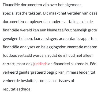
Financiële documenten zijn over het algemeen
specialistische teksten. Dit maakt het vertalen van deze
documenten complexer dan andere vertalingen. In de
financiële wereld kan een kleine taalfout namelijk grote
gevolgen hebben. Jaarverslagen, accountantsrapporten,
financiële analyses en beleggingsdocumentatie moeten
foutloos vertaald worden, zodat de inhoud niet alleen
correct, maar ook
juridisch
en financieel sluitend is. Eén
verkeerd geïnterpreteerd begrip kan immers leiden tot
verkeerde besluiten, compliance-issues of
reputatieschade.