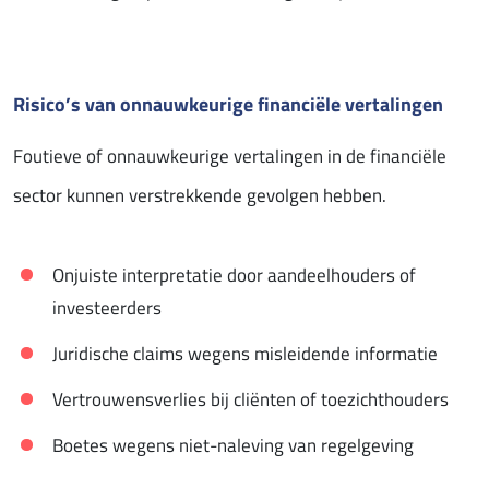
Risico’s van onnauwkeurige financiële vertalingen
Foutieve of onnauwkeurige vertalingen in de financiële
sector kunnen verstrekkende gevolgen hebben.
Onjuiste interpretatie door aandeelhouders of
investeerders
Juridische claims wegens misleidende informatie
Vertrouwensverlies bij cliënten of toezichthouders
Boetes wegens niet-naleving van regelgeving