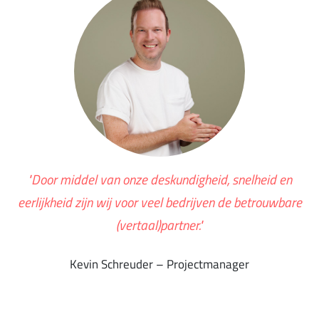
"Door middel van onze deskundigheid, snelheid en
eerlijkheid zijn wij voor veel bedrijven de betrouwbare
(vertaal)partner."
Kevin Schreuder – Projectmanager