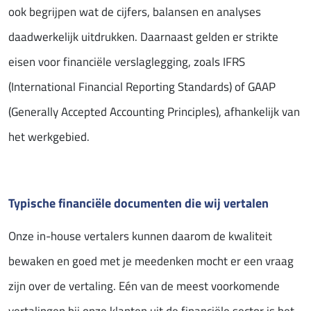
ook begrijpen wat de cijfers, balansen en analyses
daadwerkelijk uitdrukken. Daarnaast gelden er strikte
eisen voor financiële verslaglegging, zoals IFRS
(International Financial Reporting Standards) of GAAP
(Generally Accepted Accounting Principles), afhankelijk van
het werkgebied.
Typische financiële documenten die wij vertalen
Onze in-house vertalers kunnen daarom de kwaliteit
bewaken en goed met je meedenken mocht er een vraag
zijn over de vertaling. Eén van de meest voorkomende