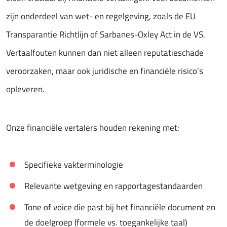
zijn onderdeel van wet- en regelgeving, zoals de EU
Transparantie Richtlijn of Sarbanes-Oxley Act in de VS.
Vertaalfouten kunnen dan niet alleen reputatieschade
veroorzaken, maar ook juridische en financiële risico’s
opleveren.
Onze financiële vertalers houden rekening met:
Specifieke vakterminologie
Relevante wetgeving en rapportagestandaarden
Tone of voice die past bij het financiële document en
de doelgroep (formele vs. toegankelijke taal)