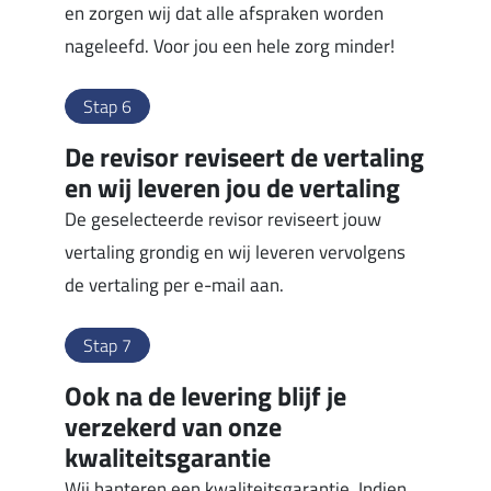
en zorgen wij dat alle afspraken worden
nageleefd. Voor jou een hele zorg minder!
Stap 6
De revisor reviseert de vertaling
en wij leveren jou de vertaling
De geselecteerde revisor reviseert jouw
vertaling grondig en wij leveren vervolgens
de vertaling per e-mail aan.
Stap 7
Ook na de levering blijf je
verzekerd van onze
kwaliteitsgarantie
Wij hanteren een kwaliteitsgarantie. Indien