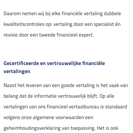
Daarom nemen wij bij elke financiële vertaling dubbele
kwaliteitscontroles op: vertaling door een specialist én
revisie door een tweede financieel expert.
Gecertificeerde en vertrouwelijke financiële
vertalingen
Naast het leveren van een goede vertaling is het vaak van
belang dat de informatie vertrouwelijk blijft. Op alle
vertalingen van ons financieel vertaalbureau is standaard
volgens onze algemene voorwaarden een
geheimhoudingsverklaring van toepassing. Het is ook