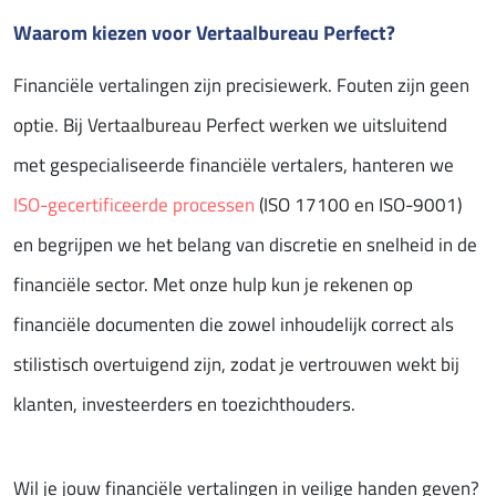
Waarom kiezen voor Vertaalbureau Perfect?
Financiële vertalingen zijn precisiewerk. Fouten zijn geen
optie. Bij Vertaalbureau Perfect werken we uitsluitend
met gespecialiseerde financiële vertalers, hanteren we
ISO-gecertificeerde processen
(ISO 17100 en ISO-9001)
en begrijpen we het belang van discretie en snelheid in de
financiële sector. Met onze hulp kun je rekenen op
financiële documenten die zowel inhoudelijk correct als
stilistisch overtuigend zijn, zodat je vertrouwen wekt bij
klanten, investeerders en toezichthouders.
Wil je jouw financiële vertalingen in veilige handen geven?