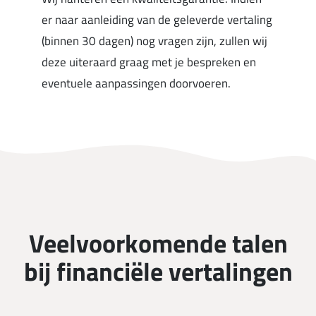
er naar aanleiding van de geleverde vertaling
(binnen 30 dagen) nog vragen zijn, zullen wij
deze uiteraard graag met je bespreken en
eventuele aanpassingen doorvoeren.
Veelvoorkomende talen
bij financiële vertalingen