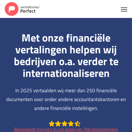
Met onze financiële
vertalingen helpen wij
bedrijven o.a. verder te
internationaliseren
In 2025 vertaalden wij meer dan 250 financiële
documenten voor onder andere accountantskantoren en
andere financiële instellingen.
Beoordeeld met een 9.2 op basis van 766 beoordelingen