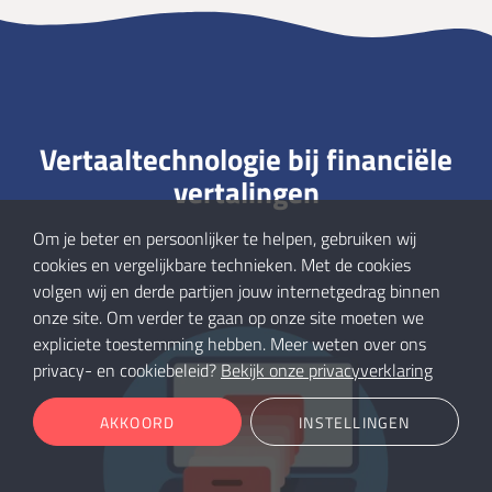
Vertaaltechnologie bij financiële
vertalingen
Om je beter en persoonlijker te helpen, gebruiken wij
cookies en vergelijkbare technieken. Met de cookies
volgen wij en derde partijen jouw internetgedrag binnen
onze site. Om verder te gaan op onze site moeten we
expliciete toestemming hebben. Meer weten over ons
privacy- en cookiebeleid?
Bekijk onze privacyverklaring
AKKOORD
INSTELLINGEN