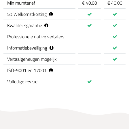
Minimumtarief
€ 40,00
€ 40,00
5
%
Welkomstkorting
Kwaliteitsgarantie
Professionele native vertalers
Informatiebeveiliging
Vertaalgeheugen mogelijk
ISO-9001 en 17001
Volledige revisie