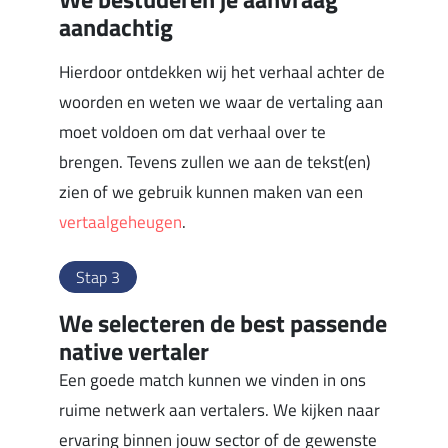
aandachtig
Hierdoor ontdekken wij het verhaal achter de
woorden en weten we waar de vertaling aan
moet voldoen om dat verhaal over te
brengen. Tevens zullen we aan de tekst(en)
zien of we gebruik kunnen maken van een
vertaalgeheugen
.
Stap 3
We selecteren de best passende
native vertaler
Een goede match kunnen we vinden in ons
ruime netwerk aan vertalers. We kijken naar
ervaring binnen jouw sector of de gewenste