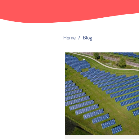
Home
Blog