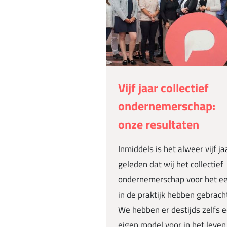
Vijf jaar collectief
ondernemerschap:
onze resultaten
Inmiddels is het alweer vijf ja
geleden dat wij het collectief
ondernemerschap voor het ee
in de praktijk hebben gebrach
We hebben er destijds zelfs 
eigen model voor in het leven.