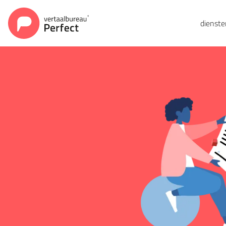
dienst