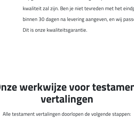
kwaliteit zal zijn. Ben je niet tevreden met het eind
binnen 30 dagen na levering aangeven, en wij passe
Dit is onze kwaliteitsgarantie.
nze werkwijze voor testame
vertalingen
Alle testament vertalingen doorlopen de volgende stappen: