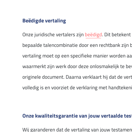
Beëdigde vertaling
Onze juridische vertalers zijn
beëdigd
. Dit betekent
bepaalde talencombinatie door een rechtbank zijn 
vertaling moet op een specifieke manier worden aa
waarmerkt zijn werk door deze onlosmakelijk te be
originele document. Daarna verklaart hij dat de vert
volledig is en voorziet de verklaring met handteken
Onze kwaliteitsgarantie van jouw vertaalde te
Wij garanderen dat de vertaling van jouw testamen