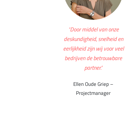
"Door middel van onze
deskundigheid, snelheid en
eerlijkheid zijn wij voor veel
bedrijven de betrouwbare
partner."
Ellen Oude Griep –
Projectmanager