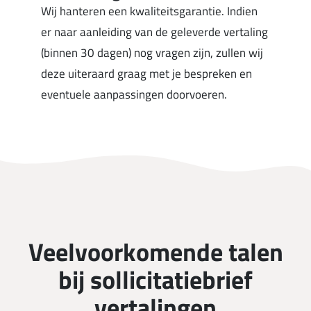
Wij hanteren een kwaliteitsgarantie. Indien
er naar aanleiding van de geleverde vertaling
(binnen 30 dagen) nog vragen zijn, zullen wij
deze uiteraard graag met je bespreken en
eventuele aanpassingen doorvoeren.
Veelvoorkomende talen
bij sollicitatiebrief
vertalingen