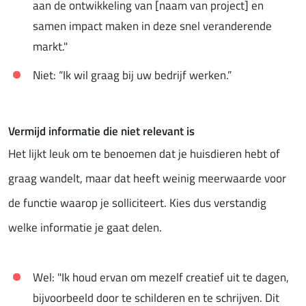
aan de ontwikkeling van [naam van project] en
samen impact maken in deze snel veranderende
markt."
Niet: “Ik wil graag bij uw bedrijf werken.”
Vermijd informatie die niet relevant is
Het lijkt leuk om te benoemen dat je huisdieren hebt of
graag wandelt, maar dat heeft weinig meerwaarde voor
de functie waarop je solliciteert. Kies dus verstandig
welke informatie je gaat delen.
Wel: "Ik houd ervan om mezelf creatief uit te dagen,
bijvoorbeeld door te schilderen en te schrijven. Dit