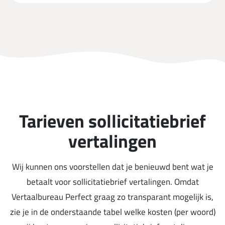
Tarieven sollicitatiebrief
vertalingen
Wij kunnen ons voorstellen dat je benieuwd bent wat je
betaalt voor sollicitatiebrief vertalingen. Omdat
Vertaalbureau Perfect graag zo transparant mogelijk is,
zie je in de onderstaande tabel welke kosten (per woord)