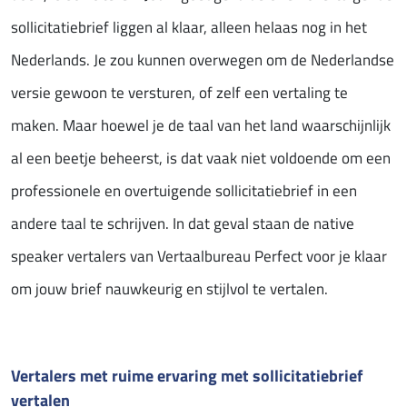
sollicitatiebrief liggen al klaar, alleen helaas nog in het
Nederlands. Je zou kunnen overwegen om de Nederlandse
versie gewoon te versturen, of zelf een vertaling te
maken. Maar hoewel je de taal van het land waarschijnlijk
al een beetje beheerst, is dat vaak niet voldoende om een
professionele en overtuigende sollicitatiebrief in een
andere taal te schrijven. In dat geval staan de native
speaker vertalers van Vertaalbureau Perfect voor je klaar
om jouw brief nauwkeurig en stijlvol te vertalen.
Vertalers met ruime ervaring met sollicitatiebrief
vertalen