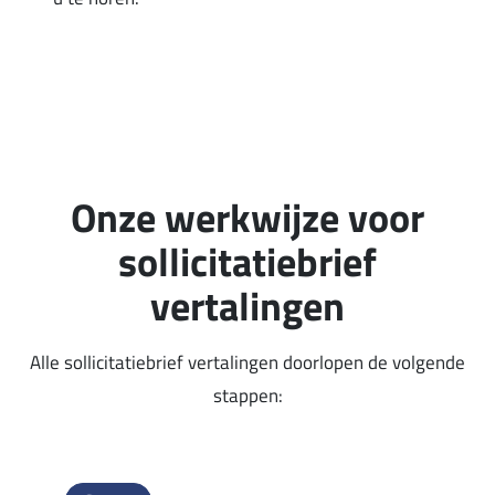
Onze werkwijze voor
sollicitatiebrief
vertalingen
Alle sollicitatiebrief vertalingen doorlopen de volgende
stappen: