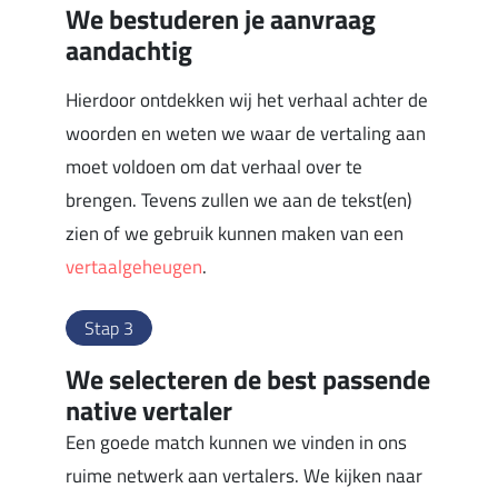
We bestuderen je aanvraag
aandachtig
Hierdoor ontdekken wij het verhaal achter de
woorden en weten we waar de vertaling aan
moet voldoen om dat verhaal over te
brengen. Tevens zullen we aan de tekst(en)
zien of we gebruik kunnen maken van een
vertaalgeheugen
.
Stap 3
We selecteren de best passende
native vertaler
Een goede match kunnen we vinden in ons
ruime netwerk aan vertalers. We kijken naar