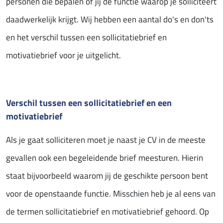
personen die bepalen of jij de functie waarop je solliciteert
daadwerkelijk krijgt. Wij hebben een aantal do's en don'ts
en het verschil tussen een sollicitatiebrief en
motivatiebrief voor je uitgelicht.
Verschil tussen een sollicitatiebrief en een
motivatiebrief
Als je gaat solliciteren moet je naast je CV in de meeste
gevallen ook een begeleidende brief meesturen. Hierin
staat bijvoorbeeld waarom jij de geschikte persoon bent
voor de openstaande functie. Misschien heb je al eens van
de termen sollicitatiebrief en motivatiebrief gehoord. Op