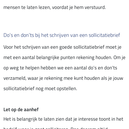
mensen te laten lezen, voordat je hem verstuurd.
Do’s en don’ts bij het schrijven van een sollicitatiebrief
Voor het schrijven van een goede sollicitatiebrief moet je
met een aantal belangrijke punten rekening houden. Om je
op weg te helpen hebben we een aantal do’s en don’ts
verzameld, waar je rekening mee kunt houden als je jouw
sollicitatiebrief nog moet opstellen.
Let op de aanhef
Het is belangrijk te laten zien dat je interesse toont in het