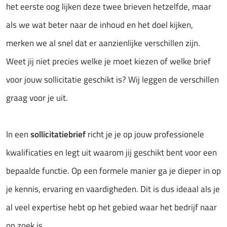
het eerste oog lijken deze twee brieven hetzelfde, maar
als we wat beter naar de inhoud en het doel kijken,
merken we al snel dat er aanzienlijke verschillen zijn.
Weet jij niet precies welke je moet kiezen of welke brief
voor jouw sollicitatie geschikt is? Wij leggen de verschillen
graag voor je uit.
In een
sollicitatiebrief
richt je je op jouw professionele
kwalificaties en legt uit waarom jij geschikt bent voor een
bepaalde functie. Op een formele manier ga je dieper in op
je kennis, ervaring en vaardigheden. Dit is dus ideaal als je
al veel expertise hebt op het gebied waar het bedrijf naar
op zoek is.