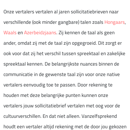
Onze vertalers vertalen al jaren sollicitatiebrieven naar
verschillende (ook minder gangbare) talen zoals
Hongaars
,
Waals
en
Azerbeidzjaans
. Zij kennen de taal als geen
ander, omdat zij met de taal zijn opgegroeid. Dit zorgt er
ook voor dat zij het verschil tussen spreektaal en zakelijke
spreektaal kennen. De belangrijkste nuances binnen de
communicatie in de gewenste taal zijn voor onze native
vertalers eenvoudig toe te passen. Door rekening te
houden met deze belangrijke punten kunnen onze
vertalers jouw sollicitatiebrief vertalen met oog voor de
cultuurverschillen. En dat niet alleen. Vanzelfsprekend
houdt een vertaler altijd rekening met de door jou gekozen