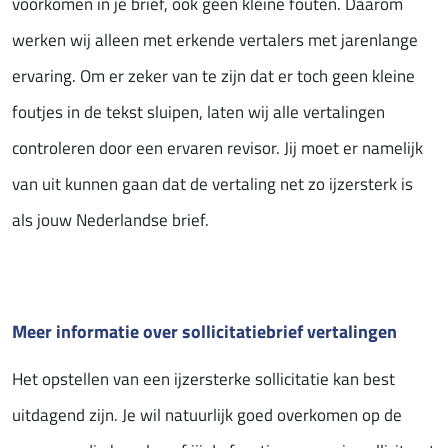
voorkomen in je brief, ook geen kleine fouten. Daarom
werken wij alleen met erkende vertalers met jarenlange
ervaring. Om er zeker van te zijn dat er toch geen kleine
foutjes in de tekst sluipen, laten wij alle vertalingen
controleren door een ervaren revisor. Jij moet er namelijk
van uit kunnen gaan dat de vertaling net zo ijzersterk is
als jouw Nederlandse brief.
Meer informatie over sollicitatiebrief vertalingen
Het opstellen van een ijzersterke sollicitatie kan best
uitdagend zijn. Je wil natuurlijk goed overkomen op de