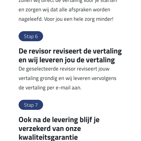
zullen wij direct de vertaling voor je starten
en zorgen wij dat alle afspraken worden
nageleefd. Voor jou een hele zorg minder!
Stap 6
De revisor reviseert de vertaling
en wij leveren jou de vertaling
De geselecteerde revisor reviseert jouw
vertaling grondig en wij leveren vervolgens
de vertaling per e-mail aan.
Stap 7
Ook na de levering blijf je
verzekerd van onze
kwaliteitsgarantie