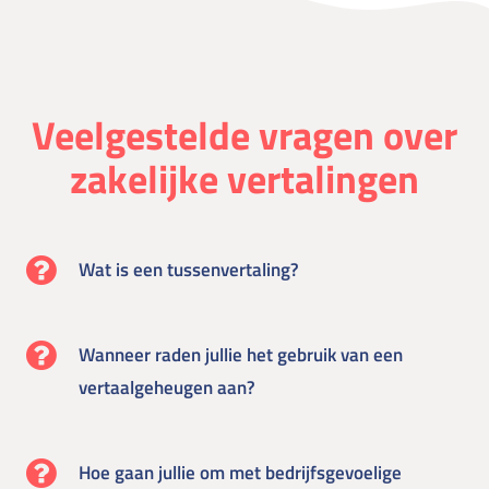
Veelgestelde vragen over
zakelijke vertalingen
Wat is een tussenvertaling?
Wanneer raden jullie het gebruik van een
vertaalgeheugen aan?
Hoe gaan jullie om met bedrijfsgevoelige