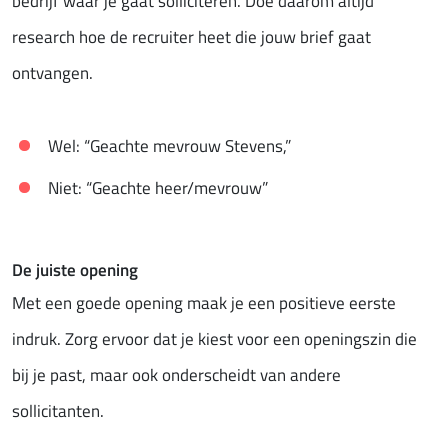
bedrijf waar je gaat solliciteren. Doe daarom altijd
research hoe de recruiter heet die jouw brief gaat
ontvangen.
Wel: “Geachte mevrouw Stevens,”
Niet: “Geachte heer/mevrouw”
De juiste opening
Met een goede opening maak je een positieve eerste
indruk. Zorg ervoor dat je kiest voor een openingszin die
bij je past, maar ook onderscheidt van andere
sollicitanten.