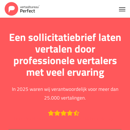
Een sollicitatiebrief laten
vertalen door
professionele vertalers
met veel ervaring
In 2025 waren wij verantwoordelijk voor meer dan
25.000 vertalingen.
Beoordeeld met een 9.2 op basis van 766 beoordelingen