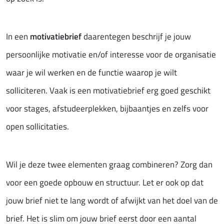
In een
motivatiebrief
daarentegen beschrijf je jouw
persoonlijke motivatie en/of interesse voor de organisatie
waar je wil werken en de functie waarop je wilt
solliciteren. Vaak is een motivatiebrief erg goed geschikt
voor stages, afstudeerplekken, bijbaantjes en zelfs voor
open sollicitaties.
Wil je deze twee elementen graag combineren? Zorg dan
voor een goede opbouw en structuur. Let er ook op dat
jouw brief niet te lang wordt of afwijkt van het doel van de
brief. Het is slim om jouw brief eerst door een aantal