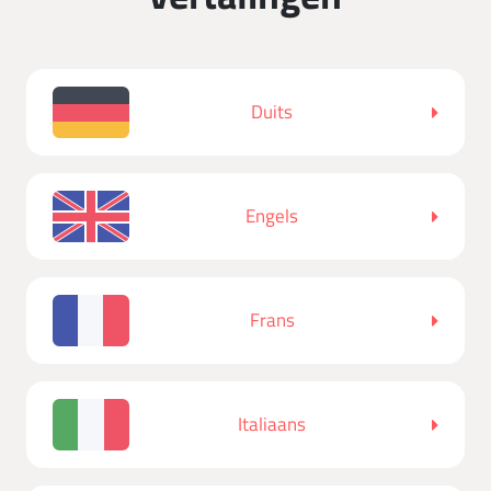
Duits
Engels
Frans
Italiaans