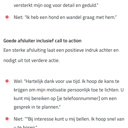
versterkt mijn oog voor detail en geduld."
Niet: “Ik heb een hond en wandel graag met hem.”
Goede afsluiter inclusief call to action
Een sterke afsluiting laat een positieve indruk achter en
nodigt uit tot verdere actie.
Wel: "Hartelijk dank voor uw tijd. Ik hoop de kans te
krijgen om mijn motivatie persoonlijk toe te lichten. U
kunt mij bereiken op [je telefoonnummer] om een
gesprek in te plannen."
Niet: “"Bij interesse kunt u mij bellen. Ik hoop snel van
u te horen."