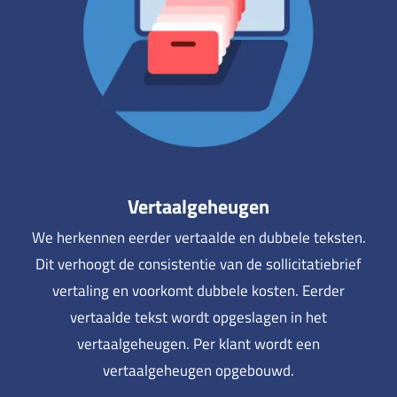
Vertaalgeheugen
We herkennen eerder vertaalde en dubbele teksten.
Dit verhoogt de consistentie van de sollicitatiebrief
vertaling en voorkomt dubbele kosten. Eerder
vertaalde tekst wordt opgeslagen in het
vertaalgeheugen. Per klant wordt een
vertaalgeheugen opgebouwd.