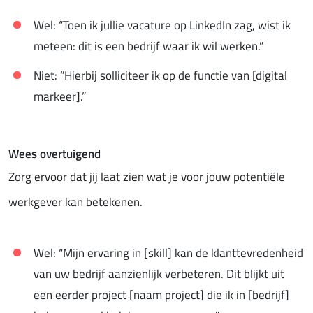
Wel: “Toen ik jullie vacature op LinkedIn zag, wist ik
meteen: dit is een bedrijf waar ik wil werken.”
Niet: “Hierbij solliciteer ik op de functie van [digital
markeer].”
Wees overtuigend
Zorg ervoor dat jij laat zien wat je voor jouw potentiële
werkgever kan betekenen.
Wel: “Mijn ervaring in [skill] kan de klanttevredenheid
van uw bedrijf aanzienlijk verbeteren. Dit blijkt uit
een eerder project [naam project] die ik in [bedrijf]