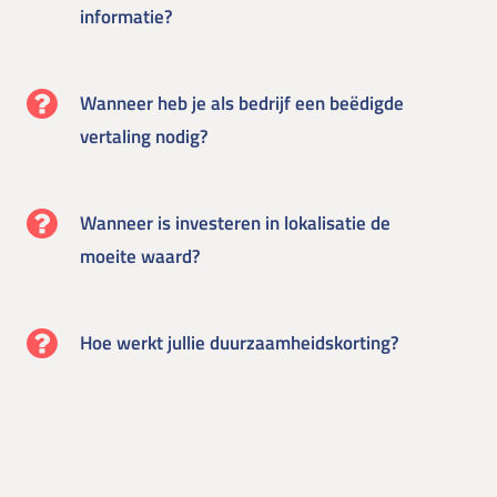
informatie?
Wanneer heb je als bedrijf een beëdigde
vertaling nodig?
Wanneer is investeren in lokalisatie de
moeite waard?
Hoe werkt jullie duurzaamheidskorting?