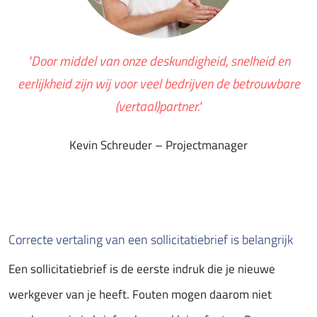
"Door middel van onze deskundigheid, snelheid en
eerlijkheid zijn wij voor veel bedrijven de betrouwbare
(vertaal)partner."
Kevin Schreuder – Projectmanager
Correcte vertaling van een sollicitatiebrief is belangrijk
Een sollicitatiebrief is de eerste indruk die je nieuwe
werkgever van je heeft. Fouten mogen daarom niet