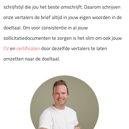
schrijfstijl die jou het beste omschrijft. Daarom schrijven
onze vertalers de brief altijd in jouw eigen woorden in de
doeltaal. Om voor consistentie in al jouw
sollicitatiedocumenten te zorgen is het slim om ook jouw
CV
en
certificaten
door dezelfde vertalers te laten
omzetten naar de doeltaal.