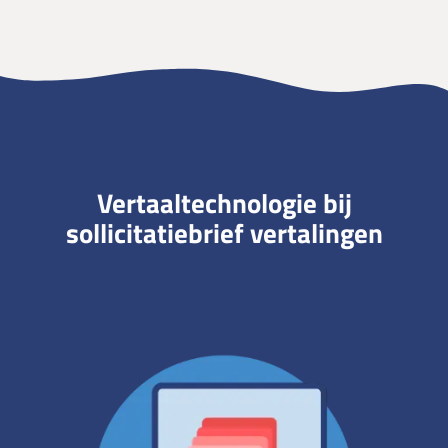
Vertaaltechnologie bij
sollicitatiebrief vertalingen