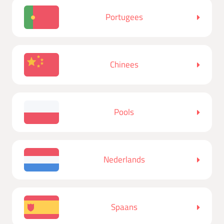
Portugees
Chinees
Pools
Nederlands
Spaans