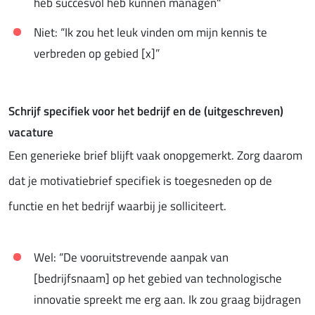
heb succesvol heb kunnen managen"
Niet: “Ik zou het leuk vinden om mijn kennis te
verbreden op gebied [x]”
Schrijf specifiek voor het bedrijf en de (uitgeschreven)
vacature
Een generieke brief blijft vaak onopgemerkt. Zorg daarom
dat je motivatiebrief specifiek is toegesneden op de
functie en het bedrijf waarbij je solliciteert.
Wel: “De vooruitstrevende aanpak van
[bedrijfsnaam] op het gebied van technologische
innovatie spreekt me erg aan. Ik zou graag bijdragen