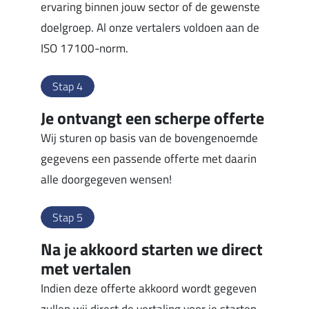
ervaring binnen jouw sector of de gewenste
doelgroep. Al onze vertalers voldoen aan de
ISO 17100-norm.
Stap 4
Je ontvangt een scherpe offerte
Wij sturen op basis van de bovengenoemde
gegevens een passende offerte met daarin
alle doorgegeven wensen!
Stap 5
Na je akkoord starten we direct
met vertalen
Indien deze offerte akkoord wordt gegeven