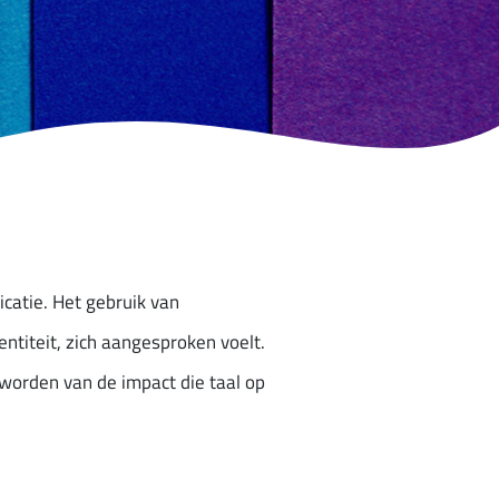
icatie. Het gebruik van
ntiteit, zich aangesproken voelt.
worden van de impact die taal op