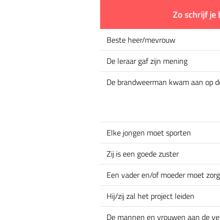
Zo schrijf je
Beste heer/mevrouw
De leraar gaf zijn mening
De brandweerman kwam aan op de 
Elke jongen moet sporten
Zij is een goede zuster
Een vader en/of moeder moet zorge
Hij/zij zal het project leiden
De mannen en vrouwen aan de ve