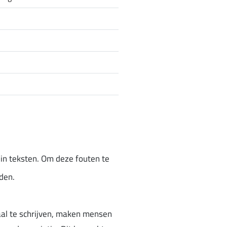
in teksten. Om deze fouten te
den.
al te schrijven, maken mensen