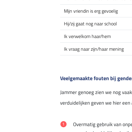
Mijn vriendin is erg gevoelig
Hij/zij gaat nog naar school
Ik verwelkom haar/hem
Ik vraag naar zijn/haar mening
Veelgemaakte fouten bij gender
Jammer genoeg zien we nog vaak d
verduidelijken geven we hier een 
Overmatig gebruik van onp