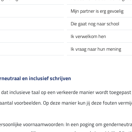
Mijn partner is erg gevoelig
Die gaat nog naar school
Ik verwelkom hen
Ik vraag naar hun mening
neutraal en inclusief schrijven
at inclusieve taal op een verkeerde manier wordt toegepast 
aantal voorbeelden. Op deze manier kun jij deze fouten vermij
ersoonlijke voornaamwoorden: In een poging om genderneutra